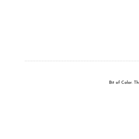
Bit of Color. 