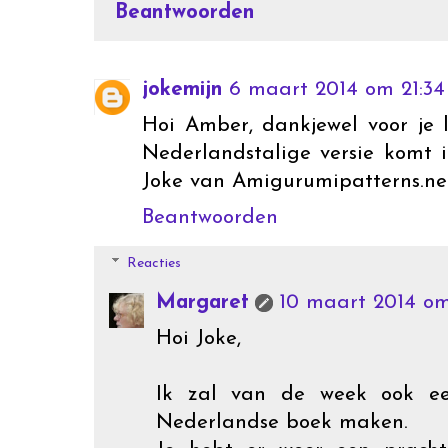
Beantwoorden
jokemijn
6 maart 2014 om 21:34
Hoi Amber, dankjewel voor je 
Nederlandstalige versie komt i
Joke van Amigurumipatterns.ne
Beantwoorden
Reacties
Margaret
10 maart 2014 om 
Hoi Joke,
Ik zal van de week ook ee
Nederlandse boek maken.