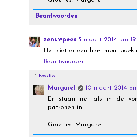
Beantwoorden
zenuwpees
5 maart 2014 om 19
Het ziet er een heel mooi boekj
Beantwoorden
Reacties
Margaret
10 maart 2014 om 
Er staan net als in de vo
patronen in.
Groetjes, Margaret