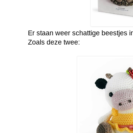
Er staan weer schattige beestjes i
Zoals deze twee: