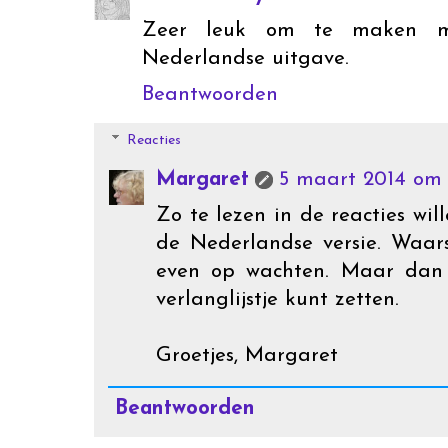
Zeer leuk om te maken m
Nederlandse uitgave.
Beantwoorden
Reacties
Margaret
5 maart 2014 om 
Zo te lezen in de reacties wi
de Nederlandse versie. Waar
even op wachten. Maar dan 
verlanglijstje kunt zetten.
Groetjes, Margaret
Beantwoorden