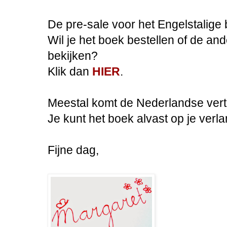
De pre-sale voor het Engelstalige
Wil je het boek bestellen of de and
bekijken?
Klik dan
HIER
.
Meestal komt de Nederlandse vertali
Je kunt het boek alvast op je verlan
Fijne dag,