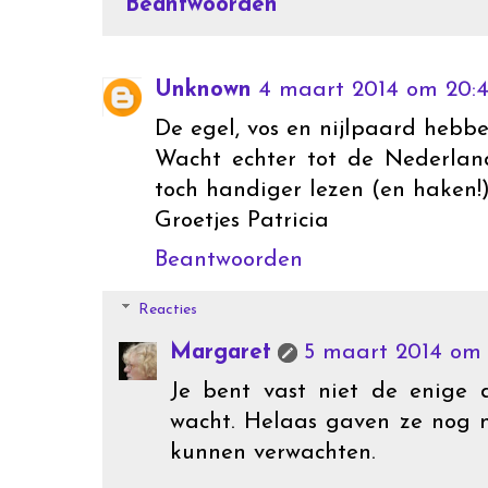
Beantwoorden
Unknown
4 maart 2014 om 20:
De egel, vos en nijlpaard hebbe
Wacht echter tot de Nederland
toch handiger lezen (en haken!
Groetjes Patricia
Beantwoorden
Reacties
Margaret
5 maart 2014 om 
Je bent vast niet de enige 
wacht. Helaas gaven ze nog 
kunnen verwachten.