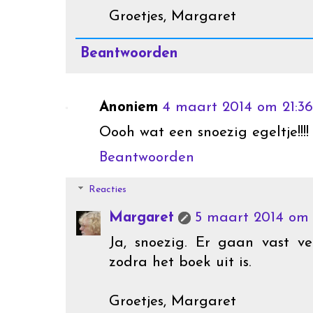
Groetjes, Margaret
Beantwoorden
Anoniem
4 maart 2014 om 21:36
Oooh wat een snoezig egeltje!!!!
Beantwoorden
Reacties
Margaret
5 maart 2014 om 
Ja, snoezig. Er gaan vast v
zodra het boek uit is.
Groetjes, Margaret