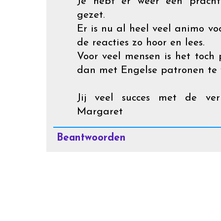
Je hebt er weer een pracht
gezet.
Er is nu al heel veel animo vo
de reacties zo hoor en lees.
Voor veel mensen is het toch
dan met Engelse patronen te 
Jij veel succes met de ve
Margaret
Beantwoorden