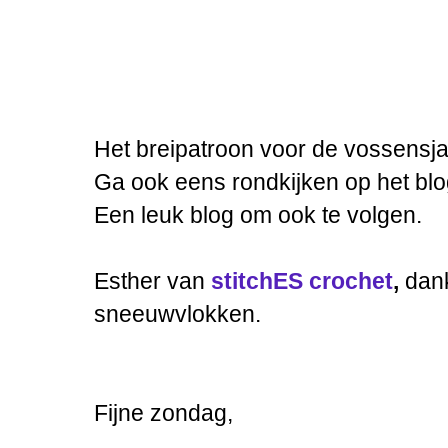
Het breipatroon voor de vossensja
Ga ook eens rondkijken op het blo
Een leuk blog om ook te volgen.
Esther van
stitchES crochet
,
dank
sneeuwvlokken.
Fijne zondag,