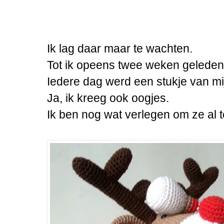
Ik lag daar maar te wachten.
Tot ik opeens twee weken geleden
Iedere dag werd een stukje van mi
Ja, ik kreeg ook oogjes.
Ik ben nog wat verlegen om ze al te