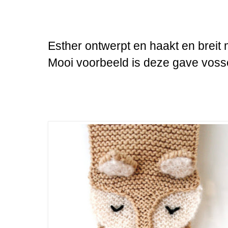
Esther ontwerpt en haakt en breit
Mooi voorbeeld is deze gave voss