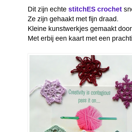
Dit zijn echte
stitchES crochet
sn
Ze zijn gehaakt met fijn draad.
Kleine kunstwerkjes gemaakt door
Met erbij een kaart met een pracht