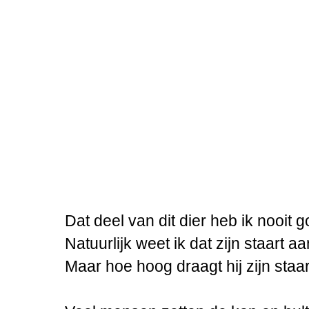
Dat deel van dit dier heb ik nooit
Natuurlijk weet ik dat zijn staart aa
Maar hoe hoog draagt hij zijn staa