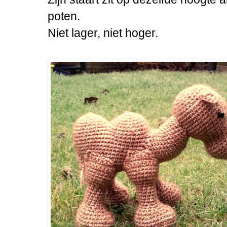
poten.
Niet lager, niet hoger.