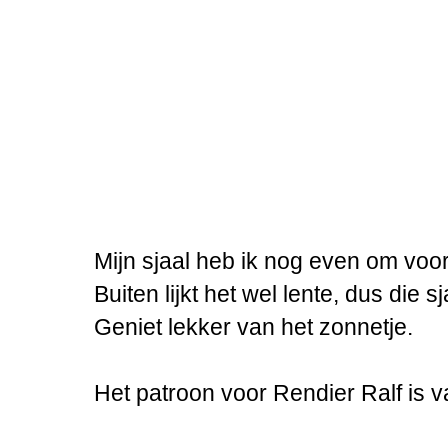
Mijn sjaal heb ik nog even om voor
Buiten lijkt het wel lente, dus die s
Geniet lekker van het zonnetje.
Het patroon voor Rendier Ralf is 