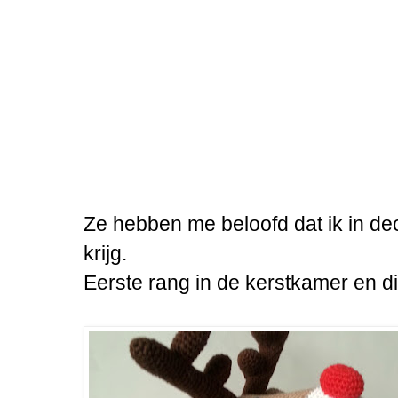
Ze hebben me beloofd dat ik in de
krijg.
Eerste rang in de kerstkamer en di