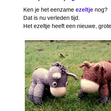
Ken je het eenzame
ezeltje
nog?
Dat is nu verleden tijd.
Het ezeltje heeft een nieuwe, grote