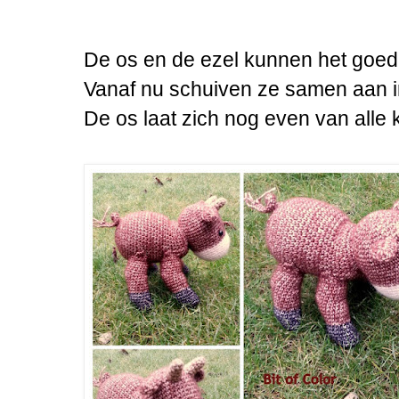
De os en de ezel kunnen het goed
Vanaf nu schuiven ze samen aan in
De os laat zich nog even van alle 