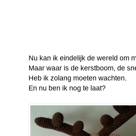
Nu kan ik eindelijk de wereld om m
Maar waar is de kerstboom, de sn
Heb ik zolang moeten wachten.
En nu ben ik nog te laat?