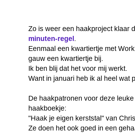
Zo is weer een haakproject klaar 
minuten-regel
.
Eenmaal een kwartiertje met Work 
gauw een kwartiertje bij.
Ik ben blij dat het voor mij werkt.
Want in januari heb ik al heel wat 
De haakpatronen voor deze leuke o
haakboekje:
"Haak je eigen kerststal" van Chris
Ze doen het ook goed in een gehaa