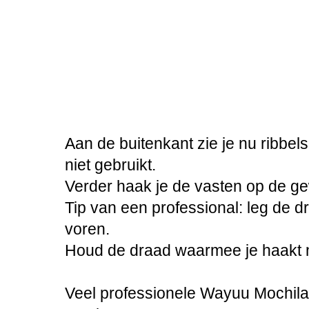
Aan de buitenkant zie je nu ribbels
niet gebruikt.
Verder haak je de vasten op de g
Tip van een professional: leg de 
voren.
Houd de draad waarmee je haakt 
Veel professionele Wayuu Mochil