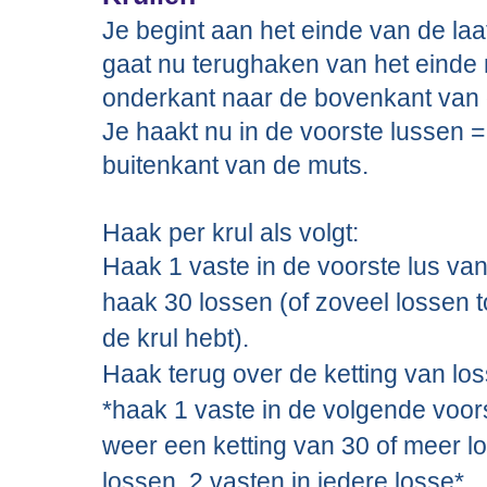
Je begint aan het einde van de laa
gaat nu terughaken van het einde 
onderkant naar de bovenkant van 
Je haakt nu in de voorste lussen =
buitenkant van de muts.
Haak per krul als volgt:
Haak 1 vaste in de voorste lus van
haak 30 lossen (of zoveel lossen t
de krul hebt).
Haak terug over de ketting van los
*haak 1 vaste in de volgende voor
weer een ketting van 30 of meer l
lossen, 2 vasten in iedere losse*.