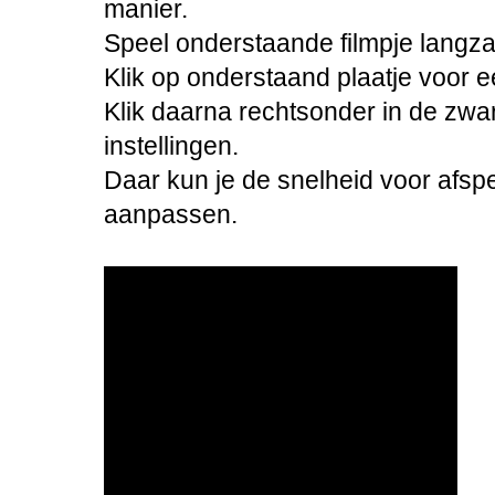
manier.
Speel onderstaande filmpje langza
Klik op onderstaand plaatje voor e
Klik daarna rechtsonder in de zwa
instellingen.
Daar kun je de snelheid voor afspe
aanpassen.