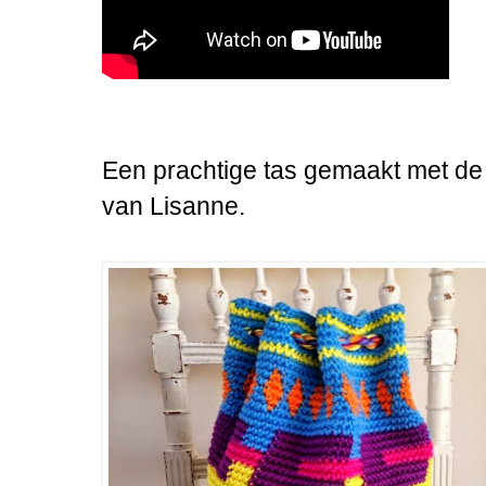
Een prachtige tas gemaakt met de t
van Lisanne.