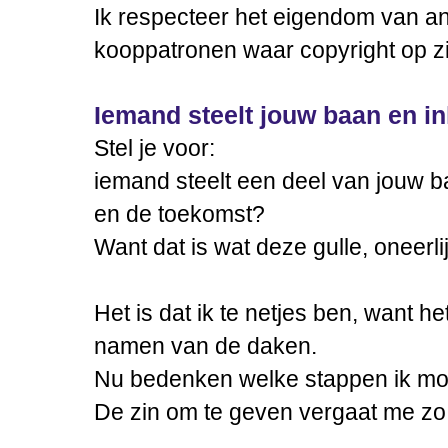
Ik respecteer het eigendom van a
kooppatronen waar copyright op zi
Iemand steelt jouw baan en in
Stel je voor:
iemand steelt een deel van jouw 
en de toekomst?
Want dat is wat deze gulle, oneerl
Het is dat ik te netjes ben, want h
namen van de daken.
Nu bedenken welke stappen ik m
De zin om te geven vergaat me zo 