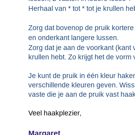
Herhaal van * tot * tot je krullen h
Zorg dat bovenop de pruik korter
en onderkant langere lussen.
Zorg dat je aan de voorkant (kant 
krullen hebt. Zo krijgt het de vorm
Je kunt de pruik in één kleur hake
verschillende kleuren geven. Wisse
vaste die je aan de pruik vast haak
Veel haakplezier,
Margaret