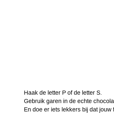
Haak de letter P of de letter S.
Gebruik garen in de echte chocol
En doe er iets lekkers bij dat jouw f