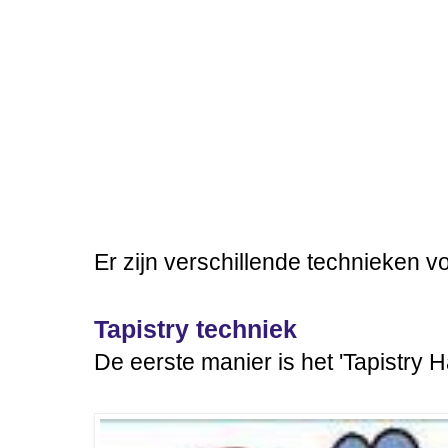
Er zijn verschillende technieken v
Tapistry techniek
De eerste manier is het 'Tapistry H