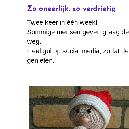
Zo oneerlijk, zo verdrietig
Twee keer in één week!
Sommige mensen geven graag de
weg.
Heel gul op social media, zodat d
genieten.