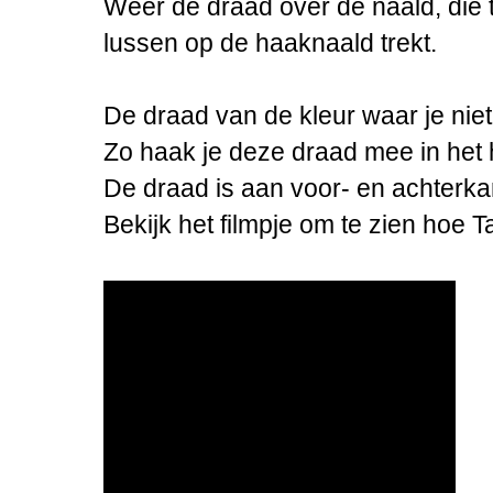
Weer de draad over de naald, die 
lussen op de haaknaald trekt.
De draad van de kleur waar je niet
Zo haak je deze draad mee in het
De draad is aan voor- en achterkant
Bekijk het filmpje om te zien hoe T