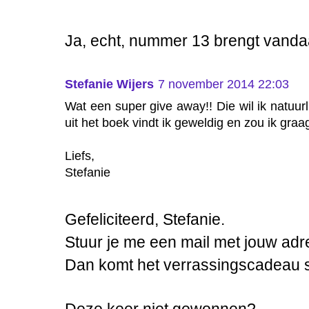
Ja, echt, nummer 13 brengt vanda
Stefanie Wijers
7 november 2014 22:03
Wat een super give away!! Die wil ik natuur
uit het boek vindt ik geweldig en zou ik graa
Liefs,
Stefanie
Gefeliciteerd, Stefanie.
Stuur je me een mail met jouw a
Dan komt het verrassingscadeau sn
Deze keer niet gewonnen?