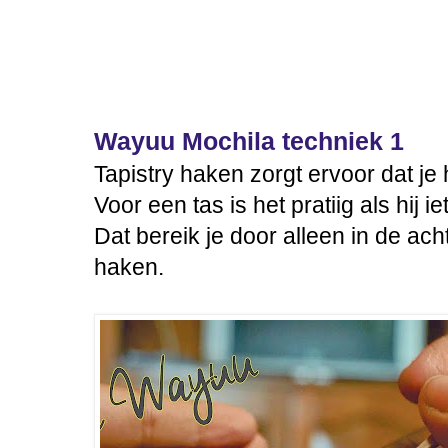
Wayuu Mochila techniek 1
Tapistry haken zorgt ervoor dat je 
Voor een tas is het pratiig als hij ie
Dat bereik je door alleen in de ac
haken.