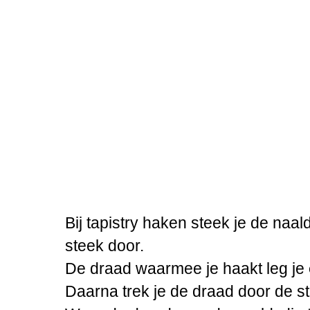
Bij tapistry haken steek je de naa
steek door.
De draad waarmee je haakt leg je
Daarna trek je de draad door de s