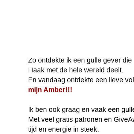
Zo ontdekte ik een gulle gever di
Haak met de hele wereld deelt.
En vandaag ontdekte een lieve vol
mijn Amber!!!
Ik ben ook graag en vaak een gull
Met veel gratis patronen en GiveAw
tijd en energie in steek.