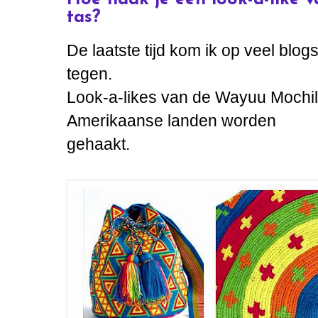
tas?
De laatste tijd kom ik op veel blo
tegen.
Look-a-likes van de Wayuu Mochila
Amerikaanse landen worden
gehaakt.