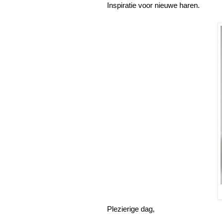
Inspiratie voor nieuwe haren.
Plezierige dag,