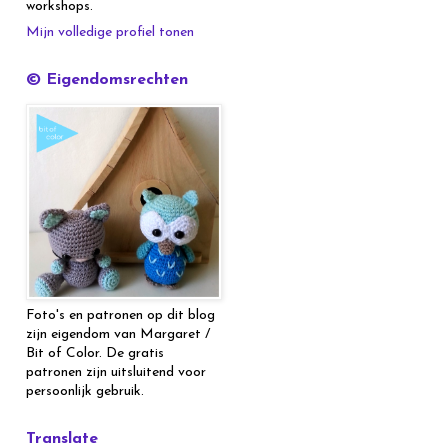
workshops.
Mijn volledige profiel tonen
© Eigendomsrechten
Foto's en patronen op dit blog
zijn eigendom van Margaret /
Bit of Color. De gratis
patronen zijn uitsluitend voor
persoonlijk gebruik.
Translate