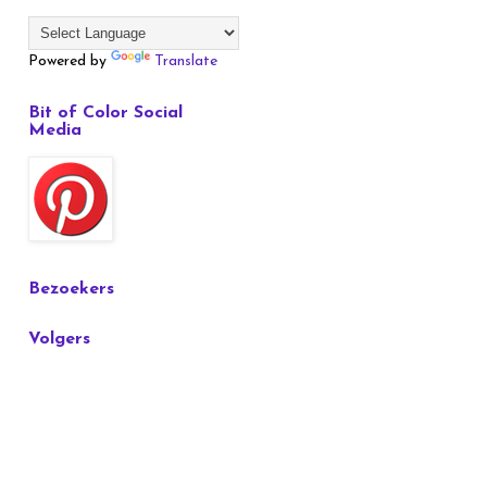
Powered by
Translate
Bit of Color Social
Media
Bezoekers
Volgers