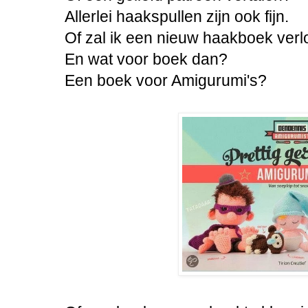
Allerlei haakspullen zijn ook fijn.
Of zal ik een nieuw haakboek verl
En wat voor boek dan?
Een boek voor Amigurumi's?