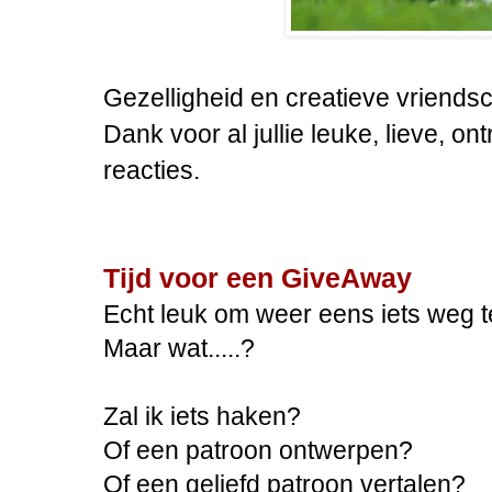
Gezelligheid en creatieve vriends
Dank voor al jullie leuke, lieve, o
reacties.
Tijd voor een GiveAway
Echt leuk om weer eens iets weg t
Maar wat.....?
Zal ik iets haken?
Of een patroon ontwerpen?
Of een geliefd patroon vertalen?