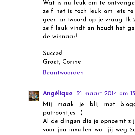
Wat is nu leuk om te ontvangen
zelf het is toch leuk om iets t
geen antwoord op je vraag. Ik 
zelf leuk vindt en houdt het 
de winnaar!
Succes!
Groet, Corine
Beantwoorden
Angélique
21 maart 2014 om 13
Mij maak je blij met blog
patroontjes :-)
Al de dingen die je opnoemt zij
voor jou invullen wat jij weg z