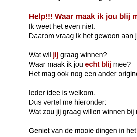
Help!!! Waar maak ik jou blij
Ik weet het even niet.
Daarom vraag ik het gewoon aan j
Wat wil
jij
graag winnen?
Waar maak ik jou
echt blij
mee?
Het mag ook nog een ander originee
Ieder idee is welkom.
Dus vertel me hieronder:
Wat zou jij graag willen winnen bi
Geniet van de mooie dingen in het