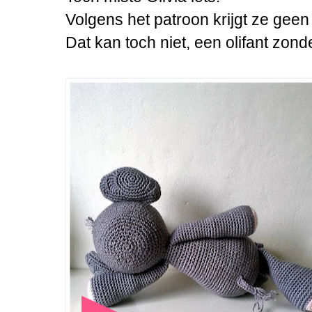
Volgens het patroon krijgt ze geen 
Dat kan toch niet, een olifant zond