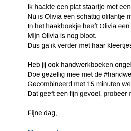
Ik haakte een plat staartje met een
Nu is Olivia een schattig olifantje 
In het haakboekje heeft Olivia een 
Mijn Olivia is nog bloot.
Dus ga ik verder met haar kleertje
Heb jij ook handwerkboeken ongeb
Doe gezellig mee met de #handwe
Gecombineerd met 15 minuten we
Dat geeft een fijn gevoel, probeer
Fijne dag,