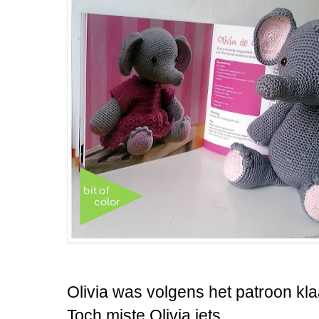
Olivia was volgens het patroon kla
Toch miste Olivia iets.