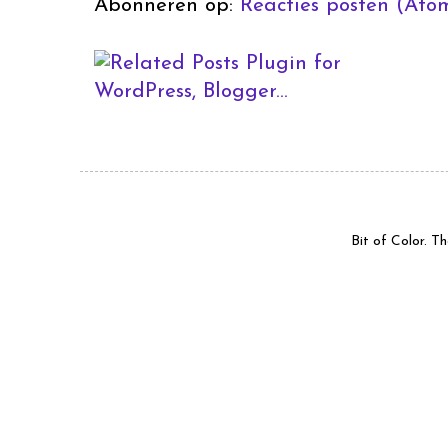
Abonneren op:
Reacties posten (Ato
Bit of Color. 