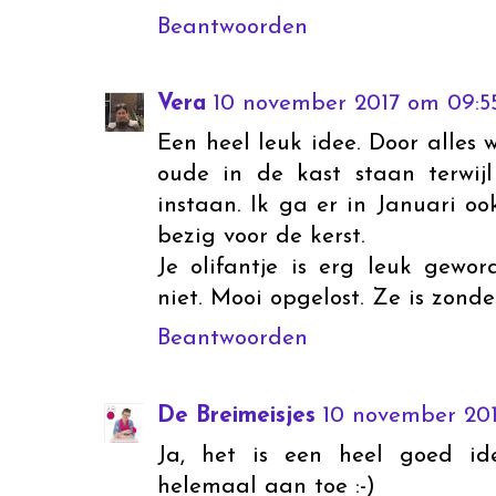
Beantwoorden
Vera
10 november 2017 om 09:5
Een heel leuk idee. Door alles 
oude in de kast staan terwij
instaan. Ik ga er in Januari o
bezig voor de kerst.
Je olifantje is erg leuk gewo
niet. Mooi opgelost. Ze is zonder 
Beantwoorden
De Breimeisjes
10 november 201
Ja, het is een heel goed id
helemaal aan toe :-)