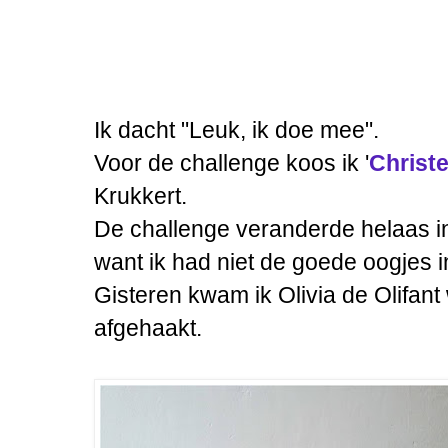
Ik dacht "Leuk, ik doe mee".
Voor de challenge koos ik '
Christe
Krukkert.
De challenge veranderde helaas i
want ik had niet de goede oogjes i
Gisteren kwam ik Olivia de Olifant
afgehaakt.