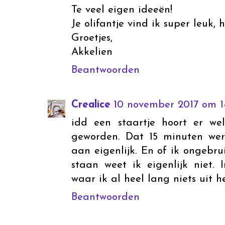
Te veel eigen ideeën!
Je olifantje vind ik super leuk, 
Groetjes,
Akkelien
Beantwoorden
Crealice
10 november 2017 om 1
idd een staartje hoort er wel
geworden. Dat 15 minuten we
aan eigenlijk. En of ik ongebr
staan weet ik eigenlijk niet.
waar ik al heel lang niets uit 
Beantwoorden