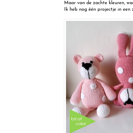
Maar van de zachte kleuren, wa
Ik heb nog één projectje in een