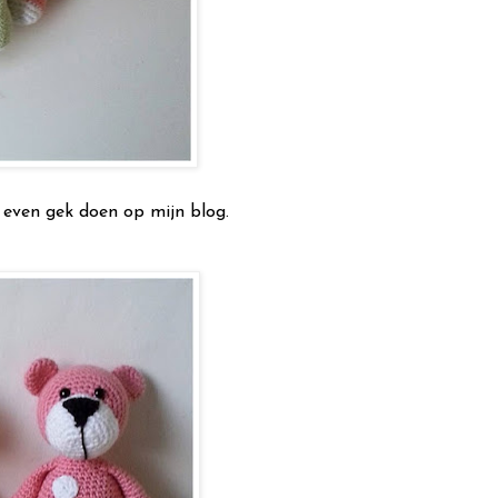
even gek doen op mijn blog.