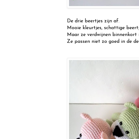
De drie beertjes zijn af.
Mooie kleurtjes, schattige beertj
Maar ze verdwijnen binnenkort i
Ze passen niet zo goed in de de