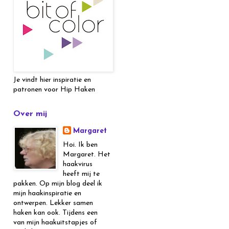
Je vindt hier inspiratie en
patronen voor Hip Haken
Over mij
Margaret
Hoi. Ik ben
Margaret. Het
haakvirus
heeft mij te
pakken. Op mijn blog deel ik
mijn haakinspiratie en
ontwerpen. Lekker samen
haken kan ook. Tijdens een
van mijn haakuitstapjes of