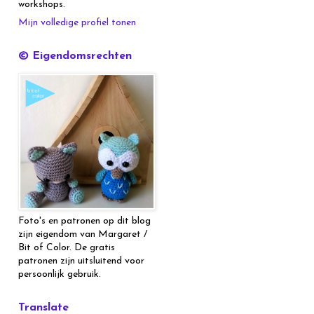
workshops.
Mijn volledige profiel tonen
© Eigendomsrechten
Foto's en patronen op dit blog
zijn eigendom van Margaret /
Bit of Color. De gratis
patronen zijn uitsluitend voor
persoonlijk gebruik.
Translate