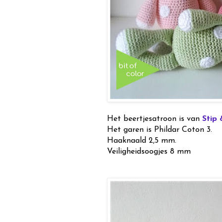
Het beertjesatroon is van
Stip
Het garen is Phildar Coton 3.
Haaknaald 2,5 mm.
Veiligheidsoogjes 8 mm