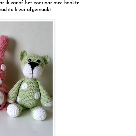
ar ik vanaf het voorjaar mee haakte.
 zachte kleur afgemaakt.