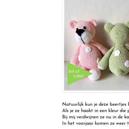
Natuurlijk kun je deze beertjes 
Als je ze haakt in een kleur die 
Bij mij verdwijnen ze nu in de ka
In het voorjaar komen ze weer t