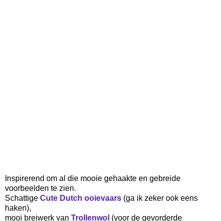
Inspirerend om al die mooie gehaakte en gebreide
voorbeelden te zien.
Schattige
Cute Dutch
ooievaars
(ga ik zeker ook eens
haken),
mooi breiwerk van
Trollenwol
(voor de gevorderde