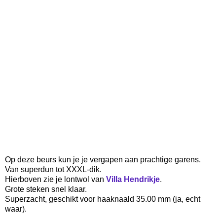
Op deze beurs kun je je vergapen aan prachtige garens.
Van superdun tot XXXL-dik.
Hierboven zie je lontwol van
Villa Hendrikje
.
Grote steken snel klaar.
Superzacht, geschikt voor haaknaald 35.00 mm (ja, echt
waar).