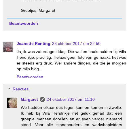
Groetjes, Margaret
Beantwoorden
Jeanette Renting
23 oktober 2017 om 22:50
Ja, ik was zaterdagmiddag. Die wol en haaknaalden bij Villa
Hendrikje, prachtig. Helaas geen foto van gemaakt, het was
er steeds erg druk. Wel andere dingen, die zie je morgen
op mijn blog.
Beantwoorden
Reacties
Margaret
24 oktober 2017 om 11:10
We hadden elkaar dus tegen kunnen komen in Zwolle.
Ik heb bij Villa Hendrikje net geluk gehad dat een
groepje mensen doorliep en er even verder niemand
stond. Voor alle standhouders en workshopleiders