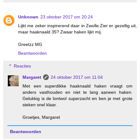
Unknown
23 oktober 2017 om 20:24
Lijkt me zeker inspirerend daar in Zwolle.Zier er gezellig uit,
maar haaknaald 35? Zwaar haken lijkt mij.
Greetzz MG
Beantwoorden
Reacties
Margaret
24 oktober 2017 om 11:04
Met een superdikke haaknaald haken vraagt om
anders vasthouden en niet te lang aaneen haken.
Gelukkig is de lontwol superzacht en ben je met grote
steken snel klaar.
Groetjes, Margaret
Beantwoorden