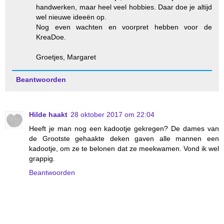
handwerken, maar heel veel hobbies. Daar doe je altijd
wel nieuwe ideeën op.
Nog even wachten en voorpret hebben voor de
KreaDoe.
Groetjes, Margaret
Beantwoorden
Hilde haakt
28 oktober 2017 om 22:04
Heeft je man nog een kadootje gekregen? De dames van
de Grootste gehaakte deken gaven alle mannen een
kadootje, om ze te belonen dat ze meekwamen. Vond ik wel
grappig.
Beantwoorden