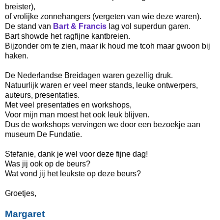
breister),
of vrolijke zonnehangers (vergeten van wie deze waren).
De stand van
Bart & Francis
lag vol superdun garen.
Bart showde het ragfijne kantbreien.
Bijzonder om te zien, maar ik houd me tcoh maar gwoon bij
haken.
De Nederlandse Breidagen waren gezellig druk.
Natuurlijk waren er veel meer stands, leuke ontwerpers,
auteurs, presentaties.
Met veel presentaties en workshops,
Voor mijn man moest het ook leuk blijven.
Dus de workshops vervingen we door een bezoekje aan
museum De Fundatie.
Stefanie, dank je wel voor deze fijne dag!
Was jij ook op de beurs?
Wat vond jij het leukste op deze beurs?
Groetjes,
Margaret