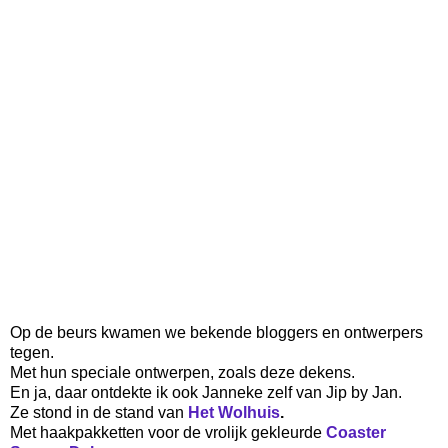
Op de beurs kwamen we bekende bloggers en ontwerpers
tegen.
Met hun speciale ontwerpen, zoals deze dekens.
En ja, daar ontdekte ik ook Janneke zelf van Jip by Jan.
Ze stond in de stand van
Het Wolhuis
.
Met
haakpakketten voor de vrolijk gekleurde
Coaster