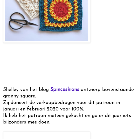
Shelley van het blog
Spincushions
ontwierp bovenstaande
granny square.
Zij doneert de verkoopbedragen voor dit patroon in
januari en februari 2020 voor 100%.
Ik heb het patroon meteen gekocht en ga er dit jaar iets
bijzonders mee doen.