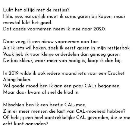
Lukt het altijd met de restjes?
Hihi, nee, natuurlijk moet ik soms garen bij kopen, maar
meestal lukt het goed.
Dat goede voornemen neem ik mee naar 2020.
Daar voeg ik een nieuw voornemen aan toe:
Als ik iets wil haken, zoek ik eerst garen in mijn restjesbak.
Vaak heb ik voor kleine onderdelen dan genoeg garen.
De basiskleur, waar meer van nodig is, koop ik dan bij.
In 2019 wilde ik ook iedere maand iets voor een Crochet
Along haken.
Vol goede moed ben ik aan een paar CALs begonnen.
Maar daar kwam al snel de klad in.
Misschien ben ik een beetje CAL-moe.
Zijn er meer mensen die last van CAL-moeheid hebben?
Of heb jij een heel aantrekkelijke CAL gevonden, die je me
echt kunt aanraden?