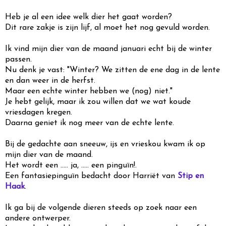
Heb je al een idee welk dier het gaat worden?
Dit rare zakje is zijn lijf, al moet het nog gevuld worden.
Ik vind mijn dier van de maand januari echt bij de winter
passen.
Nu denk je vast: "Winter? We zitten de ene dag in de lente
en dan weer in de herfst.
Maar een echte winter hebben we (nog) niet."
Je hebt gelijk, maar ik zou willen dat we wat koude
vriesdagen kregen.
Daarna geniet ik nog meer van de echte lente.
Bij de gedachte aan sneeuw, ijs en vrieskou kwam ik op
mijn dier van de maand.
Het wordt een ..... ja, ..... een pinguïn!.
Een fantasiepinguïn bedacht door Harriët van
Stip en
Haak
.
Ik ga bij de volgende dieren steeds op zoek naar een
andere ontwerper.