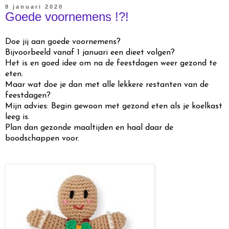
8 januari 2020
Goede voornemens !?!
Doe jij aan goede voornemens?
Bijvoorbeeld vanaf 1 januari een dieet volgen?
Het is en goed idee om na de feestdagen weer gezond te
eten.
Maar wat doe je dan met alle lekkere restanten van de
feestdagen?
Mijn advies: Begin gewoon met gezond eten als je koelkast
leeg is.
Plan dan gezonde maaltijden en haal daar de
boodschappen voor.