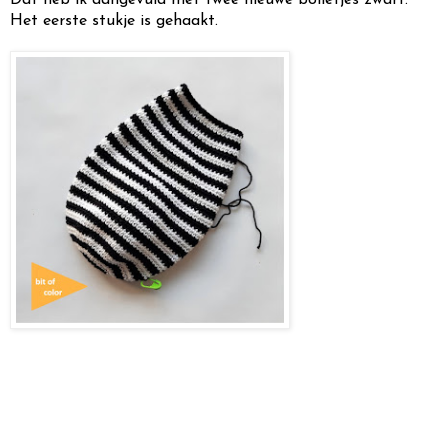
Het eerste stukje is gehaakt.