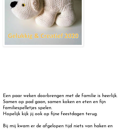
Een paar weken doorbrengen met de familie is heerlijk.
Samen op pad gaan, samen koken en eten en fijn
familiespelletjes spelen.
Hopelijk kijk jij ook op fijne feestdagen terug.
Bij mij kwam er de afgelopen tijd niets van haken en