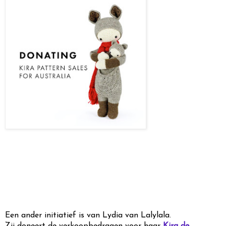
Een ander initiatief is van Lydia van Lalylala.