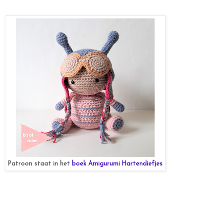
Patroon staat in het
boek Amigurumi Hartendiefjes