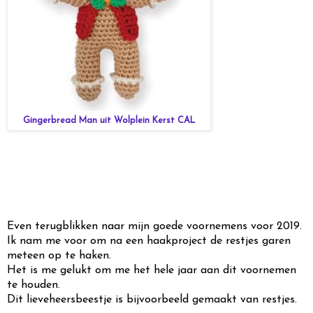
Gingerbread Man uit Wolplein Kerst CAL
Even terugblikken naar mijn goede voornemens voor 2019.
Ik nam me voor om na een haakproject de restjes garen
meteen op te haken.
Het is me gelukt om me het hele jaar aan dit voornemen
te houden.
Dit lieveheersbeestje is bijvoorbeeld gemaakt van restjes.