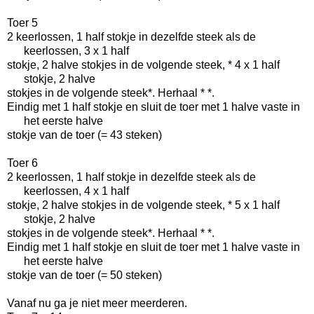
Toer 5
2 keerlossen, 1 half stokje in dezelfde steek als de
keerlossen, 3 x 1 half
stokje, 2 halve stokjes in de volgende steek, * 4 x 1 half
stokje, 2 halve
stokjes in de volgende steek*. Herhaal * *.
Eindig met 1 half stokje en sluit de toer met 1 halve vaste in
het eerste halve
stokje van de toer (= 43 steken)
Toer 6
2 keerlossen, 1 half stokje in dezelfde steek als de
keerlossen, 4 x 1 half
stokje, 2 halve stokjes in de volgende steek, * 5 x 1 half
stokje, 2 halve
stokjes in de volgende steek*. Herhaal * *.
Eindig met 1 half stokje en sluit de toer met 1 halve vaste in
het eerste halve
stokje van de toer (= 50 steken)
Vanaf nu ga je niet meer meerderen.