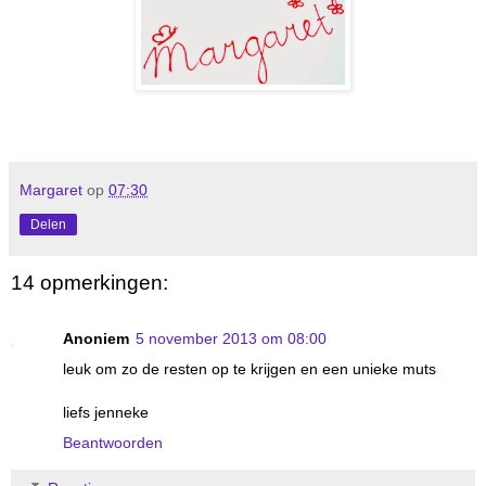
Margaret
op
07:30
Delen
14 opmerkingen:
Anoniem
5 november 2013 om 08:00
leuk om zo de resten op te krijgen en een unieke muts
liefs jenneke
Beantwoorden