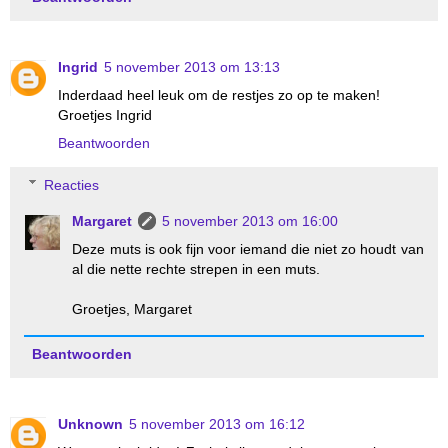
Ingrid
5 november 2013 om 13:13
Inderdaad heel leuk om de restjes zo op te maken!
Groetjes Ingrid
Beantwoorden
Reacties
Margaret
5 november 2013 om 16:00
Deze muts is ook fijn voor iemand die niet zo houdt van
al die nette rechte strepen in een muts.
Groetjes, Margaret
Beantwoorden
Unknown
5 november 2013 om 16:12