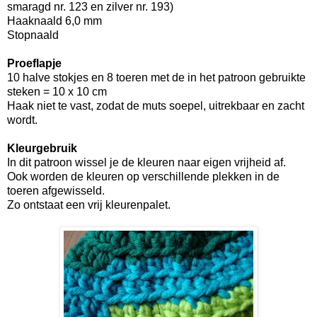
smaragd nr. 123 en zilver nr. 193)
Haaknaald 6,0 mm
Stopnaald
Proeflapje
10 halve stokjes en 8 toeren met de in het patroon gebruikte
steken = 10 x 10 cm
Haak niet te vast, zodat de muts soepel, uitrekbaar en zacht
wordt.
Kleurgebruik
In dit patroon wissel je de kleuren naar eigen vrijheid af.
Ook worden de kleuren op verschillende plekken in de
toeren afgewisseld.
Zo ontstaat een vrij kleurenpalet.