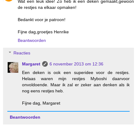
Wat een leuk idee! Zo heb ik een deken gemaakt,gewoon
de restjes na elkaar opmaken!
Bedankt voor je patroon!
Fijne dag,groetjes Henrike
Beantwoorden
Reacties
Margaret
6 november 2013 om 12:36
Een deken is ook een superidee voor de restjes.
Helaas waren mijn restjes Myboshi daarvoor
onvoldoende. Maar ik zal er zeker aan denken als ik
nog eens restjes heb.
Fijne dag, Margaret
Beantwoorden