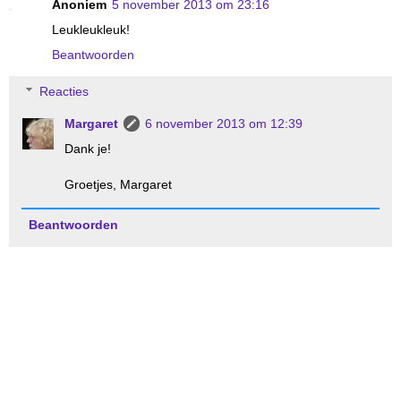
Anoniem
5 november 2013 om 23:16
Leukleukleuk!
Beantwoorden
Reacties
Margaret
6 november 2013 om 12:39
Dank je!
Groetjes, Margaret
Beantwoorden