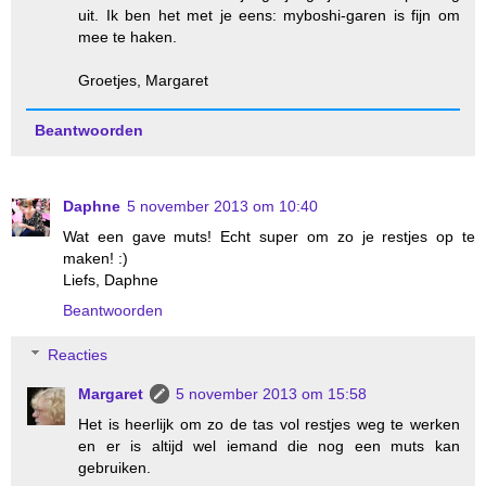
uit. Ik ben het met je eens: myboshi-garen is fijn om
mee te haken.
Groetjes, Margaret
Beantwoorden
Daphne
5 november 2013 om 10:40
Wat een gave muts! Echt super om zo je restjes op te
maken! :)
Liefs, Daphne
Beantwoorden
Reacties
Margaret
5 november 2013 om 15:58
Het is heerlijk om zo de tas vol restjes weg te werken
en er is altijd wel iemand die nog een muts kan
gebruiken.