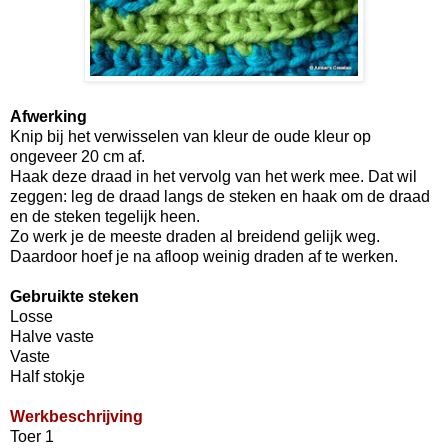
Afwerking
Knip bij het verwisselen van kleur de oude kleur op
ongeveer 20 cm af.
Haak deze draad in het vervolg van het werk mee. Dat wil
zeggen: leg de draad langs de steken en haak om de draad
en de steken tegelijk heen.
Zo werk je de meeste draden al breidend gelijk weg.
Daardoor hoef je na afloop weinig draden af te werken.
Gebruikte steken
Losse
Halve vaste
Vaste
Half stokje
Werkbeschrijving
Toer 1