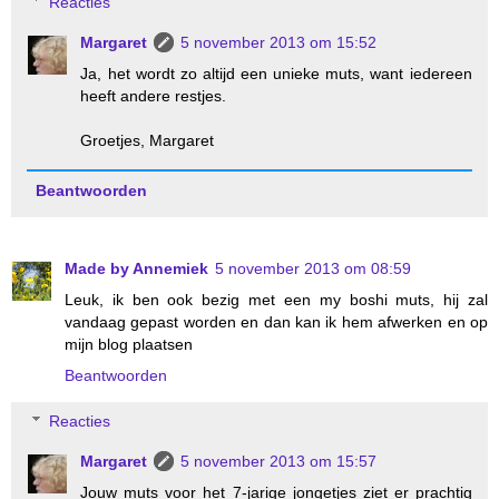
Reacties
Margaret
5 november 2013 om 15:52
Ja, het wordt zo altijd een unieke muts, want iedereen
heeft andere restjes.
Groetjes, Margaret
Beantwoorden
Made by Annemiek
5 november 2013 om 08:59
Leuk, ik ben ook bezig met een my boshi muts, hij zal
vandaag gepast worden en dan kan ik hem afwerken en op
mijn blog plaatsen
Beantwoorden
Reacties
Margaret
5 november 2013 om 15:57
Jouw muts voor het 7-jarige jongetjes ziet er prachtig