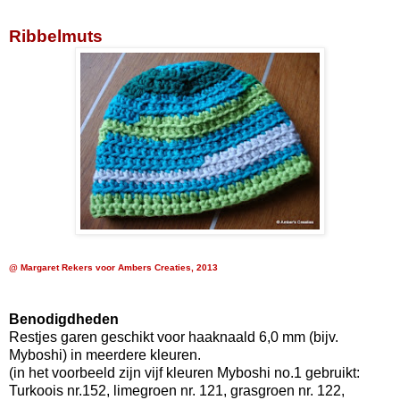
Ribbelmuts
@ Margaret Rekers voor Ambers Creaties, 2013
Benodigdheden
Restjes garen geschikt voor haaknaald 6,0 mm (bijv.
Myboshi) in meerdere kleuren.
(in het voorbeeld zijn vijf kleuren Myboshi no.1 gebruikt:
Turkoois nr.152, limegroen nr. 121, grasgroen nr. 122,