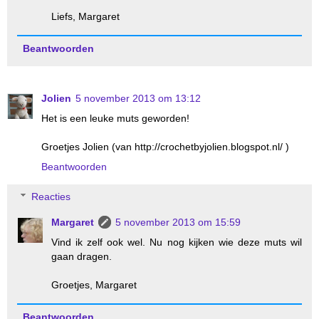
Liefs, Margaret
Beantwoorden
Jolien
5 november 2013 om 13:12
Het is een leuke muts geworden!
Groetjes Jolien (van http://crochetbyjolien.blogspot.nl/ )
Beantwoorden
Reacties
Margaret
5 november 2013 om 15:59
Vind ik zelf ook wel. Nu nog kijken wie deze muts wil
gaan dragen.
Groetjes, Margaret
Beantwoorden