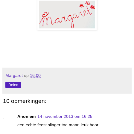
Margaret
op
16:00
Delen
10 opmerkingen:
Anoniem
14 november 2013 om 16:25
een echte feest slinger toe maar, leuk hoor