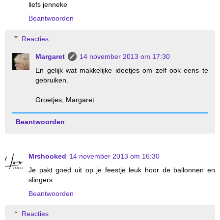
liefs jenneke
Beantwoorden
Reacties
Margaret
14 november 2013 om 17:30
En gelijk wat makkelijke ideetjes om zelf ook eens te
gebruiken.
Groetjes, Margaret
Beantwoorden
Mrshooked
14 november 2013 om 16:30
Je pakt goed uit op je feestje leuk hoor de ballonnen en
slingers.
Beantwoorden
Reacties