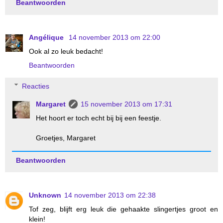
Beantwoorden
Angélique
14 november 2013 om 22:00
Ook al zo leuk bedacht!
Beantwoorden
Reacties
Margaret
15 november 2013 om 17:31
Het hoort er toch echt bij bij een feestje.
Groetjes, Margaret
Beantwoorden
Unknown
14 november 2013 om 22:38
Tof zeg, blijft erg leuk die gehaakte slingertjes groot en
klein!