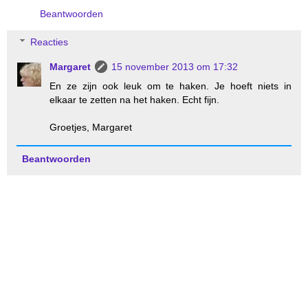
Beantwoorden
Reacties
Margaret
15 november 2013 om 17:32
En ze zijn ook leuk om te haken. Je hoeft niets in
elkaar te zetten na het haken. Echt fijn.
Groetjes, Margaret
Beantwoorden