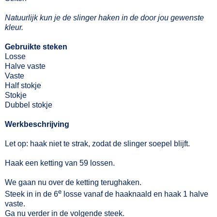
Natuurlijk kun je de slinger haken in de door jou gewenste
kleur.
Gebruikte steken
Losse
Halve vaste
Vaste
Half stokje
Stokje
Dubbel stokje
Werkbeschrijving
Let op: haak niet te strak, zodat de slinger soepel blijft.
Haak een ketting van 59 lossen.
We gaan nu over de ketting terughaken.
e
Steek in in de 6
losse vanaf de haaknaald en haak 1 halve
vaste.
Ga nu verder in de volgende steek.