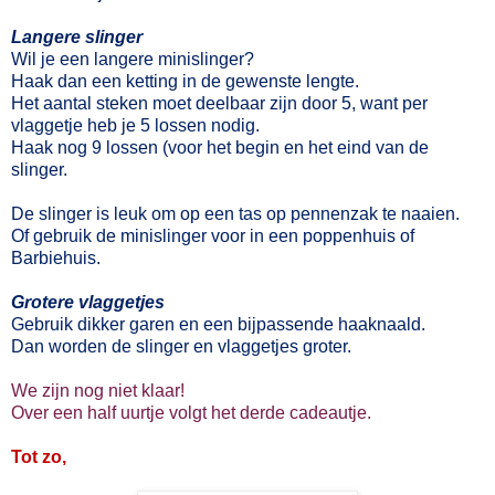
Langere slinger
Wil je een langere minislinger?
Haak dan een ketting in de gewenste lengte.
Het aantal steken moet deelbaar zijn door 5, want per
vlaggetje heb je 5 lossen nodig.
Haak nog 9 lossen (voor het begin en het eind van de
slinger.
De slinger is leuk om op een tas op pennenzak te naaien.
Of gebruik de minislinger voor in een poppenhuis of
Barbiehuis.
Grotere vlaggetjes
Gebruik dikker garen en een bijpassende haaknaald.
Dan worden de slinger en vlaggetjes groter.
We zijn nog niet klaar!
Over een half uurtje volgt het derde cadeautje.
Tot zo,