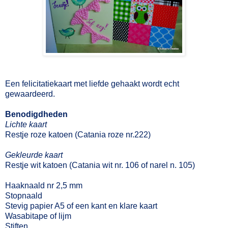
Een felicitatiekaart met liefde gehaakt wordt echt
gewaardeerd.
Benodigdheden
Lichte kaart
Restje roze katoen (Catania roze nr.222)
Gekleurde kaart
Restje wit katoen (Catania wit nr. 106 of narel n. 105)
Haaknaald nr 2,5 mm
Stopnaald
Stevig papier A5 of een kant en klare kaart
Wasabitape of lijm
Stiften