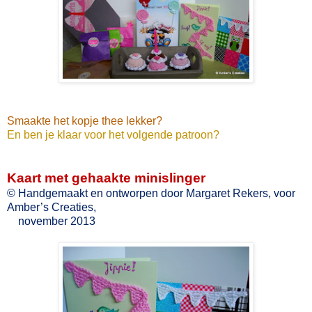
Smaakte het kopje thee lekker?
En ben je klaar voor het volgende patroon?
Kaart met gehaakte minislinger
© Handgemaakt en ontworpen door Margaret Rekers, voor
Amber’s Creaties,
november 2013