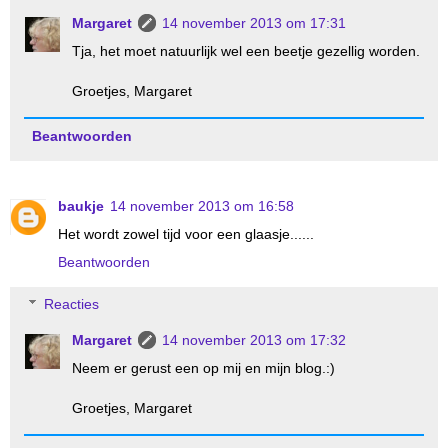
Margaret
14 november 2013 om 17:31
Tja, het moet natuurlijk wel een beetje gezellig worden.
Groetjes, Margaret
Beantwoorden
baukje
14 november 2013 om 16:58
Het wordt zowel tijd voor een glaasje......
Beantwoorden
Reacties
Margaret
14 november 2013 om 17:32
Neem er gerust een op mij en mijn blog.:)
Groetjes, Margaret