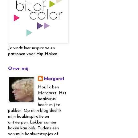
Je vindt hier inspiratie en
patronen voor Hip Haken
Over mij
Margaret
Hoi. Ik ben
Margaret. Het
haakvirus
heeft mij te
pakken. Op mijn blog deel ik
mijn haakinspiratie en
ontwerpen. Lekker samen
haken kan ook. Tijdens een
van mijn haakuitstapjes of