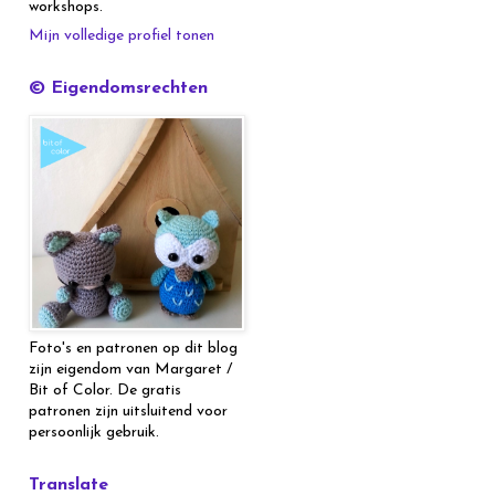
workshops.
Mijn volledige profiel tonen
© Eigendomsrechten
Foto's en patronen op dit blog
zijn eigendom van Margaret /
Bit of Color. De gratis
patronen zijn uitsluitend voor
persoonlijk gebruik.
Translate