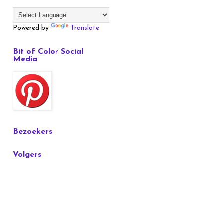
Powered by
Translate
Bit of Color Social
Media
Bezoekers
Volgers