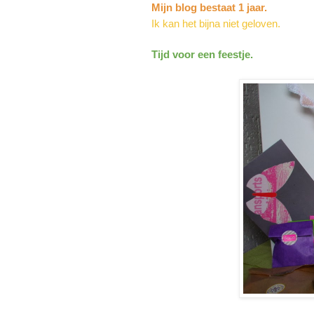
Mijn blog bestaat 1 jaar.
Ik kan het bijna niet geloven.
Tijd voor een feestje.