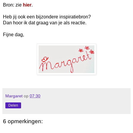
Bron: zie
hier
.
Heb jij ook een bijzondere inspiratiebron?
Dan hoor ik dat graag van je als reactie.
Fijne dag,
Margaret
op
07:30
Delen
6 opmerkingen: