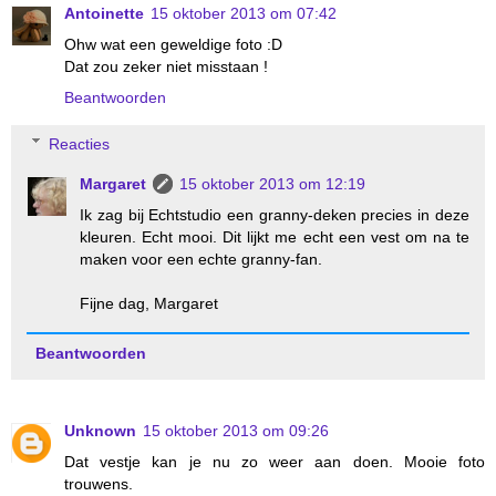
Antoinette
15 oktober 2013 om 07:42
Ohw wat een geweldige foto :D
Dat zou zeker niet misstaan !
Beantwoorden
Reacties
Margaret
15 oktober 2013 om 12:19
Ik zag bij Echtstudio een granny-deken precies in deze
kleuren. Echt mooi. Dit lijkt me echt een vest om na te
maken voor een echte granny-fan.
Fijne dag, Margaret
Beantwoorden
Unknown
15 oktober 2013 om 09:26
Dat vestje kan je nu zo weer aan doen. Mooie foto
trouwens.