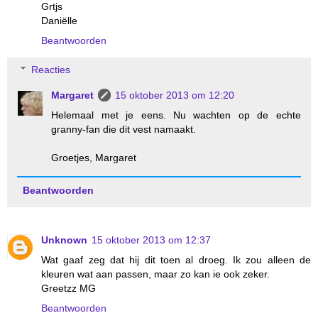
Grtjs
Daniëlle
Beantwoorden
Reacties
Margaret
15 oktober 2013 om 12:20
Helemaal met je eens. Nu wachten op de echte
granny-fan die dit vest namaakt.
Groetjes, Margaret
Beantwoorden
Unknown
15 oktober 2013 om 12:37
Wat gaaf zeg dat hij dit toen al droeg. Ik zou alleen de
kleuren wat aan passen, maar zo kan ie ook zeker.
Greetzz MG
Beantwoorden