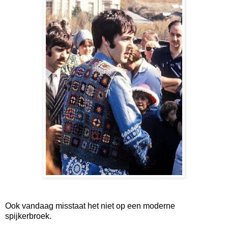
Ook vandaag misstaat het niet op een moderne
spijkerbroek.