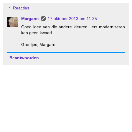
Reacties
Margaret
17 oktober 2013 om 11:35
Goed idee van die andere kleuren. Iets moderniseren
kan geen kwaad.
Groetjes, Margaret
Beantwoorden