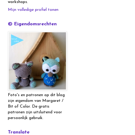
workshops.
Mijn volledige profiel tonen
© Eigendomsrechten
Foto's en patronen op dit blog
zijn eigendom van Margaret /
Bit of Color. De gratis
patronen zijn uitsluitend voor
persoonlijk gebruik.
Translate