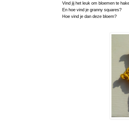
Vind jij het leuk om bloemen te hak
En hoe vind je granny squares?
Hoe vind je dan deze bloem?