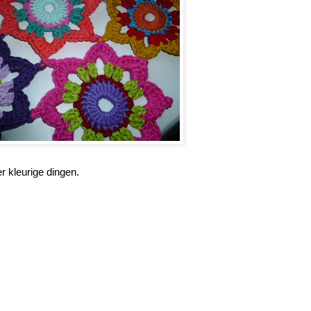
 kleurige dingen.