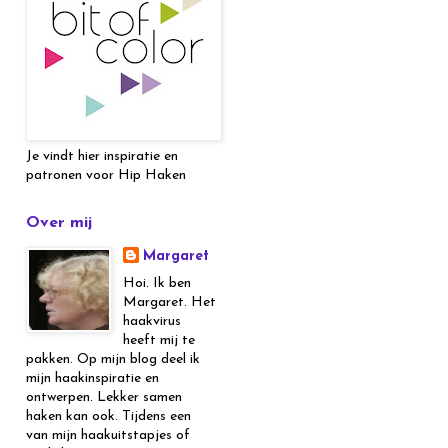
Je vindt hier inspiratie en
patronen voor Hip Haken
Over mij
Margaret
Hoi. Ik ben
Margaret. Het
haakvirus
heeft mij te
pakken. Op mijn blog deel ik
mijn haakinspiratie en
ontwerpen. Lekker samen
haken kan ook. Tijdens een
van mijn haakuitstapjes of