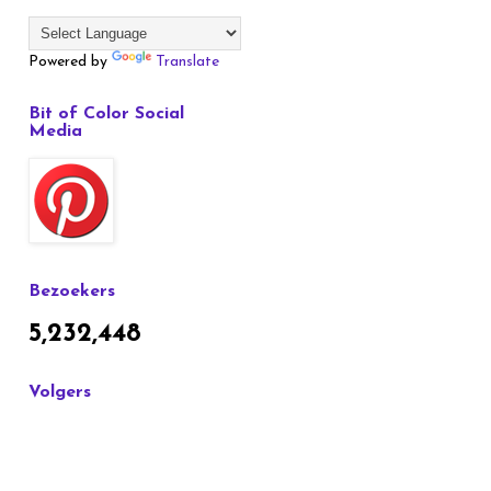
Powered by
Translate
Bit of Color Social
Media
Bezoekers
5,232,448
Volgers