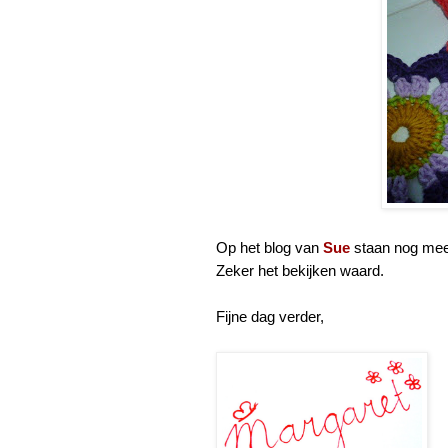
Op het blog van
Sue
staan nog meer
Zeker het bekijken waard.
Fijne dag verder,