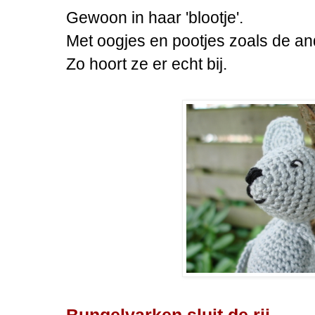
Gewoon in haar 'blootje'.
Met oogjes en pootjes zoals de an
Zo hoort ze er echt bij.