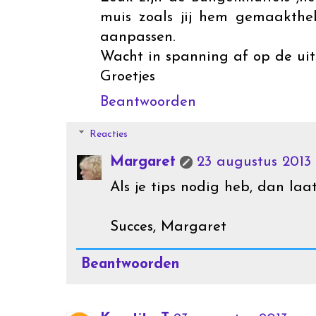
muis zoals jij hem gemaakthe
aanpassen.
Wacht in spanning af op de uit
Groetjes
Beantwoorden
Reacties
Margaret
23 augustus 2013 
Als je tips nodig heb, dan la
Succes, Margaret
Beantwoorden