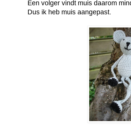
Een volger vindt muis daarom mind
Dus ik heb muis aangepast.