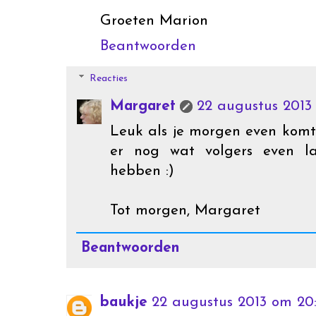
Groeten Marion
Beantwoorden
Reacties
Margaret
22 augustus 2013
Leuk als je morgen even komt
er nog wat volgers even la
hebben :)
Tot morgen, Margaret
Beantwoorden
baukje
22 augustus 2013 om 20