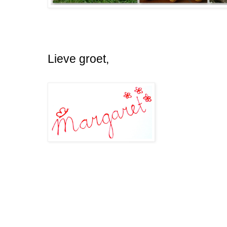
Lieve groet,