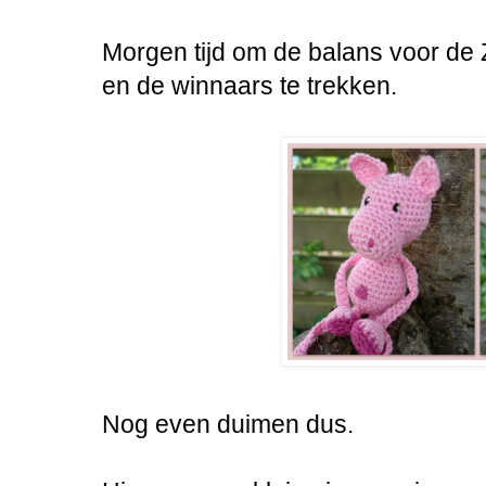
Morgen tijd om de balans voor d
en de winnaars te trekken.
Nog even duimen dus.