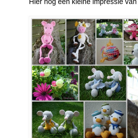
Hier nog een kleine impressie van