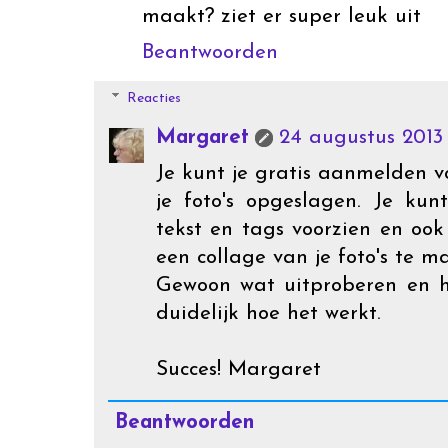
maakt? ziet er super leuk uit
Beantwoorden
Reacties
Margaret
24 augustus 2013
Je kunt je gratis aanmelden v
je foto's opgeslagen. Je kun
tekst en tags voorzien en oo
een collage van je foto's te m
Gewoon wat uitproberen en he
duidelijk hoe het werkt.
Succes! Margaret
Beantwoorden