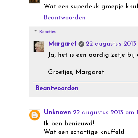
Wat een superleuk groepje knuff
Beantwoorden
Reacties
Margaret
22 augustus 2013
Ja, het is een aardig zetje bij 
Groetjes, Margaret
Beantwoorden
Unknown
22 augustus 2013 om 1
Ik ben benieuwd!
Wat een schattige knuffels!