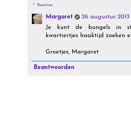
Reacties
Margaret
26 augustus 2013
Je kunt de bungels in s
kwartiertjes haaktijd zoeken e
Groetjes, Margaret
Beantwoorden