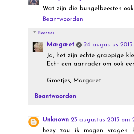
Wat zijn die bungelbeesten ook
Beantwoorden
Reacties
Margaret
24 augustus 2013
Ja, het zijn echte grappige kle
Echt een aanrader om ook ee
Groetjes, Margaret
Beantwoorden
Unknown
23 augustus 2013 om 2
heey zou ik mogen vragen h