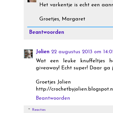
Het varkentje is echt een aanr
Groetjes, Margaret
Beantwoorden
Jolien
22 augustus 2013 om 14:0
Wat een leuke knuffeltjes 
giveaway! Echt super! Daar ga 
Groetjes Jolien
http://crochetbyjolien.blogspot.n
Beantwoorden
Reacties