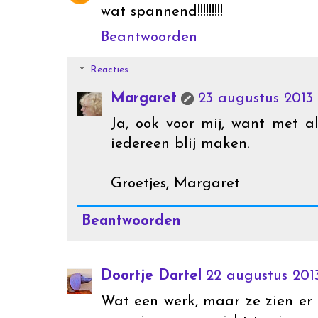
wat spannend!!!!!!!!!
Beantwoorden
Reacties
Margaret
23 augustus 2013
Ja, ook voor mij, want met al
iedereen blij maken.
Groetjes, Margaret
Beantwoorden
Doortje Dartel
22 augustus 201
Wat een werk, maar ze zien er