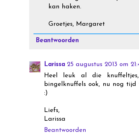
kan haken.
Groetjes, Margaret
Beantwoorden
Larissa
25 augustus 2013 om 21:
Heel leuk al die knuffeltj
bingelknuffels ook, nu nog tijd
:)
Liefs,
Larissa
Beantwoorden