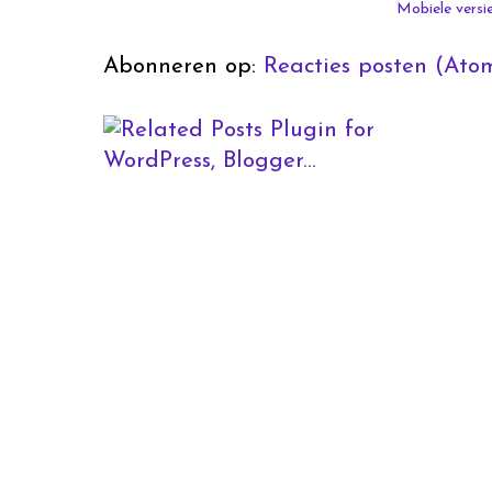
Mobiele versi
Abonneren op:
Reacties posten (Ato