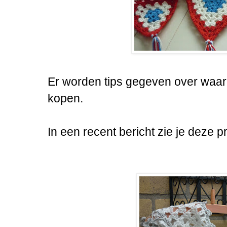
Er worden tips gegeven over waar 
kopen.
In een recent bericht zie je deze pr