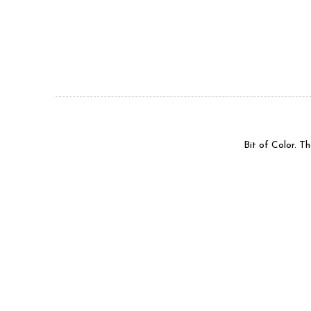
Bit of Color. 