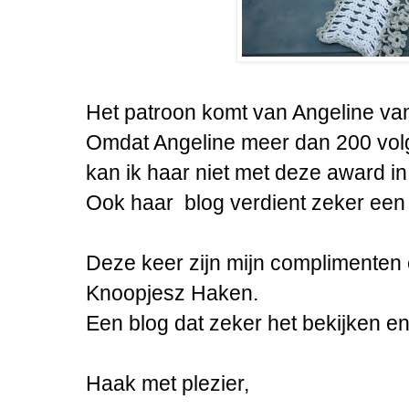
Het patroon komt van Angeline van
Omdat Angeline meer dan 200 volg
kan ik haar niet met deze award in
Ook haar blog verdient zeker een
Deze keer zijn mijn complimenten
Knoopjesz Haken.
Een blog dat zeker het bekijken en
Haak met plezier,