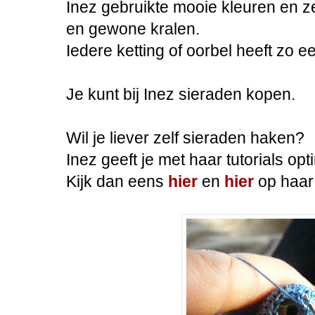
Inez gebruikte mooie kleuren en z
en gewone kralen.
Iedere ketting of oorbel heeft zo ee
Je kunt bij Inez sieraden kopen.
Wil je liever zelf sieraden haken?
Inez geeft je met haar tutorials op
Kijk dan eens
hier
en
hier
op haar 