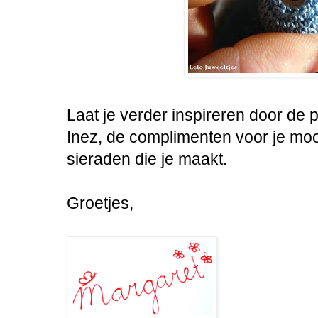
Laat je verder inspireren door de 
Inez, de complimenten voor je moo
sieraden die je maakt.
Groetjes,