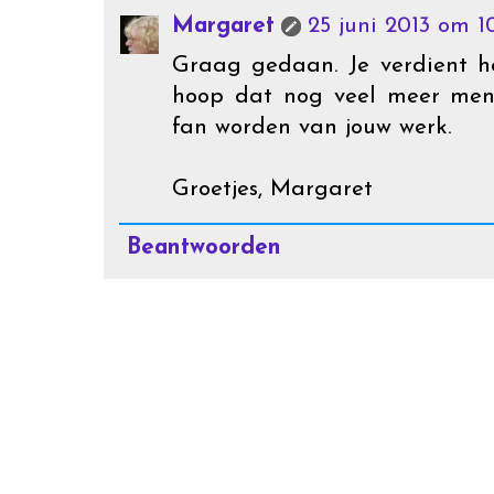
Margaret
25 juni 2013 om 10
Graag gedaan. Je verdient he
hoop dat nog veel meer men
fan worden van jouw werk.
Groetjes, Margaret
Beantwoorden