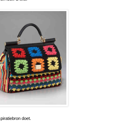
piratiebron doet.