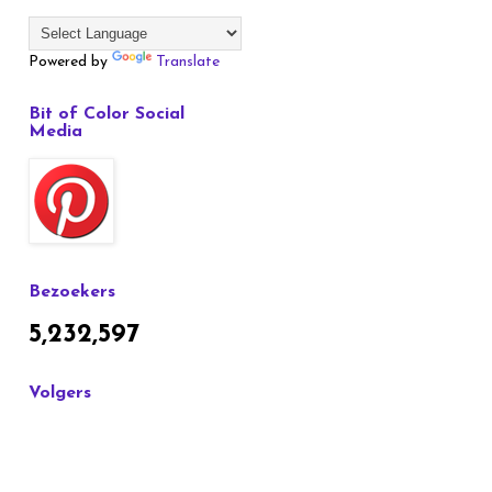
Powered by
Translate
Bit of Color Social
Media
Bezoekers
5,232,597
Volgers