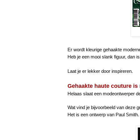
Er wordt kleurige gehaakte modern
Heb je een mooi slank figuur, dan is
Laat je er lekker door inspireren.
Gehaakte haute couture is
Helaas slaat een modeontwerper d
Wat vind je bijvoorbeeld van deze 
Het is een ontwerp van Paul Smith.