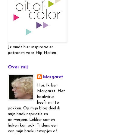
Je vindt hier inspiratie en
patronen voor Hip Haken
Over mij
Margaret
Hoi. Ik ben
Margaret. Het
haakvirus
heeft mij te
pakken. Op mijn blog deel ik
mijn haakinspiratie en
ontwerpen. Lekker samen
haken kan ook. Tijdens een
van mijn haakuitstapjes of