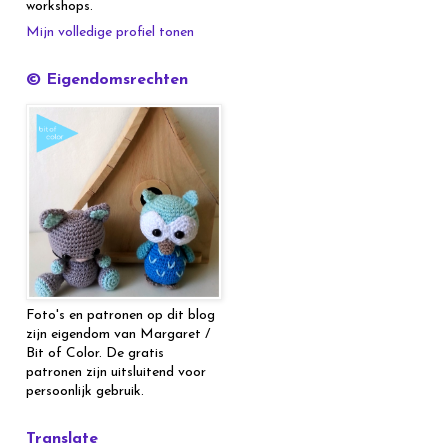
workshops.
Mijn volledige profiel tonen
© Eigendomsrechten
Foto's en patronen op dit blog
zijn eigendom van Margaret /
Bit of Color. De gratis
patronen zijn uitsluitend voor
persoonlijk gebruik.
Translate