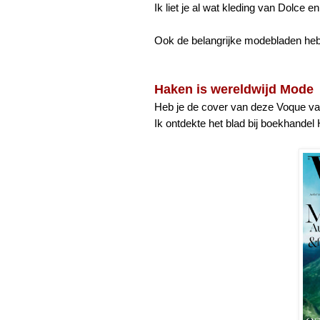
Ik liet je al wat kleding van Dolce 
Ook de belangrijke modebladen heb
Haken is wereldwijd Mode
Heb je de cover van deze Voque van
Ik ontdekte het blad bij boekhandel