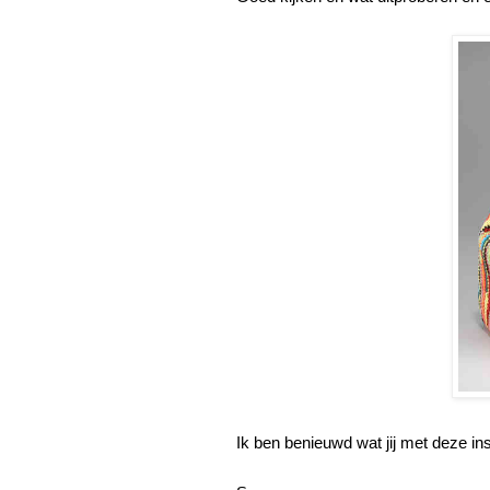
Ik ben benieuwd wat jij met deze ins