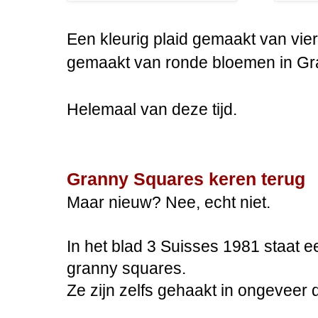
Een kleurig plaid gemaakt van vi
gemaakt van ronde bloemen in Gra
Helemaal van deze tijd.
Granny Squares keren terug
Maar nieuw? Nee, echt niet.
In het blad 3 Suisses 1981 staat e
granny squares.
Ze zijn zelfs gehaakt in ongeveer 