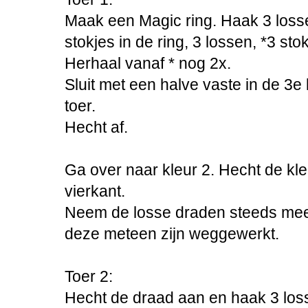
Maak een Magic ring. Haak 3 losse
stokjes in de ring, 3 lossen, *3 stok
Herhaal vanaf * nog 2x.
Sluit met een halve vaste in de 3e
toer.
Hecht af.
Ga over naar kleur 2. Hecht de kl
vierkant.
Neem de losse draden steeds mee 
deze meteen zijn weggewerkt.
Toer 2:
Hecht de draad aan en haak 3 loss