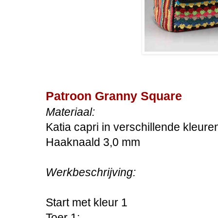
Patroon Granny Square
Materiaal:
Katia capri in verschillende kleure
Haaknaald 3,0 mm
Werkbeschrijving:
Start met kleur 1
Toer 1: