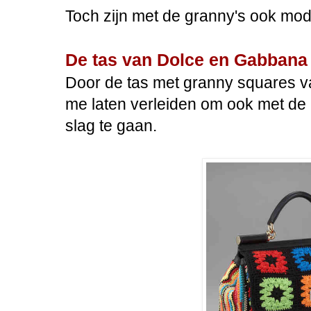
Toch zijn met de granny's ook mo
De tas van Dolce en Gabban
Door de tas met granny squares 
me laten verleiden om ook met de 
slag te gaan.