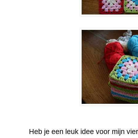
Heb je een leuk idee voor mijn vi