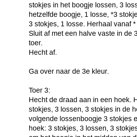
stokjes in het boogje lossen, 3 los
hetzelfde boogje, 1 losse, *3 stokj
3 stokjes, 1 losse. Herhaal vanaf *
Sluit af met een halve vaste in de
toer.
Hecht af.
Ga over naar de 3e kleur.
Toer 3:
Hecht de draad aan in een hoek. H
stokjes, 3 lossen, 3 stokjes in de 
volgende lossenboogje 3 stokjes e
hoek: 3 stokjes, 3 lossen, 3 stokje