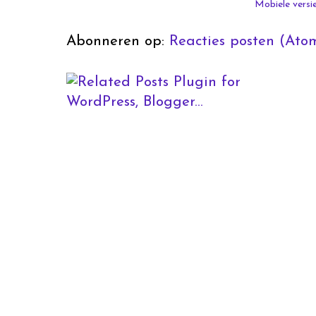
Mobiele versi
Abonneren op:
Reacties posten (Ato