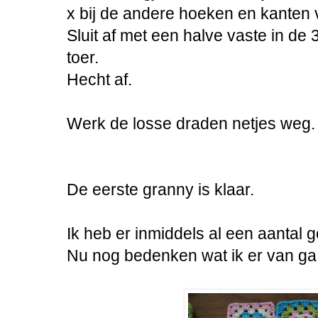
x bij de andere hoeken en kanten 
Sluit af met een halve vaste in de
toer.
Hecht af.
Werk de losse draden netjes weg.
De eerste granny is klaar.
Ik heb er inmiddels al een aantal 
Nu nog bedenken wat ik er van g