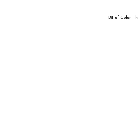
Bit of Color. 