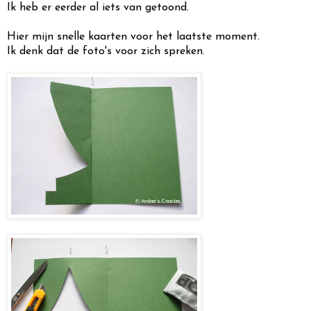
Ik heb er eerder al iets van getoond.
Hier mijn snelle kaarten voor het laatste moment.
Ik denk dat de foto's voor zich spreken.