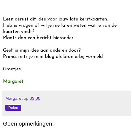
Leen gerust dit idee voor jouw late kerstkaarten.
Heb je vragen of wil je me laten weten wat je van de
kaarten vindt?
Plaats dan een bericht hieronder.
Geef je mijn idee aan anderen door?
Prima, mits je mijn blog als bron erbij vermeld.
Groetjes,
Margaret
Margaret
op
09:00
Delen
Geen opmerkingen: