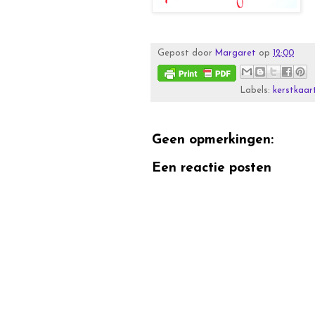
Gepost door
Margaret
op
12:00
Labels:
kerstkaar
Geen opmerkingen:
Een reactie posten