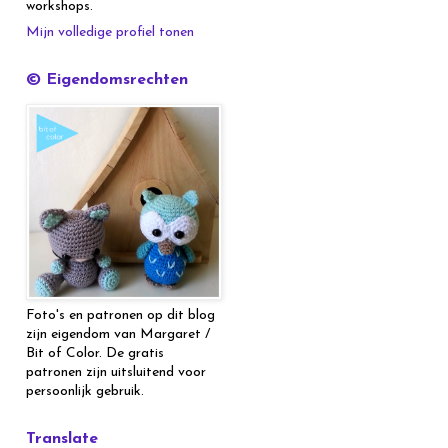
workshops.
Mijn volledige profiel tonen
© Eigendomsrechten
Foto's en patronen op dit blog
zijn eigendom van Margaret /
Bit of Color. De gratis
patronen zijn uitsluitend voor
persoonlijk gebruik.
Translate