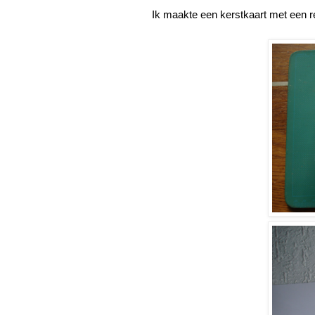
Ik maakte een kerstkaart met een r