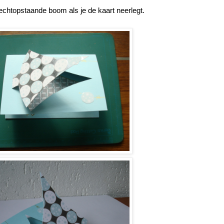
echtopstaande boom als je de kaart neerlegt.