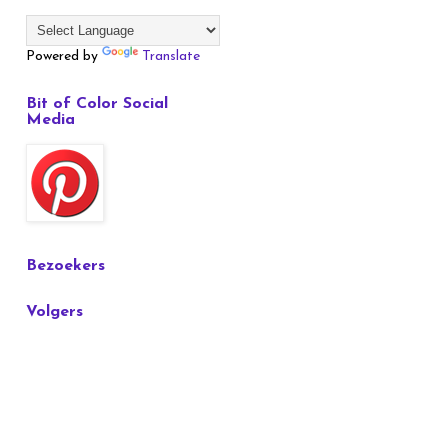
Powered by
Translate
Bit of Color Social
Media
Bezoekers
Volgers