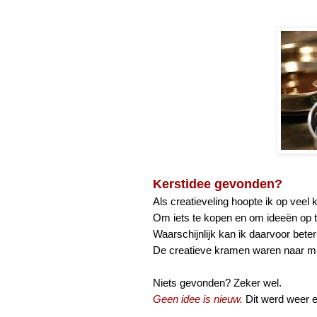
Kerstidee gevonden?
Als creatieveling hoopte ik op veel
Om iets te kopen en om ideeën op 
Waarschijnlijk kan ik daarvoor bete
De creatieve kramen waren naar mij
Niets gevonden? Zeker wel.
Geen idee is nieuw.
Dit werd weer 