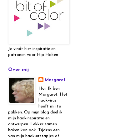
Je vindt hier inspiratie en
patronen voor Hip Haken
Over mij
Margaret
Hoi. Ik ben
Margaret. Het
haakvirus
heeft mij te
pakken. Op mijn blog deel ik
mijn haakinspiratie en
ontwerpen. Lekker samen
haken kan ook. Tijdens een
van mijn haakuitstapjes of