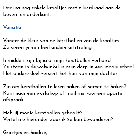
Daarna nog enkele kraaltjes met zilverdraad aan de
boven- en onderkant.
Variatie
Varieer de kleur van de kerstbal en van de kraaltjes.
Zo creëer je een heel andere uitstraling.
Inmiddels zijn bijna al mijn kerstballen verhuisd.
Ze staan in de wolwinkel in mijn dorp in een mooie schaal.
Het andere deel versiert het huis van mijn dochter.
Zin om kerstballen te leren haken of samen te haken?
Kom naar een workshop of mail me voor een aparte
afspraak.
Heb jij mooie kerstballen gehaakt?
Vertel me hieronder waar ik ze kan bewonderen?
Groetjes en haakse,