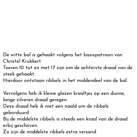
D
e witte bal is gehaakt volgens het basispatroon van
Christel Krukkert.
Toeren 10 tot en met 17 zijn om de achterste draad van de
steek gehaakt.
Hierdoor ontstaan ribbels in het middendeel van de bal.
Vervolgens heb ik kleine glazen kraaltjes op een dunne,
lange zilveren draad geregen.
Deze draad heb ik met een naald om de ribbels
geborduurd.
Bij de middelste ribbels is steeds een kraal van de draad
erbij geschoven.
Zo zijn de middelste ribbels extra versierd.