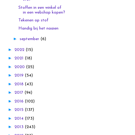
Stoffen in een winkel of
in een webshop kopen?
Tekenen op stof
Handig bij het naaien
►
september
(6)
►
2022
(15)
►
2021
(18)
►
2020
(25)
►
2019
(54)
►
2018
(43)
►
2017
(94)
►
2016
(102)
►
2015
(137)
►
2014
(173)
►
2013
(243)