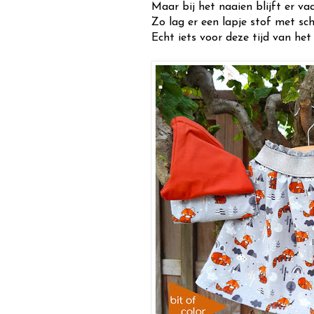
Maar bij het naaien blijft er vaa
Zo lag er een lapje stof met sc
Echt iets voor deze tijd van het 