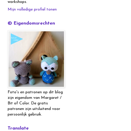
workshops.
Mijn volledige profiel tonen
© Eigendomsrechten
Foto's en patronen op dit blog
zijn eigendom van Margaret /
Bit of Color. De gratis
patronen zijn uitsluitend voor
persoonlijk gebruik.
Translate