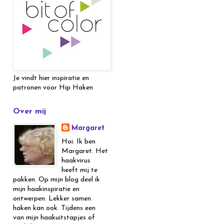
Je vindt hier inspiratie en
patronen voor Hip Haken
Over mij
Margaret
Hoi. Ik ben
Margaret. Het
haakvirus
heeft mij te
pakken. Op mijn blog deel ik
mijn haakinspiratie en
ontwerpen. Lekker samen
haken kan ook. Tijdens een
van mijn haakuitstapjes of