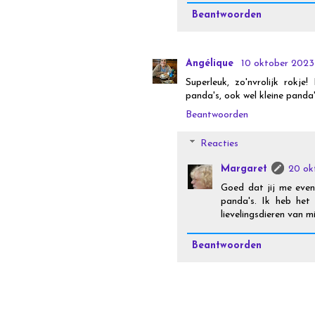
Beantwoorden
Angélique
10 oktober 2023
Superleuk, zo'nvrolijk rokje
panda's, ook wel kleine panda
Beantwoorden
Reacties
Margaret
20 ok
Goed dat jij me even
panda's. Ik heb het
lievelingsdieren van mi
Beantwoorden