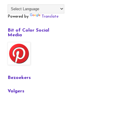
Powered by
Translate
Bit of Color Social
Media
Bezoekers
Volgers