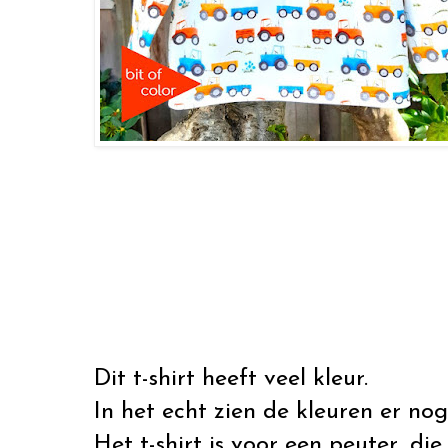
Dit t-shirt heeft veel kleur.
In het echt zien de kleuren er nog
Het t-shirt is voor een peuter, di