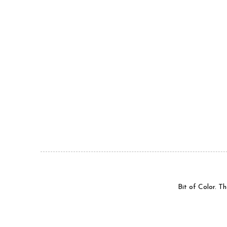
Bit of Color. 