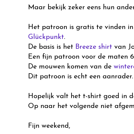
Maar bekijk zeker eens hun ander
Het patroon is gratis te vinden i
Glückpunkt
.
De basis is het
Breeze shirt
van Jo
Een fijn patroon voor de maten 62
De mouwen komen van de
winter
Dit patroon is echt een aanrader.
Hopelijk valt het t-shirt goed in 
Op naar het volgende niet afgem
Fijn weekend,