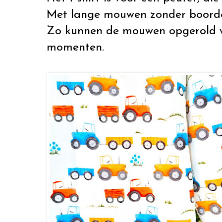
Met lange mouwen zonder boord
Zo kunnen de mouwen opgerold 
momenten.