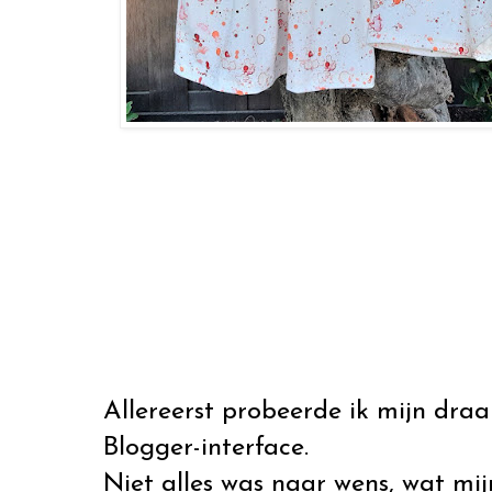
Allereerst probeerde ik mijn dra
Blogger-interface.
Niet alles was naar wens, wat mi