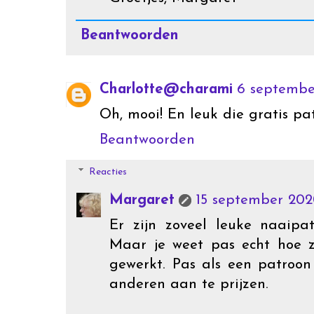
Beantwoorden
Charlotte@charami
6 septembe
Oh, mooi! En leuk die gratis pat
Beantwoorden
Reacties
Margaret
15 september 202
Er zijn zoveel leuke naaipa
Maar je weet pas echt hoe z
gewerkt. Pas als een patroon
anderen aan te prijzen.