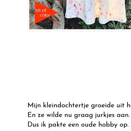
Mijn kleindochtertje groeide uit h
En ze wilde nu graag jurkjes aan.
Dus ik pakte een oude hobby op.