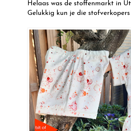
Helaas was de stoffenmarkt in Ut
Gelukkig kun je die stofverkopers