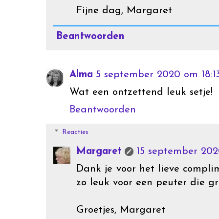
Fijne dag, Margaret
Beantwoorden
Alma
5 september 2020 om 18:1
Wat een ontzettend leuk setje!
Beantwoorden
Reacties
Margaret
15 september 202
Dank je voor het lieve compli
zo leuk voor een peuter die gr
Groetjes, Margaret