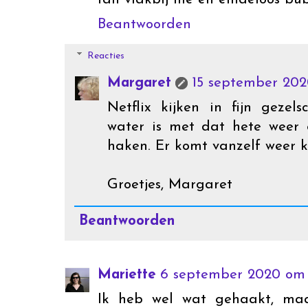
Beantwoorden
Reacties
Margaret
15 september 202
Netflix kijken in fijn geze
water is met dat hete weer 
haken. Er komt vanzelf weer k
Groetjes, Margaret
Beantwoorden
Mariette
6 september 2020 om 
Ik heb wel wat gehaakt, maa