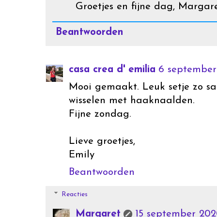
Groetjes en fijne dag, Margar
Beantwoorden
casa crea d' emilia
6 september
Mooi gemaakt. Leuk setje zo sa
wisselen met haaknaalden.
Fijne zondag.
Lieve groetjes,
Emily
Beantwoorden
Reacties
Margaret
15 september 202