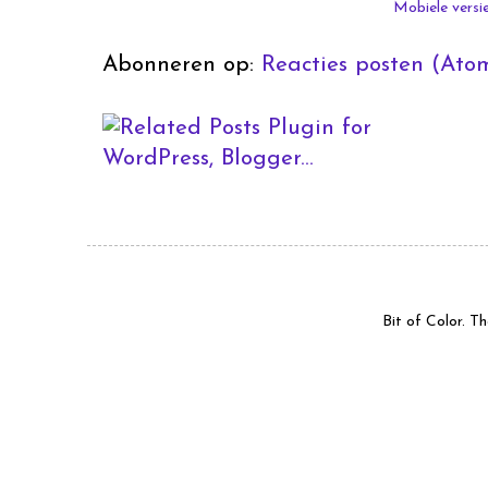
Mobiele versi
Abonneren op:
Reacties posten (Ato
Bit of Color. 