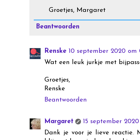
Groetjes, Margaret
Beantwoorden
Renske
10 september 2020 om 
Wat een leuk jurkje met bijpass
Groetjes,
Renske
Beantwoorden
Margaret
15 september 2020
Dank je voor je lieve reactie. 