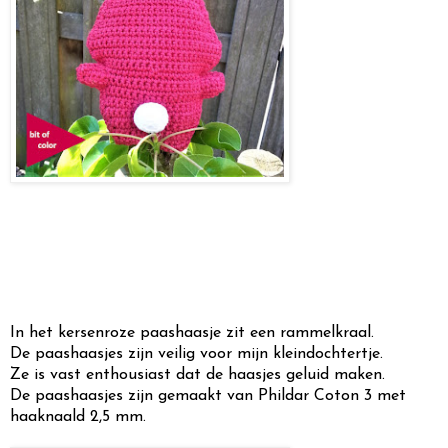
In het kersenroze paashaasje zit een rammelkraal.
De paashaasjes zijn veilig voor mijn kleindochtertje.
Ze is vast enthousiast dat de haasjes geluid maken.
De paashaasjes zijn gemaakt van Phildar Coton 3 met
haaknaald 2,5 mm.