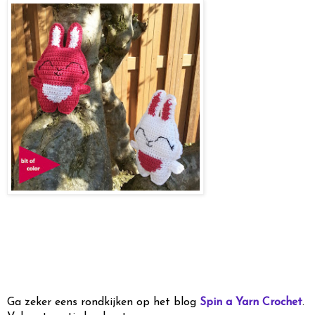
Ga zeker eens rondkijken op het blog
Spin a Yarn Crochet
.