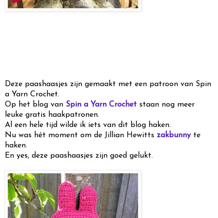
Deze paashaasjes zijn gemaakt met een patroon van Spin
a Yarn Crochet.
Op het blog van
Spin a Yarn Crochet
staan nog meer
leuke gratis haakpatronen.
Al een hele tijd wilde ik iets van dit blog haken.
Nu was hét moment om de Jillian Hewitts
zakbunny
te
haken.
En yes, deze paashaasjes zijn goed gelukt.