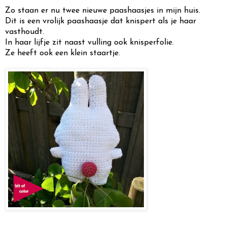
Zo staan er nu twee nieuwe paashaasjes in mijn huis.
Dit is een vrolijk paashaasje dat knispert als je haar
vasthoudt.
In haar lijfje zit naast vulling ook knisperfolie.
Ze heeft ook een klein staartje.