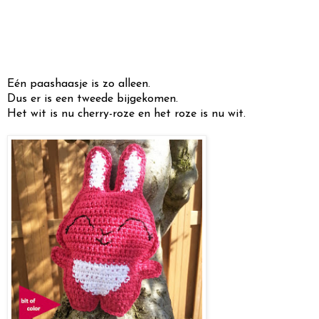
Eén paashaasje is zo alleen.
Dus er is een tweede bijgekomen.
Het wit is nu cherry-roze en het roze is nu wit.