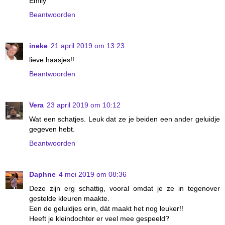
Emily
Beantwoorden
ineke
21 april 2019 om 13:23
lieve haasjes!!
Beantwoorden
Vera
23 april 2019 om 10:12
Wat een schatjes. Leuk dat ze je beiden een ander geluidje
gegeven hebt.
Beantwoorden
Daphne
4 mei 2019 om 08:36
Deze zijn erg schattig, vooral omdat je ze in tegenover
gestelde kleuren maakte.
Een de geluidjes erin, dát maakt het nog leuker!!
Heeft je kleindochter er veel mee gespeeld?