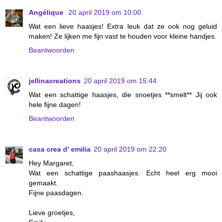
Angélique
20 april 2019 om 10:00
Wat een lieve haasjes! Extra leuk dat ze ook nog geluid
maken! Ze lijken me fijn vast te houden voor kleine handjes.
Beantwoorden
jellinacreations
20 april 2019 om 15:44
Wat een schattige haasjes, die snoetjes **smelt** Jij ook
hele fijne dagen!
Beantwoorden
casa crea d' emilia
20 april 2019 om 22:20
Hey Margaret,
Wat een schattige paashaasjes. Echt heel erg mooi
gemaakt.
Fijne paasdagen.
Lieve groetjes,