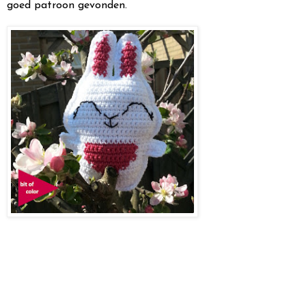
goed patroon gevonden.