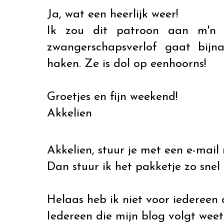
Ja, wat een heerlijk weer!
Ik zou dit patroon aan m'n 
zwangerschapsverlof gaat bijn
haken. Ze is dol op eenhoorns!
Groetjes en fijn weekend!
Akkelien
Akkelien, stuur je met een e-mail
Dan stuur ik het pakketje zo snel 
Helaas heb ik niet voor iedereen
Iedereen die mijn blog volgt weet