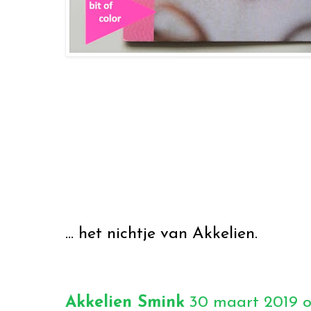
... het nichtje van Akkelien.
Akkelien Smink
30 maart 2019 o