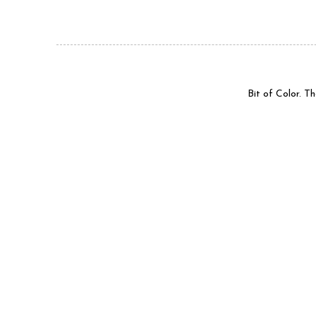
Bit of Color. 