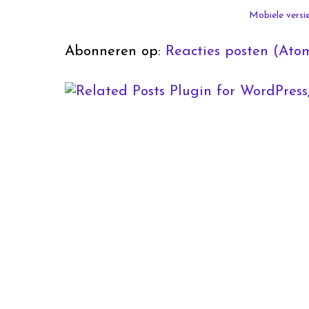
Mobiele versi
Abonneren op:
Reacties posten (Ato