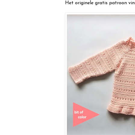
Het originele gratis patroon vi