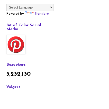
Powered by
Translate
Bit of Color Social
Media
Bezoekers
5,232,130
Volgers