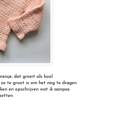
meisje, dat groeit als kool.
ze te groot is om het nog te dragen.
aken en opschrijven wat ik aanpas.
zetten.