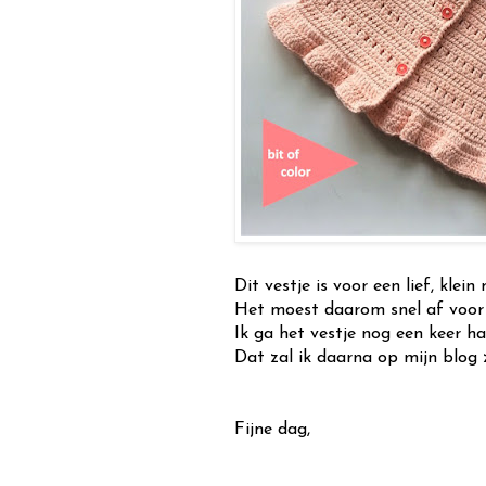
Dit vestje is voor een lief, klein 
Het moest daarom snel af voor 
Ik ga het vestje nog een keer h
Dat zal ik daarna op mijn blog 
Fijne dag,