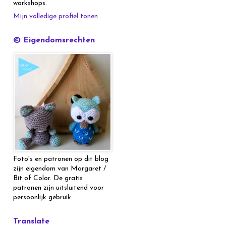
workshops.
Mijn volledige profiel tonen
© Eigendomsrechten
Foto's en patronen op dit blog
zijn eigendom van Margaret /
Bit of Color. De gratis
patronen zijn uitsluitend voor
persoonlijk gebruik.
Translate