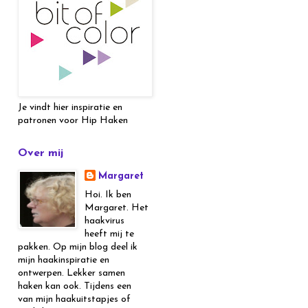
Je vindt hier inspiratie en
patronen voor Hip Haken
Over mij
Margaret
Hoi. Ik ben
Margaret. Het
haakvirus
heeft mij te
pakken. Op mijn blog deel ik
mijn haakinspiratie en
ontwerpen. Lekker samen
haken kan ook. Tijdens een
van mijn haakuitstapjes of