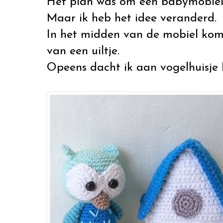
Het plan was om een babymobiel m
Maar ik heb het idee veranderd.
In het midden van de mobiel komt
van een uiltje.
Opeens dacht ik aan vogelhuisje 