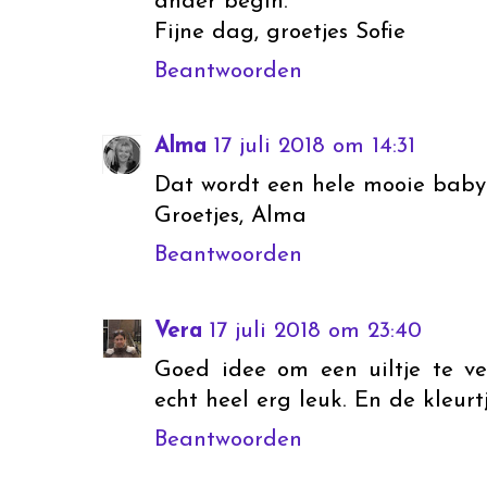
ander begin.
Fijne dag, groetjes Sofie
Beantwoorden
Alma
17 juli 2018 om 14:31
Dat wordt een hele mooie baby
Groetjes, Alma
Beantwoorden
Vera
17 juli 2018 om 23:40
Goed idee om een uiltje te ve
echt heel erg leuk. En de kleurtj
Beantwoorden