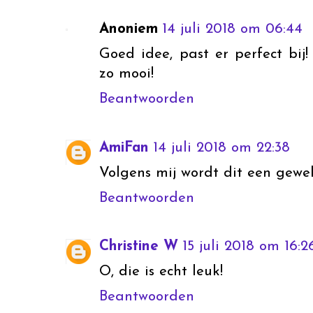
Anoniem
14 juli 2018 om 06:44
Goed idee, past er perfect bij!
zo mooi!
Beantwoorden
AmiFan
14 juli 2018 om 22:38
Volgens mij wordt dit een gewe
Beantwoorden
Christine W
15 juli 2018 om 16:2
O, die is echt leuk!
Beantwoorden