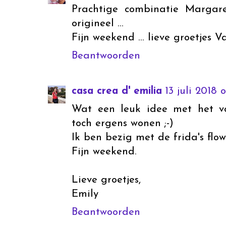
Prachtige combinatie Margare
origineel ...
Fijn weekend ... lieve groetjes V
Beantwoorden
casa crea d' emilia
13 juli 2018 
Wat een leuk idee met het vo
toch ergens wonen ;-)
Ik ben bezig met de frida's flow
Fijn weekend.
Lieve groetjes,
Emily
Beantwoorden