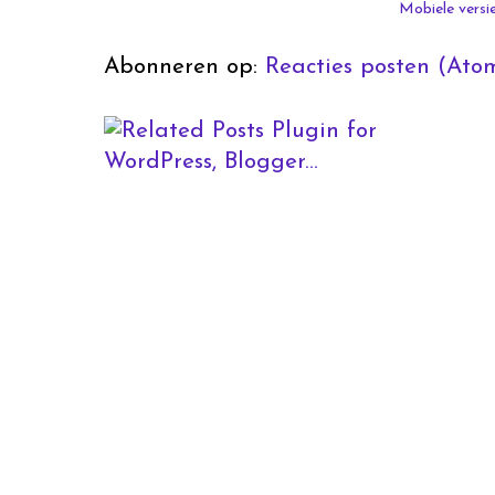
Mobiele versi
Abonneren op:
Reacties posten (Ato