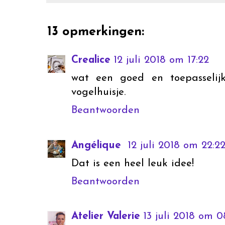
13 opmerkingen:
Crealice
12 juli 2018 om 17:22
wat een goed en toepasselijk
vogelhuisje.
Beantwoorden
Angélique
12 juli 2018 om 22:2
Dat is een heel leuk idee!
Beantwoorden
Atelier Valerie
13 juli 2018 om 0