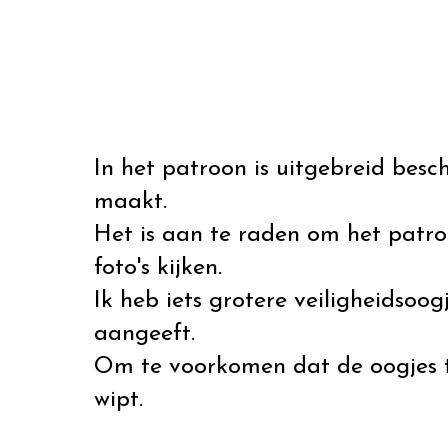
In het patroon is uitgebreid besch
maakt.
Het is aan te raden om het patr
foto's kijken.
Ik heb iets grotere veiligheidsoo
aangeeft.
Om te voorkomen dat de oogjes 
wipt.