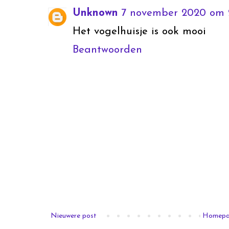
Unknown
7 november 2020 om 2
Het vogelhuisje is ook mooi
Beantwoorden
Nieuwere post
Homep