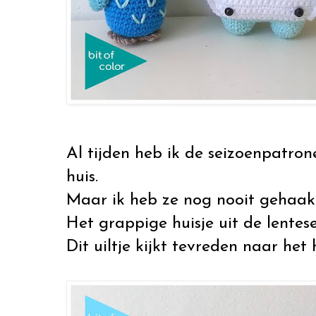
Al tijden heb ik de seizoenpatro
huis.
Maar ik heb ze nog nooit gehaak
Het grappige huisje uit de lenteser
Dit uiltje kijkt tevreden naar het h