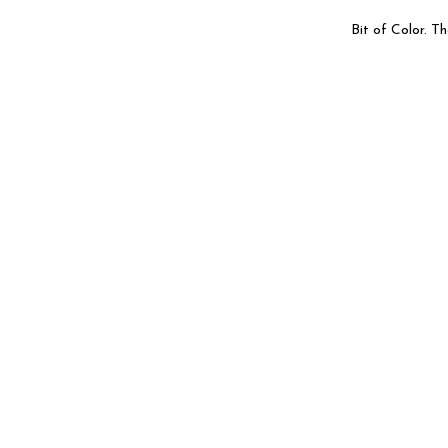
Bit of Color. 