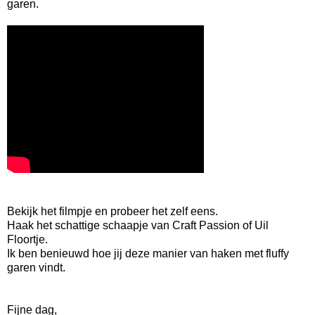
garen.
Bekijk het filmpje en probeer het zelf eens.
Haak het schattige schaapje van Craft Passion of Uil
Floortje.
Ik ben benieuwd hoe jij deze manier van haken met fluffy
garen vindt.
Fijne dag,