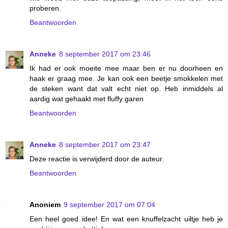
proberen.
Beantwoorden
Anneke
8 september 2017 om 23:46
Ik had er ook moeite mee maar ben er nu doorheen en
haak er graag mee. Je kan ook een beetje smokkelen met
de steken want dat valt echt niet op. Heb inmiddels al
aardig wat gehaakt met fluffy garen
Beantwoorden
Anneke
8 september 2017 om 23:47
Deze reactie is verwijderd door de auteur.
Beantwoorden
Anoniem
9 september 2017 om 07:04
Een heel goed idee! En wat een knuffelzacht uiltje heb je