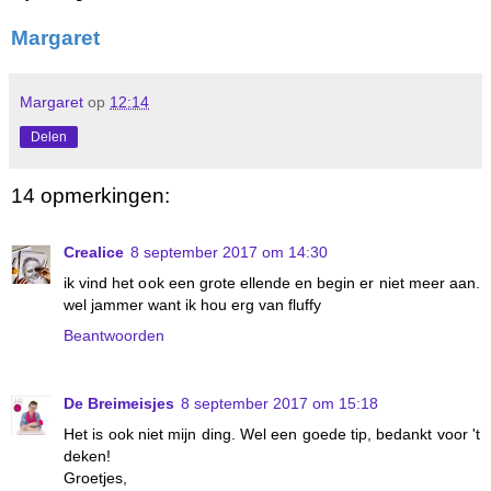
Margaret
Margaret
op
12:14
Delen
14 opmerkingen:
Crealice
8 september 2017 om 14:30
ik vind het ook een grote ellende en begin er niet meer aan.
wel jammer want ik hou erg van fluffy
Beantwoorden
De Breimeisjes
8 september 2017 om 15:18
Het is ook niet mijn ding. Wel een goede tip, bedankt voor 't
deken!
Groetjes,