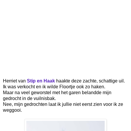
Herriet van
Stip en Haak
haakte deze zachte, schattige uil.
Ik was verkocht en ik wilde Floortje ook zo haken.
Maar na veel geworstel met het garen belandde mijn
gedrocht in de vuilnisbak.
Nee, mijn gedrochten laat ik jullie niet eerst zien voor ik ze
weggooi.