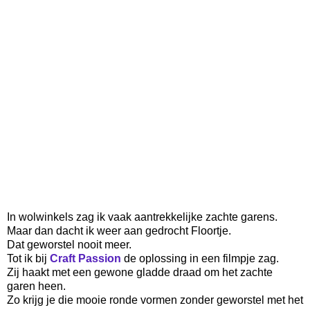
In wolwinkels zag ik vaak aantrekkelijke zachte garens.
Maar dan dacht ik weer aan gedrocht Floortje.
Dat geworstel nooit meer.
Tot ik bij
Craft Passion
de oplossing in een filmpje zag.
Zij haakt met een gewone gladde draad om het zachte
garen heen.
Zo krijg je die mooie ronde vormen zonder geworstel met het