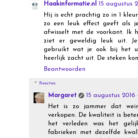
Haakinformatie.nl
15 augustus 2
Hij is echt prachtig zo in 1 kle
zo een leuk effect geeft als 
afwisselt met de voorkant. Ik
ziet er geweldig leuk uit. 
gebruikt wat je ook bij het ui
heerlijk zacht uit. De steken k
Beantwoorden
Reacties
Margaret
15 augustus 2016 
Het is zo jammer dat wein
verkopen. De kwaliteit is bet
het verleden was het gelij
fabrieken met dezelfde kwali