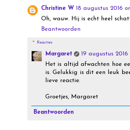
Christine W
18 augustus 2016 om
Oh, wauw. Hij is echt heel scha
Beantwoorden
Reacties
Margaret
19 augustus 2016 
Het is altijd afwachten hoe een
is. Gelukkig is dit een leuk b
lieve reactie.
Groetjes, Margaret
Beantwoorden