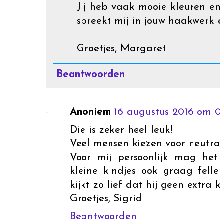
Jij heb vaak mooie kleuren en
spreekt mij in jouw haakwerk 
Groetjes, Margaret
Beantwoorden
Anoniem
16 augustus 2016 om 0
Die is zeker heel leuk!
Veel mensen kiezen voor neutrale
Voor mij persoonlijk mag het
kleine kindjes ook graag fell
kijkt zo lief dat hij geen extra 
Groetjes, Sigrid
Beantwoorden