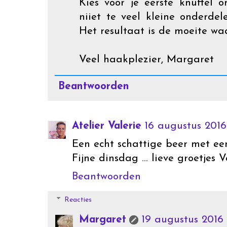
Kies voor je eerste knuffel
niiet te veel kleine onderde
Het resultaat is de moeite wa
Veel haakplezier, Margaret
Beantwoorden
Atelier Valerie
16 augustus 2016
Een echt schattige beer met een
Fijne dinsdag ... lieve groetjes V
Beantwoorden
Reacties
Margaret
19 augustus 2016