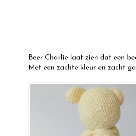
Beer Charlie laat zien dat een be
Met een zachte kleur en zacht ga