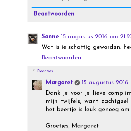
Beantwoorden
Sanne
15 augustus 2016 om 21:2
Wat is ie schattig geworden. hee
Beantwoorden
Reacties
Margaret
15 augustus 2016 
Dank je voor je lieve compli
mijn twijfels, want zachtgeel
het beertje is leuk genoeg om
Groetjes, Margaret