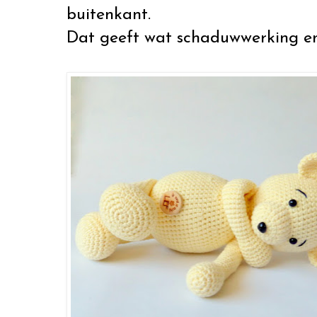
buitenkant.
Dat geeft wat schaduwwerking en 