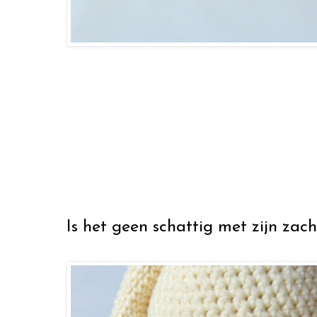
Is het geen schattig met zijn zach