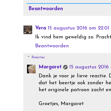
Beantwoorden
Vera
15 augustus 2016 om 22:01
Ik vind hem geweldig zo. Pracht
Beantwoorden
Reacties
Margaret
15 augustus 2016
Dank je voor je lieve reactie.
dat het beertje ook zonder h
het originele patroon zacht en 
Groetjes, Margaret