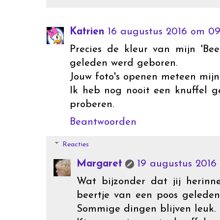
Katrien
16 augustus 2016 om 09
Precies de kleur van mijn 'Bee
geleden werd geboren.
Jouw foto's openen meteen mijn
Ik heb nog nooit een knuffel g
proberen.
Beantwoorden
Reacties
Margaret
19 augustus 2016
Wat bijzonder dat jij herinn
beertje van een poos geleden 
Sommige dingen blijven leuk.