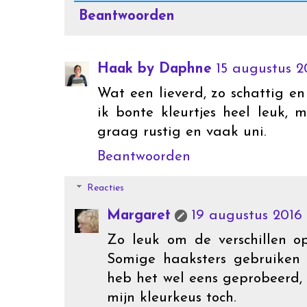
Beantwoorden
Haak by Daphne
15 augustus 2
Wat een lieverd, zo schattig en
ik bonte kleurtjes heel leuk,
graag rustig en vaak uni.
Beantwoorden
Reacties
Margaret
19 augustus 2016
Zo leuk om de verschillen o
Somige haaksters gebruiken v
heb het wel eens geprobeerd,
mijn kleurkeus toch.