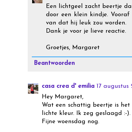
Een lichtgeel zacht beertje d
door een klein kindje. Vooraf
van dat hij leuk zou worden.
Dank je voor je lieve reactie.
Groetjes, Margaret
Beantwoorden
casa crea d' emilia
17 augustus 
Hey Margaret,
Wat een schattig beertje is he
lichte kleur. Ik zeg geslaagd :-).
Fijne woensdag nog.