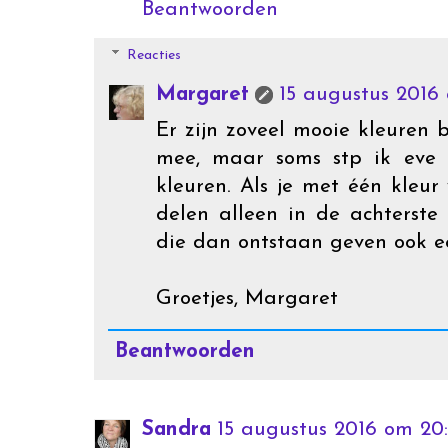
Beantwoorden
Reacties
Margaret
15 augustus 2016 
Er zijn zoveel mooie kleuren
mee, maar soms stp ik eve 
kleuren. Als je met één kleur
delen alleen in de achterste 
die dan ontstaan geven ook ee
Groetjes, Margaret
Beantwoorden
Sandra
15 augustus 2016 om 20: