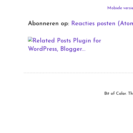
Mobiele versi
Abonneren op:
Reacties posten (Ato
Bit of Color. 