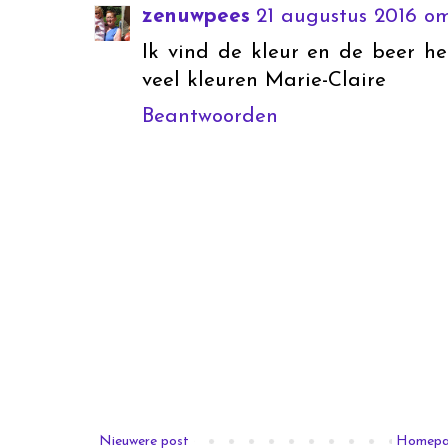
zenuwpees
21 augustus 2016 om
Ik vind de kleur en de beer he
veel kleuren Marie-Claire
Beantwoorden
Nieuwere post
Homep