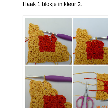
Haak 1 blokje in kleur 2.