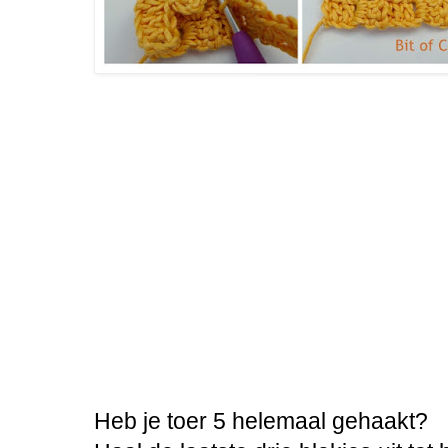
Heb je toer 5 helemaal gehaakt?