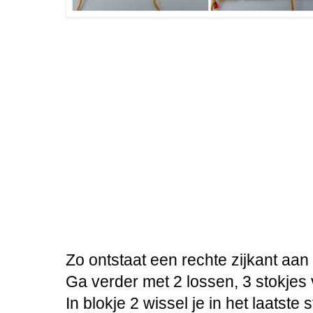
Zo ontstaat een rechte zijkant aan 
Ga verder met 2 lossen, 3 stokjes 
In blokje 2 wissel je in het laatste 