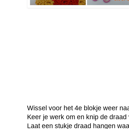
Wissel voor het 4e blokje weer naa
Keer je werk om en knip de draad v
Laat een stukje draad hangen waar