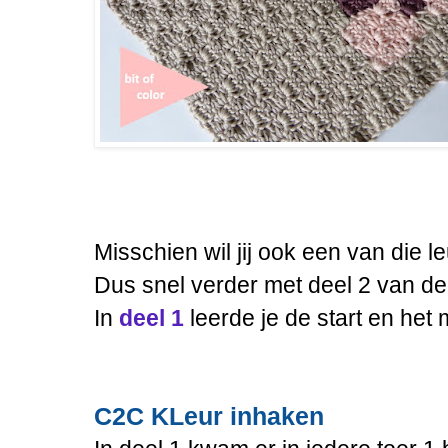
Misschien wil jij ook een van die 
Dus snel verder met deel 2 van de
In
deel 1
leerde je de start en het
C2C KLeur inhaken