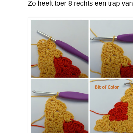
Zo heeft toer 8 rechts een trap van