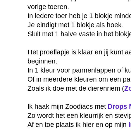
vorige toeren.
In iedere toer heb je 1 blokje minde
Je eindigt met 1 blokje als hoek.
Sluit met 1 halve vaste in het blokj
Het proeflapje is klaar en jij kunt
beginnen.
In 1 kleur voor pannenlappen of k
Of in meerdere kleuren om een pat
Zoals ik doe met de dierenriem (
Z
Ik haak mijn Zoodiacs met
Drops 
Zo wordt het een kleurrijk en stevi
Af en toe plaats ik hier en op mijn