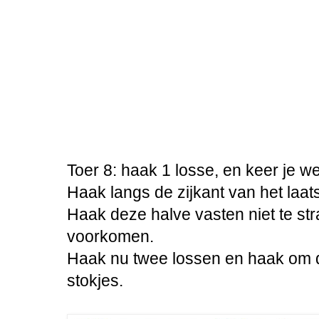
Toer 8: haak 1 losse, en keer je w
Haak langs de zijkant van het laats
Haak deze halve vasten niet te str
voorkomen.
Haak nu twee lossen en haak om de
stokjes.