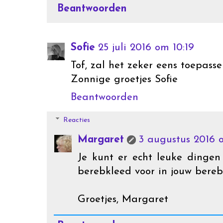
Beantwoorden
Sofie
25 juli 2016 om 10:19
Tof, zal het zeker eens toepasse
Zonnige groetjes Sofie
Beantwoorden
Reacties
Margaret
3 augustus 2016 
Je kunt er echt leuke dinge
berebkleed voor in jouw bereb
Groetjes, Margaret