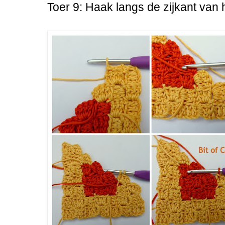
Toer 9:
Haak langs de zijkant van h