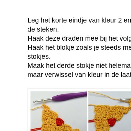
Leg het korte eindje van kleur 2 e
de steken.
Haak deze draden mee bij het vol
Haak het blokje zoals je steeds me
stokjes.
Maak het derde stokje niet helema
maar verwissel van kleur in de laa