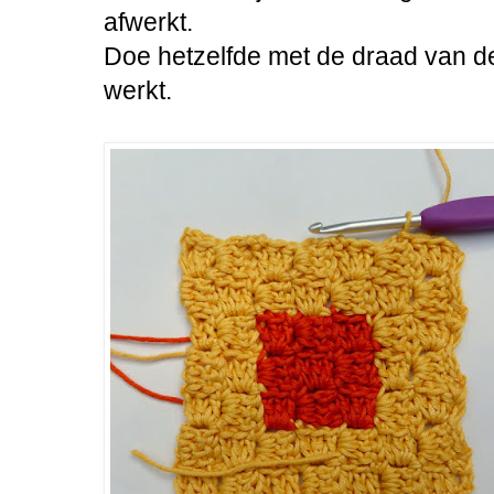
afwerkt.
Doe hetzelfde met de draad van de
werkt.