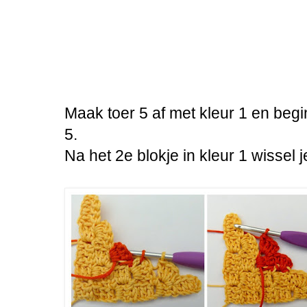
Maak toer 5 af met kleur 1 en begin
5.
Na het 2e blokje in kleur 1 wissel 