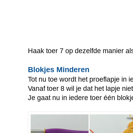
Haak toer 7 op dezelfde manier als
Blokjes Minderen
Tot nu toe wordt het proeflapje in i
Vanaf toer 8 wil je dat het lapje nie
Je gaat nu in iedere toer één blok