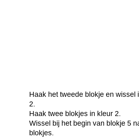
Haak het tweede blokje en wissel i
2.
Haak twee blokjes in kleur 2.
Wissel bij het begin van blokje 5 
blokjes.