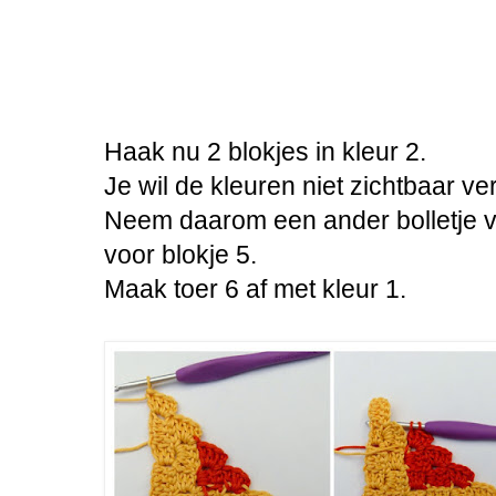
Haak nu 2 blokjes in kleur 2.
Je wil de kleuren niet zichtbaar ve
Neem daarom een ander bolletje v
voor blokje 5.
Maak toer 6 af met kleur 1.