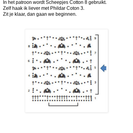
In het patroon wordt Scheepjes Cotton 8 gebruikt.
Zelf haak ik liever met Phildar Coton 3.
Zit je klaar, dan gaan we beginnen.