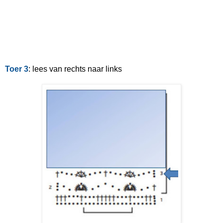
Toer 3
: lees van rechts naar links