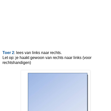
Toer 2
: lees van links naar rechts.
Let op: je haakt gewoon van rechts naar links (voor
rechtshandigen)