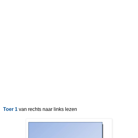
Toer 1
van rechts naar links lezen