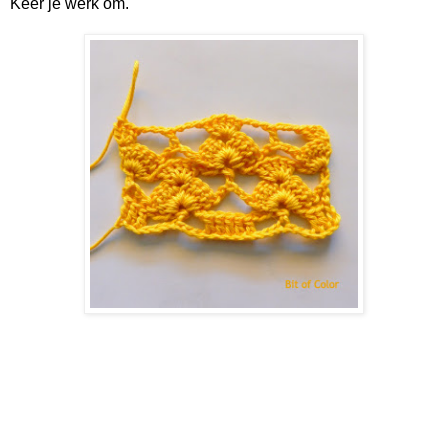
Keer je werk om.