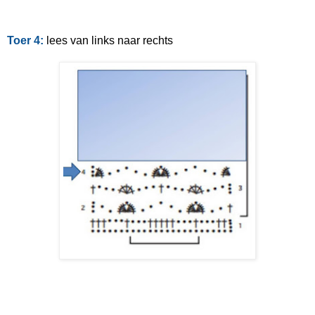
Toer 4:
lees van links naar rechts