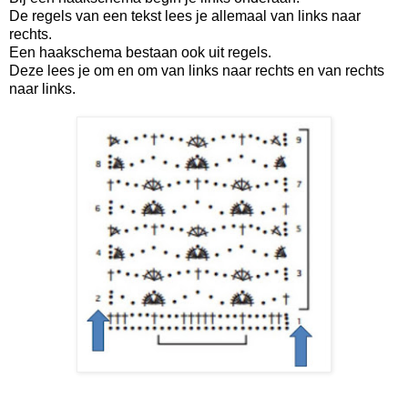
De regels van een tekst lees je allemaal van links naar
rechts.
Een haakschema bestaan ook uit regels.
Deze lees je om en om van links naar rechts en van rechts
naar links.