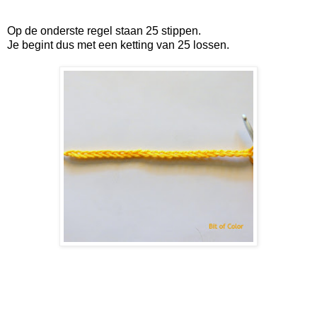
Op de onderste regel staan 25 stippen.
Je begint dus met een ketting van 25 lossen.