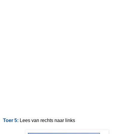
Toer 5:
Lees van rechts naar links