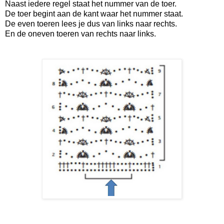
Naast iedere regel staat het nummer van de toer.
De toer begint aan de kant waar het nummer staat.
De even toeren lees je dus van links naar rechts.
En de oneven toeren van rechts naar links.