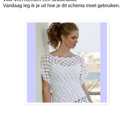
Vandaag leg ik je uit hoe je dit schema moet gebruiken.