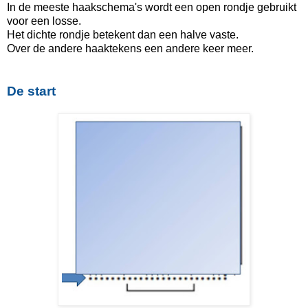
In de meeste haakschema's wordt een open rondje gebruikt
voor een losse.
Het dichte rondje betekent dan een halve vaste.
Over de andere haaktekens een andere keer meer.
De start