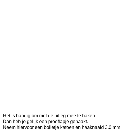
Het is handig om met de uitleg mee te haken.
Dan heb je gelijk een proeflapje gehaakt.
Neem hiervoor een bolletje katoen en haaknaald 3.0 mm