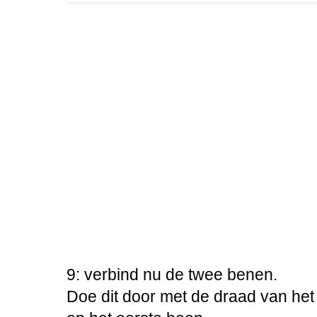
9: verbind nu de twee benen.
Doe dit door met de draad van he