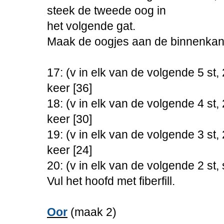
steek de tweede oog in
het volgende gat.
Maak de oogjes aan de binnenkant 
17: (v in elk van de volgende 5 st
keer [36]
18: (v in elk van de volgende 4 st
keer [30]
19: (v in elk van de volgende 3 st
keer [24]
20: (v in elk van de volgende 2 st,
Vul het hoofd met fiberfill.
Oor
(maak 2)