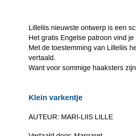
Lilleliis nieuwste ontwerp is een sc
Het gratis Engelse patroon vind je
Met de toestemming van Lilleliis he
vertaald.
Want voor sommige haaksters zijn 
Klein varkentje
AUTEUR: MARI-LIIS LILLE
Vertaald door: Margaret