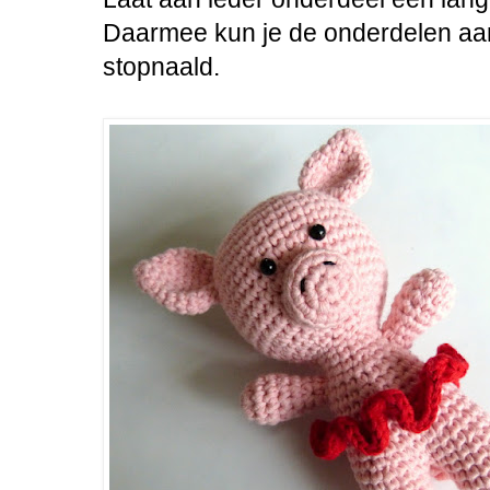
Daarmee kun je de onderdelen aan
stopnaald.