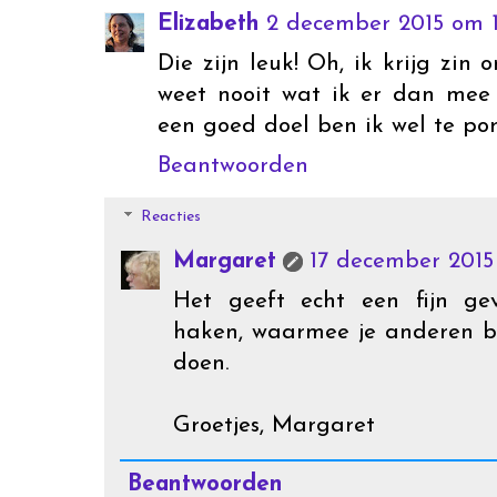
Elizabeth
2 december 2015 om 1
Die zijn leuk! Oh, ik krijg zin
weet nooit wat ik er dan mee 
een goed doel ben ik wel te por
Beantwoorden
Reacties
Margaret
17 december 2015
Het geeft echt een fijn ge
haken, waarmee je anderen b
doen.
Groetjes, Margaret
Beantwoorden