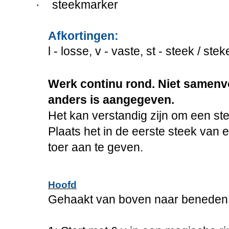
·
steekmarker
Afkortingen:
l - losse, v - vaste, st - steek / st
Werk continu rond. Niet samenv
anders is aangegeven.
Het kan verstandig zijn om een st
Plaats het in de eerste steek van 
toer aan te geven.
Hoofd
Gehaakt van boven naar beneden