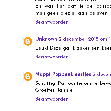
En wat lief dat je de patroo
menigeen plezier aan beleven :
Beantwoorden
Unknown
2 december 2015 om 1
Leuk! Deze ga ik zeker een keer
Beantwoorden
Nappi Poppenkleertjes
2 decem
Schattig! Patroontje om te bewa
Groejtes, Jannie
Beantwoorden