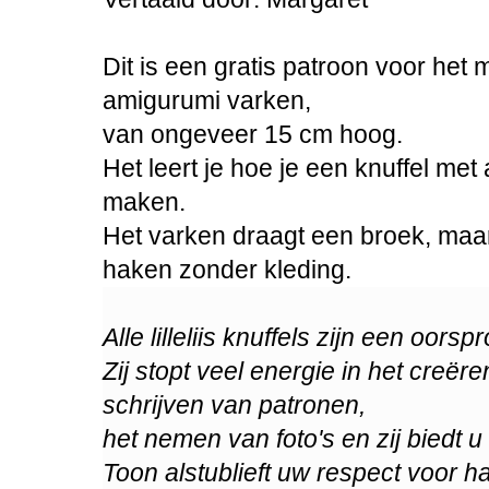
Dit is een gratis patroon voor het
amigurumi varken,
van ongeveer 15 cm hoog.
Het leert je hoe je een knuffel me
maken.
Het varken draagt een broek, maar
haken zonder kleding.
Alle lilleliis knuffels zijn een oors
Zij stopt veel energie in het creër
schrijven van patronen,
het nemen van foto's en zij biedt u
Toon alstublieft uw respect voor ha