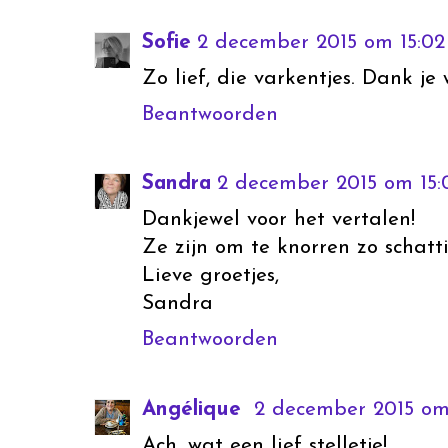
Sofie
2 december 2015 om 15:02
Zo lief, die varkentjes. Dank je
Beantwoorden
Sandra
2 december 2015 om 15:
Dankjewel voor het vertalen!
Ze zijn om te knorren zo schatti
Lieve groetjes,
Sandra
Beantwoorden
Angélique
2 december 2015 om 
Ach, wat een lief stelletje!