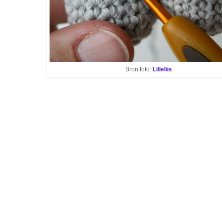
Bron foto:
Lilleliis