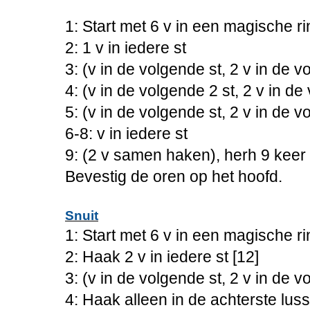
1: Start met 6 v in een magische ri
2: 1 v in iedere st
3: (v in de volgende st, 2 v in de v
4: (v in de volgende 2 st, 2 v in de
5: (v in de volgende st, 2 v in de v
6-8: v in iedere st
9: (2 v samen haken), herh 9 keer 
Bevestig de oren op het hoofd.
Snuit
1: Start met 6 v in een magische ri
2: Haak 2 v in iedere st [12]
3: (v in de volgende st, 2 v in de v
4: Haak alleen in de achterste luss