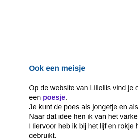
Ook een meisje
Op de website van Lilleliis vind je
een
poesje
.
Je kunt de poes als jongetje en al
Naar dat idee hen ik van het vark
Hiervoor heb ik bij het lijf en rokj
gebruikt.