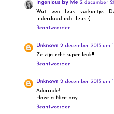
Ingenious by Me
2 december 20
Wat een leuk varkentje. De
inderdaad echt leuk :)
Beantwoorden
Unknown
2 december 2015 om 13
Ze zijn echt super leuk!!
Beantwoorden
Unknown
2 december 2015 om 1
Adorable!
Have a Nice day
Beantwoorden