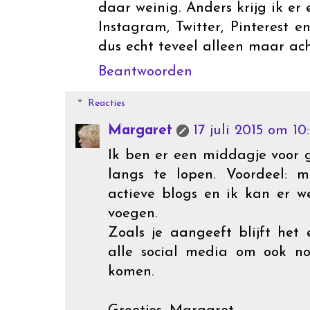
daar weinig. Anders krijg ik e
Instagram, Twitter, Pinterest e
dus echt teveel alleen maar acht
Beantwoorden
Reacties
Margaret
17 juli 2015 om 10:
Ik ben er een middagje voor 
langs te lopen. Voordeel: m
actieve blogs en ik kan er 
voegen.
Zoals je aangeeft blijft het
alle social media om ook n
komen.