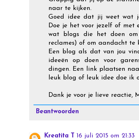
naar te kijken.
Goed idee dat jij weet wat 
Doe je het voor jezelf of met 
wat blogs die het doen om
reclames) of om aandacht te k
Een blog als dat van jou vind
ideeën op doen voor garen
dingen. Een link plaatsen na
leuk blog of leuk idee doe ik 
Dank je voor je lieve reactie,
Beantwoorden
Kreatita T
16 juli 2015 om 21:33