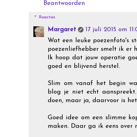
Beantwoorden
Reacties
Margaret
17 juli 2015 om 11
Wat een leuke poezenfoto's st
poezenliefhebber smelt ik er 
Ik hoop dat jouw operatie go
goed en blijvend herstel.
Slim om vanaf het begin wa
blog je niet echt aanspreekt
doen, maar ja, daarvoor is het
Goed idee om een slimme kop
maken. Daar ga ik eens over 