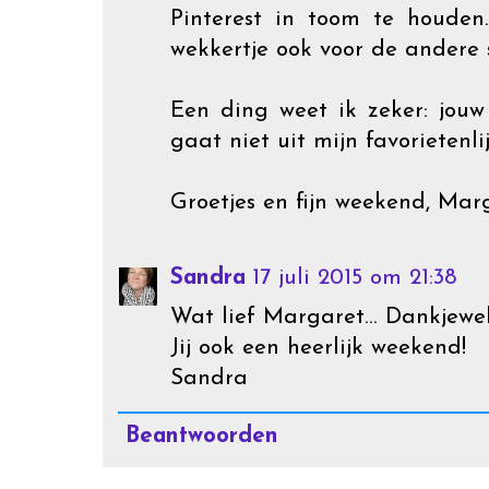
Pinterest in toom te houden.
wekkertje ook voor de andere 
Een ding weet ik zeker: jouw
gaat niet uit mijn favorietenlij
Groetjes en fijn weekend, Mar
Sandra
17 juli 2015 om 21:38
Wat lief Margaret... Dankjewe
Jij ook een heerlijk weekend!
Sandra
Beantwoorden