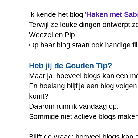
Ik kende het blog '
Haken met Sab
Terwijl ze leuke dingen ontwerpt z
Woezel en Pip.
Op haar blog staan ook handige fi
Heb jij de Gouden Tip?
Maar ja, hoeveel blogs kan een me
En hoelang blijf je een blog volgen
komt?
Daarom ruim ik vandaag op.
Sommige niet actieve blogs maken
Blijft de vraag: hoeveel blogs kan