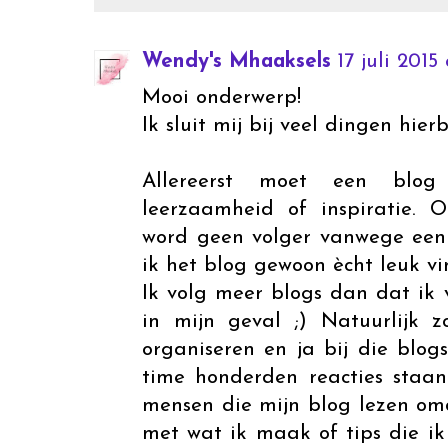
Wendy's Mhaaksels
17 juli 201
Mooi onderwerp!
Ik sluit mij bij veel dingen hie
Allereerst moet een blog
leerzaamheid of inspiratie. 
word geen volger vanwege een 
ik het blog gewoon ècht leuk vi
Ik volg meer blogs dan dat ik 
in mijn geval ;) Natuurlijk
organiseren en ja bij die blog
time honderden reacties staan.
mensen die mijn blog lezen om
met wat ik maak of tips die ik