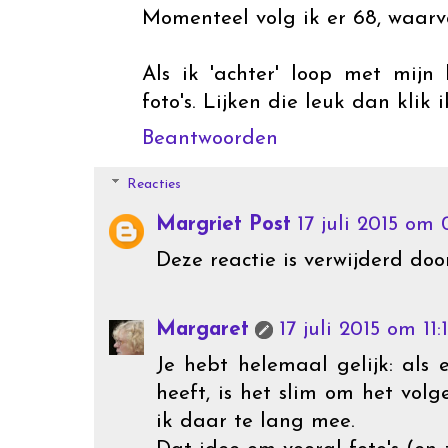
Momenteel volg ik er 68, waarv
Als ik 'achter' loop met mijn l
foto's. Lijken die leuk dan klik 
Beantwoorden
Reacties
Margriet Post
17 juli 2015 om 
Deze reactie is verwijderd doo
Margaret
17 juli 2015 om 11:
Je hebt helemaal gelijk: als 
heeft, is het slim om het vol
ik daar te lang mee.