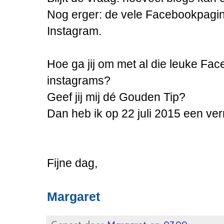
Nog erger: de vele Facebookpagina
Instagram.
Hoe ga jij om met al die leuke Fa
instagrams?
Geef jij mij dé Gouden Tip?
Dan heb ik op 22 juli 2015 een ver
Fijne dag,
Margaret