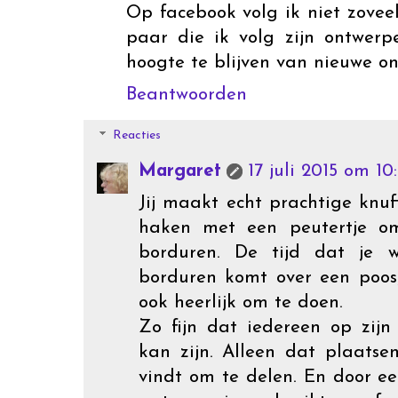
Op facebook volg ik niet zovee
paar die ik volg zijn ontwerp
hoogte te blijven van nieuwe o
Beantwoorden
Reacties
Margaret
17 juli 2015 om 10
Jij maakt echt prachtige knuf
haken met een peutertje om
borduren. De tijd dat je w
borduren komt over een poos
ook heerlijk om te doen.
Zo fijn dat iedereen op zijn
kan zijn. Alleen dat plaatse
vindt om te delen. En door ee