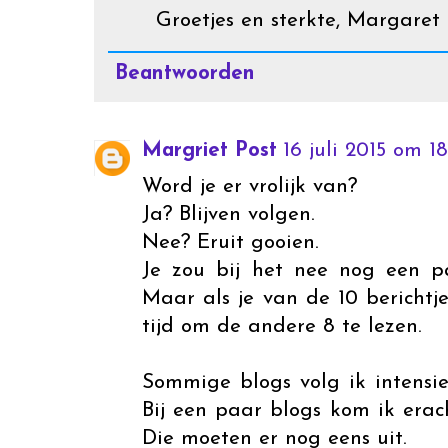
Groetjes en sterkte, Margaret
Beantwoorden
Margriet Post
16 juli 2015 om 18
Word je er vrolijk van?
Ja? Blijven volgen.
Nee? Eruit gooien.
Je zou bij het nee nog een p
Maar als je van de 10 berichtj
tijd om de andere 8 te lezen.
Sommige blogs volg ik intensi
Bij een paar blogs kom ik erac
Die moeten er nog eens uit.