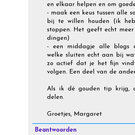
en elkaar helpen en om goede
- maak een keus tussen alle so
bij te willen houden (ik h
stoppen. Het geeft echt meer
dingen)
- een middagje alle blogs d
welke sluiten echt aan bij wa
zo actief dat je het fijn vin
volgen. Een deel van de ander
Als ik dé gouden tip krijg,
delen.
Groetjes, Margaret
Beantwoorden