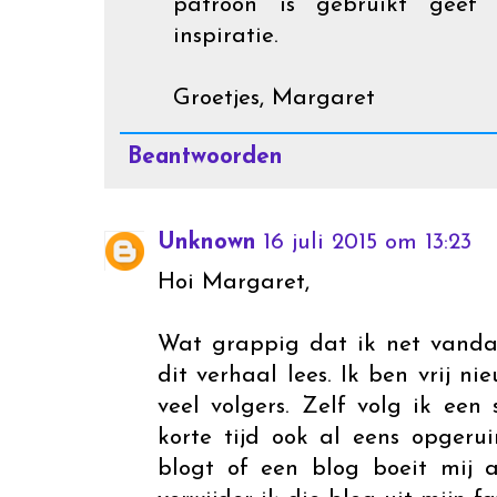
patroon is gebruikt geef
inspiratie.
Groetjes, Margaret
Beantwoorden
Unknown
16 juli 2015 om 13:23
Hoi Margaret,
Wat grappig dat ik net vanda
dit verhaal lees. Ik ben vrij n
veel volgers. Zelf volg ik een
korte tijd ook al eens opgeru
blogt of een blog boeit mij 