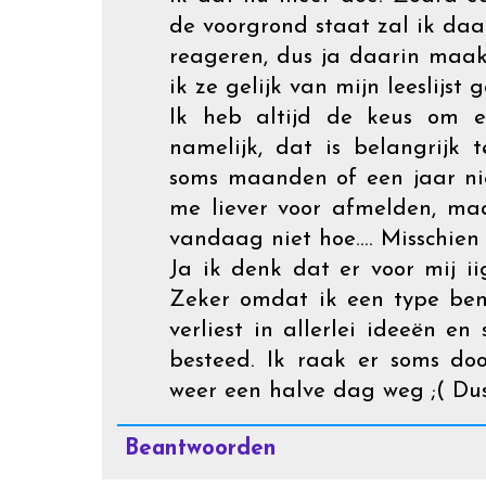
de voorgrond staat zal ik daa
reageren, dus ja daarin maak
ik ze gelijk van mijn leeslijst g
Ik heb altijd de keus om e
namelijk, dat is belangrijk 
soms maanden of een jaar ni
me liever voor afmelden, ma
vandaag niet hoe.... Misschien
Ja ik denk dat er voor mij ii
Zeker omdat ik een type ben
verliest in allerlei ideeën en
besteed. Ik raak er soms do
weer een halve dag weg ;( Dus
Beantwoorden