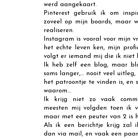
werd aangekaart.
Pinterest gebruik ik om inspi
zoveel op mijn boards, maar 
realiseren.
Instagram is vooral voor mijn v
het echte leven ken, mijn prof
volgt er iemand mij die ik niet 
Ik heb zelf een blog, maar 
soms langer,... nooit veel uitleg
het patroontje te vinden is, en
waarom...
Ik krijg niet zo vaak comme
meesten mij volgden toen ik 
maar met een peuter van 2 is h
Als ik een berichtje krijg zal
dan via mail, en vaak een paar