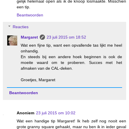
gelijk helemaal open als ik de knoop losmaakte. Misschien
een tip.
Beantwoorden
Reacties
Margaret
23 juli 2015 om 18:52
Wat een fijne tip, want een opvallende tas lijkt me heel
onhandig.
En steeds bij een andere hoek beginnen is ook de
moeite waard om te proberen. Succes met het
afmaken van de CAL-deken.
Groetjes, Margaret
Beantwoorden
Anoniem
23 juli 2015 om 10:02
Wat een handige tip Margaret! Ik heb zelf nog nooit een
grote granny square gehaakt, maar nu ben ik in ieder geval