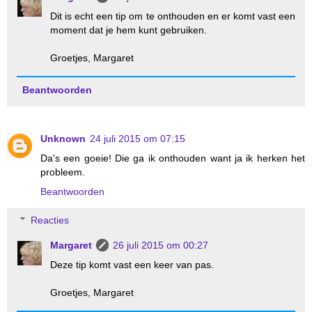
Dit is echt een tip om te onthouden en er komt vast een
moment dat je hem kunt gebruiken.
Groetjes, Margaret
Beantwoorden
Unknown
24 juli 2015 om 07:15
Da's een goeie! Die ga ik onthouden want ja ik herken het
probleem.
Beantwoorden
Reacties
Margaret
26 juli 2015 om 00:27
Deze tip komt vast een keer van pas.
Groetjes, Margaret