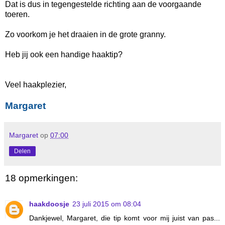
Dat is dus in tegengestelde richting aan de voorgaande
toeren.
Zo voorkom je het draaien in de grote granny.
Heb jij ook een handige haaktip?
Veel haakplezier,
Margaret
Margaret
op
07:00
Delen
18 opmerkingen:
haakdoosje
23 juli 2015 om 08:04
Dankjewel, Margaret, die tip komt voor mij juist van pas...