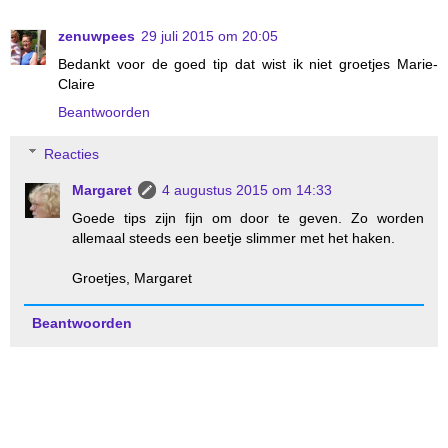
zenuwpees
29 juli 2015 om 20:05
Bedankt voor de goed tip dat wist ik niet groetjes Marie-
Claire
Beantwoorden
Reacties
Margaret
4 augustus 2015 om 14:33
Goede tips zijn fijn om door te geven. Zo worden
allemaal steeds een beetje slimmer met het haken.
Groetjes, Margaret
Beantwoorden