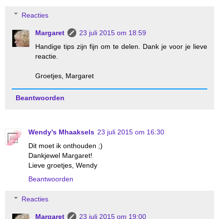
Reacties
Margaret
23 juli 2015 om 18:59
Handige tips zijn fijn om te delen. Dank je voor je lieve
reactie.
Groetjes, Margaret
Beantwoorden
Wendy's Mhaaksels
23 juli 2015 om 16:30
Dit moet ik onthouden ;)
Dankjewel Margaret!
Lieve groetjes, Wendy
Beantwoorden
Reacties
Margaret
23 juli 2015 om 19:00