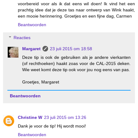
voorbereid voor als ik dat eens wil doen! Ik vind het een
prachtig idee dat je deze tas naar ontwerp van Wink haakt,
een mooie herinnering. Groetjes en een fijne dag, Carmen
Beantwoorden
Reacties
Margaret
23 juli 2015 om 18:58
Deze tip is ook de gebruiken als je andere vierkanten
(of rechthoeken) haakt zoas voor de CAL-2015 deken.
Wie weet komt deze tip ook voor jou nog eens van pas.
Groetjes, Margaret
Beantwoorden
Christine W
23 juli 2015 om 13:26
Dank je voor de tip! Hij wordt mooi!
Beantwoorden