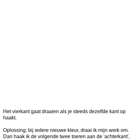
Het vierkant gaat draaien als je steeds dezelfde kant op
haakt.
Oplossing: bij iedere nieuwe kleur, draai ik mijn werk om.
Dan haak ik de volgende twee toeren aan de 'achterkant',