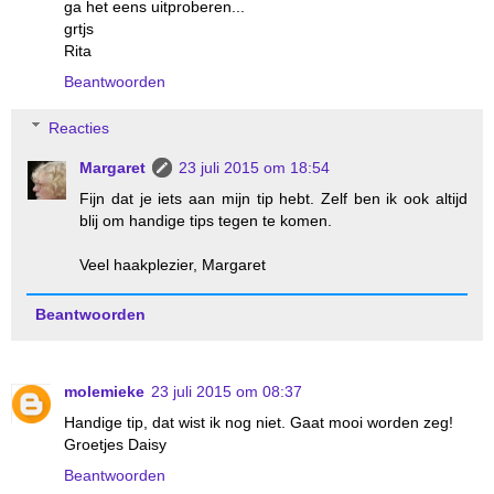
ga het eens uitproberen...
grtjs
Rita
Beantwoorden
Reacties
Margaret
23 juli 2015 om 18:54
Fijn dat je iets aan mijn tip hebt. Zelf ben ik ook altijd
blij om handige tips tegen te komen.
Veel haakplezier, Margaret
Beantwoorden
molemieke
23 juli 2015 om 08:37
Handige tip, dat wist ik nog niet. Gaat mooi worden zeg!
Groetjes Daisy
Beantwoorden