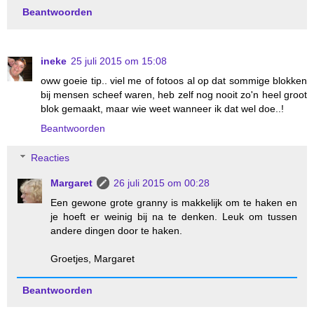
Beantwoorden
ineke
25 juli 2015 om 15:08
oww goeie tip.. viel me of fotoos al op dat sommige blokken
bij mensen scheef waren, heb zelf nog nooit zo'n heel groot
blok gemaakt, maar wie weet wanneer ik dat wel doe..!
Beantwoorden
Reacties
Margaret
26 juli 2015 om 00:28
Een gewone grote granny is makkelijk om te haken en
je hoeft er weinig bij na te denken. Leuk om tussen
andere dingen door te haken.
Groetjes, Margaret
Beantwoorden