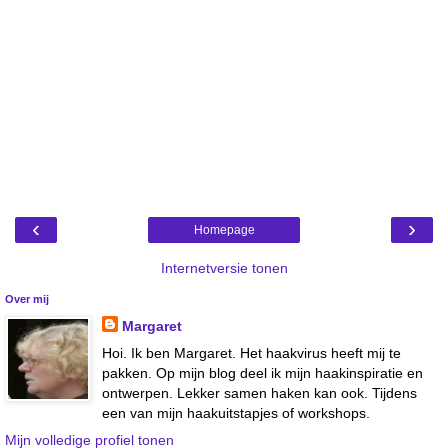
‹
›
Homepage
Internetversie tonen
Over mij
Margaret
Hoi. Ik ben Margaret. Het haakvirus heeft mij te
pakken. Op mijn blog deel ik mijn haakinspiratie en
ontwerpen. Lekker samen haken kan ook. Tijdens
een van mijn haakuitstapjes of workshops.
Mijn volledige profiel tonen