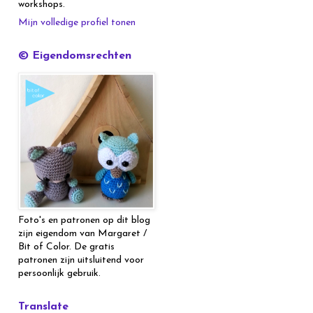
workshops.
Mijn volledige profiel tonen
© Eigendomsrechten
Foto's en patronen op dit blog
zijn eigendom van Margaret /
Bit of Color. De gratis
patronen zijn uitsluitend voor
persoonlijk gebruik.
Translate