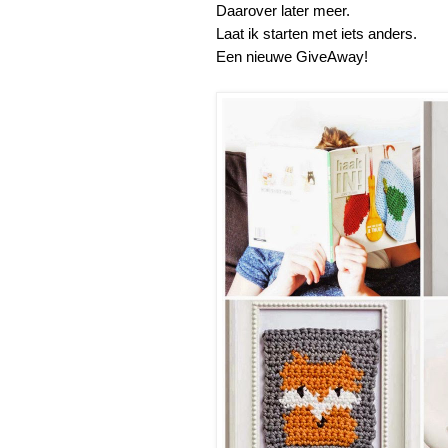
Daarover later meer.
Laat ik starten met iets anders.
Een nieuwe GiveAway!