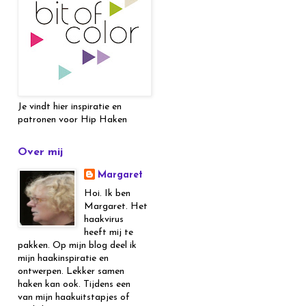
Je vindt hier inspiratie en
patronen voor Hip Haken
Over mij
Margaret
Hoi. Ik ben
Margaret. Het
haakvirus
heeft mij te
pakken. Op mijn blog deel ik
mijn haakinspiratie en
ontwerpen. Lekker samen
haken kan ook. Tijdens een
van mijn haakuitstapjes of