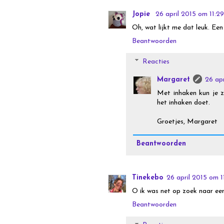
Jopie
26 april 2015 om 11:29
Oh, wat lijkt me dat leuk. Ee
Beantwoorden
Reacties
Margaret
26 ap
Met inhaken kun je z
het inhaken doet.
Groetjes, Margaret
Beantwoorden
Tinekebo
26 april 2015 om 1
O ik was net op zoek naar een
Beantwoorden