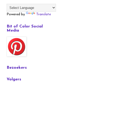
Powered by
Translate
Bit of Color Social
Media
Bezoekers
Volgers