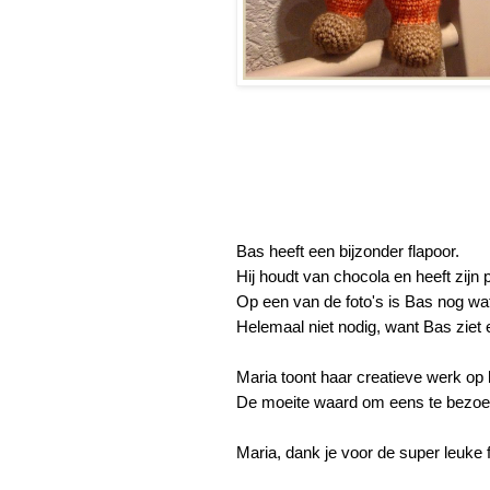
Bas heeft een bijzonder flapoor.
Hij houdt van chocola en heeft zijn p
Op een van de foto's is Bas nog wa
Helemaal niet nodig, want Bas ziet er
Maria toont haar creatieve werk op
De moeite waard om eens te bezoe
Maria, dank je voor de super leuke f