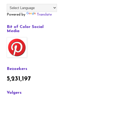
Powered by
Translate
Bit of Color Social
Media
Bezoekers
5,231,197
Volgers