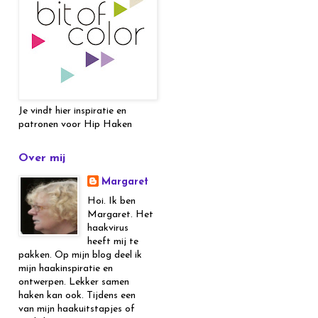
Je vindt hier inspiratie en
patronen voor Hip Haken
Over mij
Margaret
Hoi. Ik ben
Margaret. Het
haakvirus
heeft mij te
pakken. Op mijn blog deel ik
mijn haakinspiratie en
ontwerpen. Lekker samen
haken kan ook. Tijdens een
van mijn haakuitstapjes of