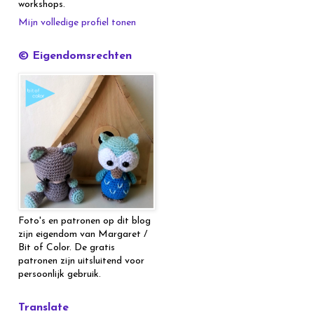
workshops.
Mijn volledige profiel tonen
© Eigendomsrechten
Foto's en patronen op dit blog
zijn eigendom van Margaret /
Bit of Color. De gratis
patronen zijn uitsluitend voor
persoonlijk gebruik.
Translate