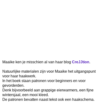
Maaike ken je misschien al van haar blog
CreJJtion
.
Natuurlijke materialen zijn voor Maaike het uitgangspunt
voor haar haakwerk.
In het boek staan patronen voor beginners en voor
gevorderden.
Denk bijvoorbeeld aan grappige eierwarmers, een fijne
wintersjaal, een mooi kleed.
De patronen bevatten naast tekst ook een haakschema.