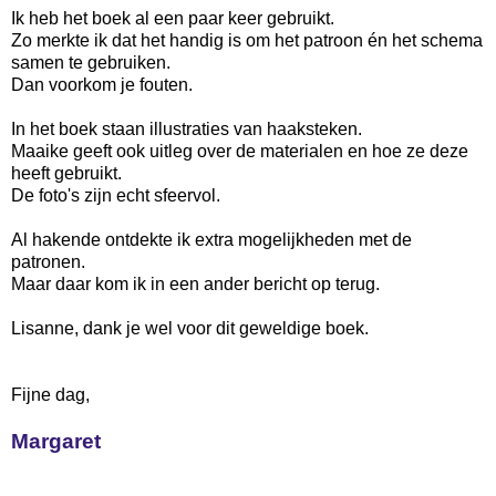
Ik heb het boek al een paar keer gebruikt.
Zo merkte ik dat het handig is om het patroon én het schema
samen te gebruiken.
Dan voorkom je fouten.
In het boek staan illustraties van haaksteken.
Maaike geeft ook uitleg over de materialen en hoe ze deze
heeft gebruikt.
De foto's zijn echt sfeervol.
Al hakende ontdekte ik extra mogelijkheden met de
patronen.
Maar daar kom ik in een ander bericht op terug.
Lisanne, dank je wel voor dit geweldige boek.
Fijne dag,
Margaret