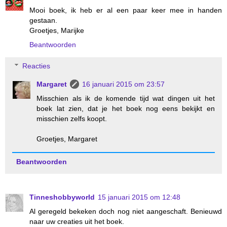
Mooi boek, ik heb er al een paar keer mee in handen
gestaan.
Groetjes, Marijke
Beantwoorden
Reacties
Margaret
16 januari 2015 om 23:57
Misschien als ik de komende tijd wat dingen uit het
boek lat zien, dat je het boek nog eens bekijkt en
misschien zelfs koopt.
Groetjes, Margaret
Beantwoorden
Tinneshobbyworld
15 januari 2015 om 12:48
Al geregeld bekeken doch nog niet aangeschaft. Benieuwd
naar uw creaties uit het boek.