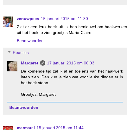
zenuwpees
15 januari 2015 om 11:30
Ziet er een leuk boek uit ,ik ben benieuwd om haakwerken
uit het boek te zien groetjes Marie-Claire
Beantwoorden
Reacties
Margaret
17 januari 2015 om 00:03
De komende tijd zal ik af en toe iets van het haakwerk
laten zien. Dan kun je zien wat voor leuke dingen er in
het boek staan.
Groetjes, Margaret
Beantwoorden
marmarel
15 januari 2015 om 11:44