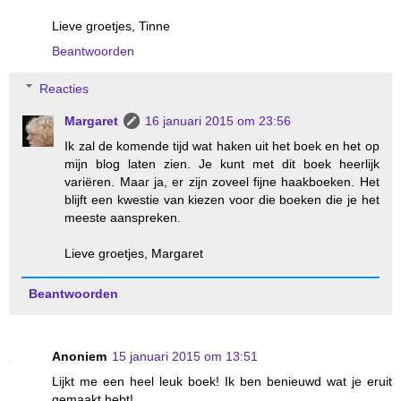
Lieve groetjes, Tinne
Beantwoorden
Reacties
Margaret
16 januari 2015 om 23:56
Ik zal de komende tijd wat haken uit het boek en het op
mijn blog laten zien. Je kunt met dit boek heerlijk
variëren. Maar ja, er zijn zoveel fijne haakboeken. Het
blijft een kwestie van kiezen voor die boeken die je het
meeste aanspreken.
Lieve groetjes, Margaret
Beantwoorden
Anoniem
15 januari 2015 om 13:51
Lijkt me een heel leuk boek! Ik ben benieuwd wat je eruit
gemaakt hebt!