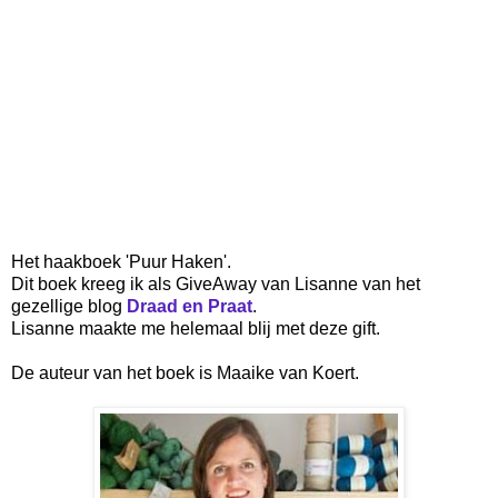
Het haakboek 'Puur Haken'.
Dit boek kreeg ik als GiveAway van Lisanne van het
gezellige blog
Draad en Praat
.
Lisanne maakte me helemaal blij met deze gift.
De auteur van het boek is Maaike van Koert.