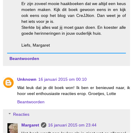
Er zijn zoveel mooie haakboeken dat we altijd een keus
moeten maken. Kijk dit boek gewoon eens in en kijk
ook eens oop het blog van CreJJtion. Dan weet je of
het iets voor je is.
Sterkte bij alles wat jij moet gaan doen. En koester alle
goede herinneringen in jouw ouderlijk huis.
Liefs, Margaret
Beantwoorden
Unknown
16 januari 2015 om 00:10
Wat leuk dat je dit boek won! Ik ben er benieuwd naar, ik
hoor veel enthousiaste reacties erop. Groetjes, Lotte
Beantwoorden
Reacties
Margaret
16 januari 2015 om 23:44