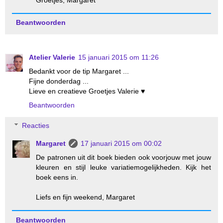
Beantwoorden
Atelier Valerie
15 januari 2015 om 11:26
Bedankt voor de tip Margaret ...
Fijne donderdag ...
Lieve en creatieve Groetjes Valerie ♥
Beantwoorden
Reacties
Margaret
17 januari 2015 om 00:02
De patronen uit dit boek bieden ook voorjouw met jouw
kleuren en stijl leuke variatiemogelijkheden. Kijk het
boek eens in.
Liefs en fijn weekend, Margaret
Beantwoorden