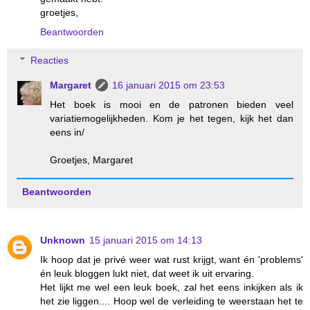
groetjes,
Beantwoorden
Reacties
Margaret
16 januari 2015 om 23:53
Het boek is mooi en de patronen bieden veel
variatiemogelijkheden. Kom je het tegen, kijk het dan
eens in/
Groetjes, Margaret
Beantwoorden
Unknown
15 januari 2015 om 14:13
Ik hoop dat je privé weer wat rust krijgt, want én 'problems'
én leuk bloggen lukt niet, dat weet ik uit ervaring.
Het lijkt me wel een leuk boek, zal het eens inkijken als ik
het zie liggen.... Hoop wel de verleiding te weerstaan het te