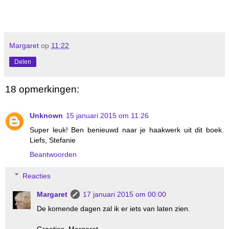
Margaret
op
11:22
Delen
18 opmerkingen:
Unknown
15 januari 2015 om 11:26
Super leuk! Ben benieuwd naar je haakwerk uit dit boek.
Liefs, Stefanie
Beantwoorden
Reacties
Margaret
17 januari 2015 om 00:00
De komende dagen zal ik er iets van laten zien.
Groetjes, Margaret