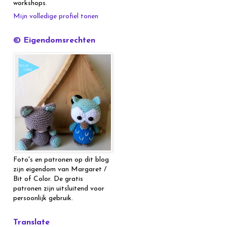
workshops.
Mijn volledige profiel tonen
© Eigendomsrechten
Foto's en patronen op dit blog
zijn eigendom van Margaret /
Bit of Color. De gratis
patronen zijn uitsluitend voor
persoonlijk gebruik.
Translate