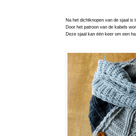
Na het dichtknopen van de sjaal is
Door het patroon van de kabels wordt
Deze sjaal kan één keer om een ha