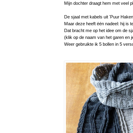
Mijn dochter draagt hem met veel pl
De sjaal met kabels uit 'Puur Haken' 
Maar deze heeft één nadeel: hij is 
Dat bracht me op het idee om de sj
(klik op de naam van het garen en je
Weer gebruikte ik 5 bollen in 5 ver