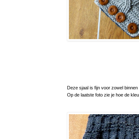
Deze sjaal is fijn voor zowel binnen 
Op de laatste foto zie je hoe de kle