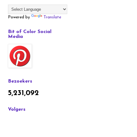
Powered by
Translate
Bit of Color Social
Media
Bezoekers
5,231,092
Volgers