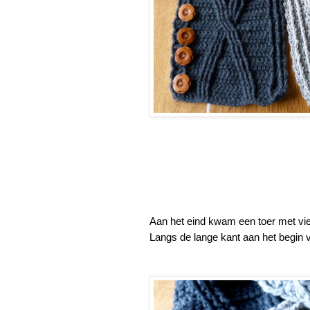
Aan het eind kwam een toer met vi
Langs de lange kant aan het begin 