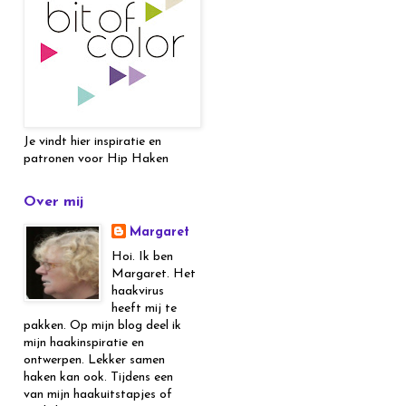
Je vindt hier inspiratie en
patronen voor Hip Haken
Over mij
Margaret
Hoi. Ik ben
Margaret. Het
haakvirus
heeft mij te
pakken. Op mijn blog deel ik
mijn haakinspiratie en
ontwerpen. Lekker samen
haken kan ook. Tijdens een
van mijn haakuitstapjes of