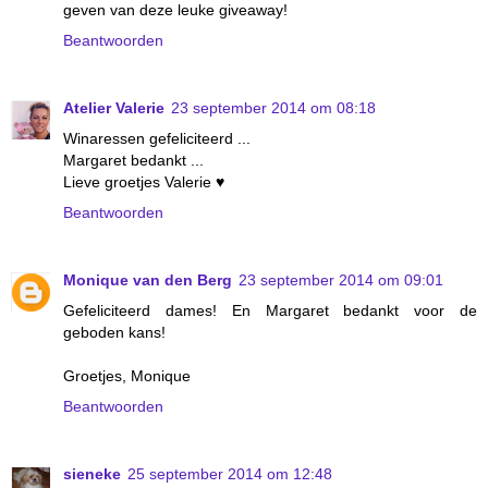
geven van deze leuke giveaway!
Beantwoorden
Atelier Valerie
23 september 2014 om 08:18
Winaressen gefeliciteerd ...
Margaret bedankt ...
Lieve groetjes Valerie ♥
Beantwoorden
Monique van den Berg
23 september 2014 om 09:01
Gefeliciteerd dames! En Margaret bedankt voor de
geboden kans!
Groetjes, Monique
Beantwoorden
sieneke
25 september 2014 om 12:48