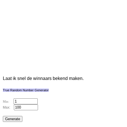
Laat ik snel de winnaars bekend maken.
True Random Number Generator
Min:
Max: