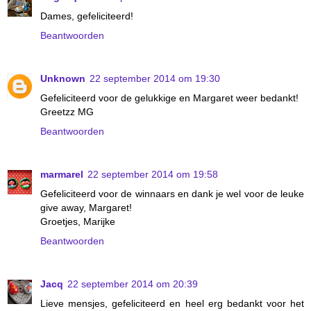
Dames, gefeliciteerd!
Beantwoorden
Unknown
22 september 2014 om 19:30
Gefeliciteerd voor de gelukkige en Margaret weer bedankt!
Greetzz MG
Beantwoorden
marmarel
22 september 2014 om 19:58
Gefeliciteerd voor de winnaars en dank je wel voor de leuke
give away, Margaret!
Groetjes, Marijke
Beantwoorden
Jacq
22 september 2014 om 20:39
Lieve mensjes, gefeliciteerd en heel erg bedankt voor het