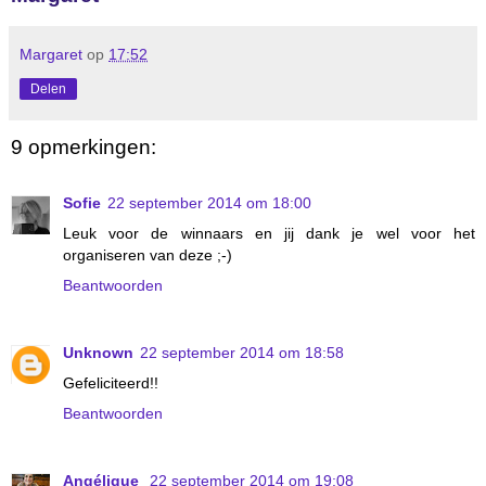
Margaret
op
17:52
Delen
9 opmerkingen:
Sofie
22 september 2014 om 18:00
Leuk voor de winnaars en jij dank je wel voor het
organiseren van deze ;-)
Beantwoorden
Unknown
22 september 2014 om 18:58
Gefeliciteerd!!
Beantwoorden
Angélique
22 september 2014 om 19:08