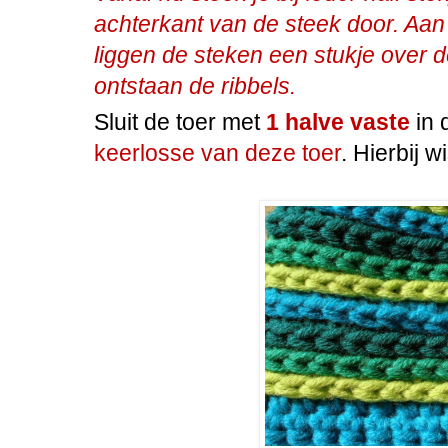
achterkant van de steek door. Aan
liggen de steken een stukje over 
ontstaan de ribbels.
Sluit de toer met
1 halve vaste
in 
keerlosse van deze toer
. Hierbij w