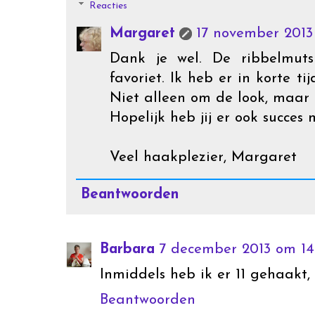
Reacties
Margaret
17 november 2013
Dank je wel. De ribbelmut
favoriet. Ik heb er in korte 
Niet alleen om de look, maar o
Hopelijk heb jij er ook succes 
Veel haakplezier, Margaret
Beantwoorden
Barbara
7 december 2013 om 14
Inmiddels heb ik er 11 gehaakt, 
Beantwoorden