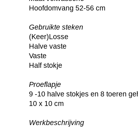
Hoofdomvang 52-56 cm
Gebruikte steken
(Keer)Losse
Halve vaste
Vaste
Half stokje
Proeflapje
9 -10 halve stokjes en 8 toeren 
10 x 10 cm
Werkbeschrijving