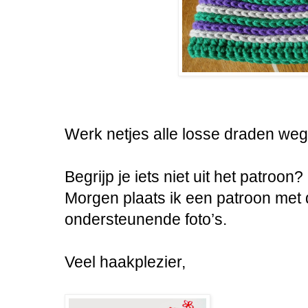
Werk netjes alle losse draden weg 
Begrijp je iets niet uit het patroon?
Morgen plaats ik een patroon met 
ondersteunende foto’s.
Veel haakplezier,