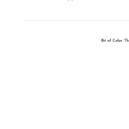
Bit of Color. 