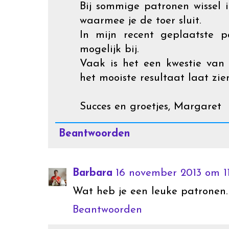
Bij sommige patronen wissel i
waarmee je de toer sluit.
In mijn recent geplaatste p
mogelijk bij.
Vaak is het een kwestie van
het mooiste resultaat laat zie
Succes en groetjes, Margaret
Beantwoorden
Barbara
16 november 2013 om 11
Wat heb je een leuke patronen.
Beantwoorden