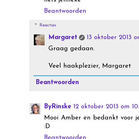
Beantwoorden
Reacties
Margaret
13 oktober 2013 
Graag gedaan.
Veel haakplezier, Margaret
Beantwoorden
ByRinske
12 oktober 2013 om 10
Mooi Amber en bedankt voor je
:D
Beantwoorden