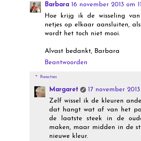
Barbara
16 november 2013 om 11
Hoe krijg ik de wisseling va
netjes op elkaar aansluiten, al
wordt het toch niet mooi.
Alvast bedankt, Barbara
Beantwoorden
Reacties
Margaret
17 november 2013
Zelf wissel ik de kleuren and
dat hangt wat af van het pa
de laatste steek in de oud
maken, maar midden in de st
nieuwe kleur.