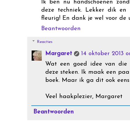
Ik ben nu handschoenen zond
deze techniek. Lekker dik en 
fleurig! En dank je wel voor de u
Beantwoorden
Reacties
Margaret
14 oktober 2013 
Wat een goed idee van die 
deze steken. Ik maak een paa
boek. Maar ik ga dit ook eens
Veel haakplezier, Margaret
Beantwoorden