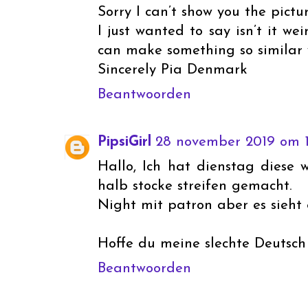
Sorry I can’t show you the pictur
I just wanted to say isn’t it w
can make something so similar 
Sincerely Pia Denmark
Beantwoorden
PipsiGirl
28 november 2019 om 1
Hallo, Ich hat dienstag diese
halb stocke streifen gemacht.
Night mit patron aber es sieht 
Hoffe du meine slechte Deutsch
Beantwoorden