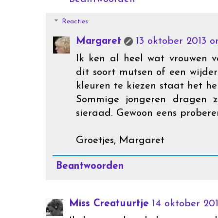
Reacties
Margaret
13 oktober 2013 
Ik ken al heel wat vrouwen va
dit soort mutsen of een wijde
kleuren te kiezen staat het he
Sommige jongeren dragen ze
sieraad. Gewoon eens probere
Groetjes, Margaret
Beantwoorden
Miss Creatuurtje
14 oktober 201