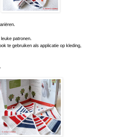
ariëren.
 leuke patronen.
ok te gebruiken als applicatie op kleding,
.