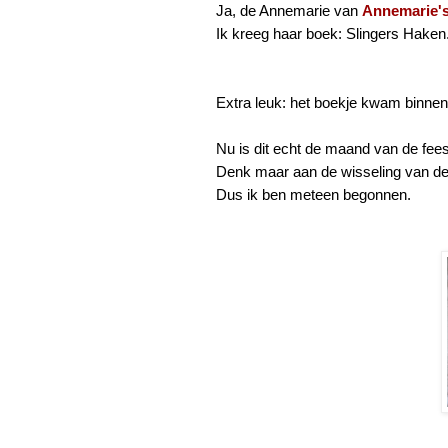
Ja, de Annemarie van
Annemarie'
Ik kreeg haar boek: Slingers Haken
Extra leuk: het boekje kwam binnen
Nu is dit echt de maand van de fees
Denk maar aan de wisseling van de
Dus ik ben meteen begonnen.