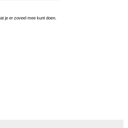
at je er zoveel mee kunt doen.