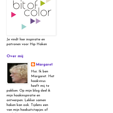
Je vindt hier inspiratie en
patronen voor Hip Haken
Over mij
Margaret
Hoi. Ik ben
Margaret. Het
haakvirus
heeft mij te
pakken. Op mijn blog deel ik
mijn haakinspiratie en
ontwerpen. Lekker samen
haken kan ook. Tijdens een
van mijn haakuitstapjes of