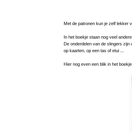
Met de patronen kun je zelf lekker v
In het boekje staan nog veel andere
De onderdelen van de slingers zijn o
op kaarten, op een tas of etui ...
Hier nog even een blik in het boekje