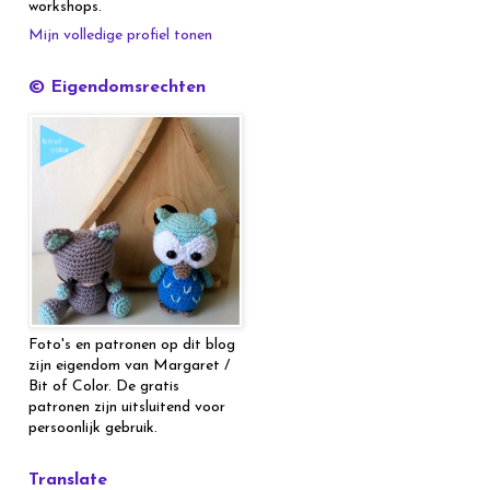
workshops.
Mijn volledige profiel tonen
© Eigendomsrechten
Foto's en patronen op dit blog
zijn eigendom van Margaret /
Bit of Color. De gratis
patronen zijn uitsluitend voor
persoonlijk gebruik.
Translate