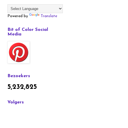
Powered by
Translate
Bit of Color Social
Media
Bezoekers
5,232,825
Volgers