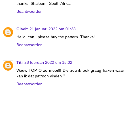
thanks, Shaleen - South Africa
Beantwoorden
Giselt
21 januari 2022 om 01:38
Hello, can I please buy the pattern. Thanks!
Beantwoorden
Titi
28 februari 2022 om 15:02
Wauw TOP O zo mooi!!! Die zou ik ook graag haken waar
kan ik dat patroon vinden ?
Beantwoorden