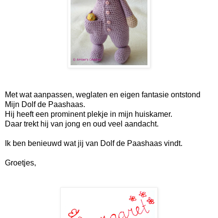
Met wat aanpassen, weglaten en eigen fantasie ontstond
Mijn Dolf de Paashaas.
Hij heeft een prominent plekje in mijn huiskamer.
Daar trekt hij van jong en oud veel aandacht.
Ik ben benieuwd wat jij van Dolf de Paashaas vindt.
Groetjes,