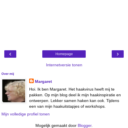
‹
›
Homepage
Internetversie tonen
Over mij
Margaret
Hoi. Ik ben Margaret. Het haakvirus heeft mij te
pakken. Op mijn blog deel ik mijn haakinspiratie en
ontwerpen. Lekker samen haken kan ook. Tijdens
een van mijn haakuitstapjes of workshops.
Mijn volledige profiel tonen
Mogelijk gemaakt door
Blogger
.