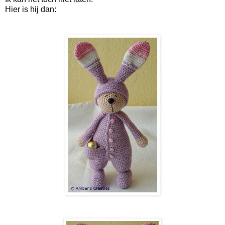
Hier is hij dan: