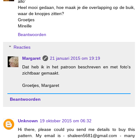
allo'
Heel mooi gedaan, hoe maak je die overlapping op de buik,
waar de knopjes zitten?
Groetjes
Mireille
Beantwoorden
Reacties
Margaret
21 januari 2015 om 19:19
Dat heb ik in het patroon beschreven en met foto's
zichtbaar gemaakt.
Groetjes, Margaret
Beantwoorden
Unknown
19 oktober 2015 om 06:32
Hi there, please could you send me details to buy this
pattern. My email is - shaleen5681@gmail.com - many