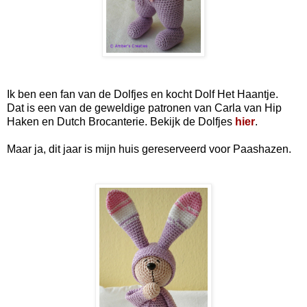
Ik ben een fan van de Dolfjes en kocht Dolf Het Haantje.
Dat is een van de geweldige patronen van Carla van Hip
Haken en Dutch Brocanterie. Bekijk de Dolfjes
hier
.
Maar ja, dit jaar is mijn huis gereserveerd voor Paashazen.