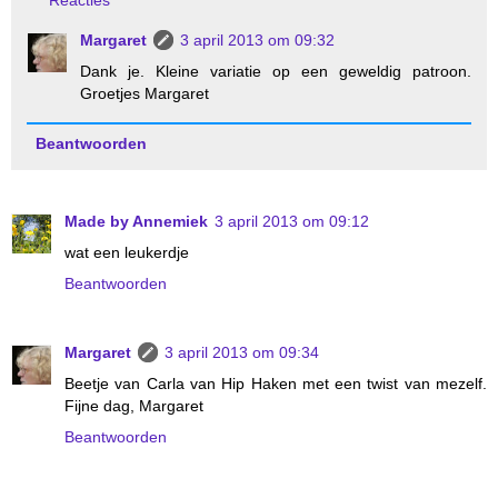
Margaret
3 april 2013 om 09:32
Dank je. Kleine variatie op een geweldig patroon.
Groetjes Margaret
Beantwoorden
Made by Annemiek
3 april 2013 om 09:12
wat een leukerdje
Beantwoorden
Margaret
3 april 2013 om 09:34
Beetje van Carla van Hip Haken met een twist van mezelf.
Fijne dag, Margaret
Beantwoorden