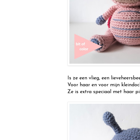
Is ze een vlieg, een lieveheersbee
Voor haar en voor mijn kleindoch
Ze is extra speciaal met haar p