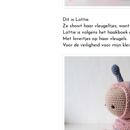
Dit is Lottie.
Ze showt haar vleugeltjes, want 
Lottie is volgens het haakboek e
Met lovertjes op haar vleugels.
Voor de veiligheid voor mijn klei