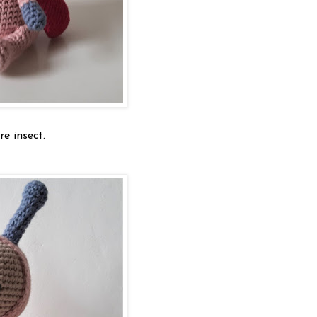
re insect.