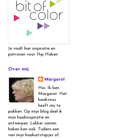
Je vindt hier inspiratie en
patronen voor Hip Haken
Over mij
Margaret
Hoi. Ik ben
Margaret. Het
haakvirus
heeft mij te
pakken. Op mijn blog deel ik
mijn haakinspiratie en
ontwerpen. Lekker samen
haken kan ook. Tijdens een
van mijn haakuitstapjes of