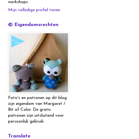
workshops.
Mijn volledige profiel tonen
© Eigendomsrechten
Foto's en patronen op dit blog
zijn eigendom van Margaret /
Bit of Color. De gratis
patronen zijn uitsluitend voor
persoonlijk gebruik.
Translate