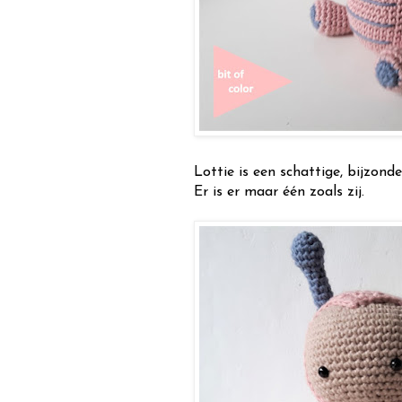
Lottie is een schattige, bijzonde
Er is er maar één zoals zij.