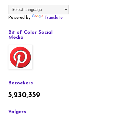
Powered by
Translate
Bit of Color Social
Media
Bezoekers
5,230,359
Volgers