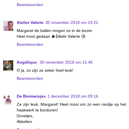
Beantwoorden
Atelier Valerie
30 november 2018 om 19:22
Margaret de ballen mogen zo in de boom
Heel mooi gedaan 🎄👍liefs Valerie 😘
Beantwoorden
Angélique
30 november 2018 om 21:46
O ja, zo zijn ze zeker heel leuk!
Beantwoorden
De Breimeisjes
1 december 2018 om 09:16
Ze zijn leuk, Margaret! Heel mooi om zo een randje op het
haakwerk te borduren!
Groetjes,
Akkelien