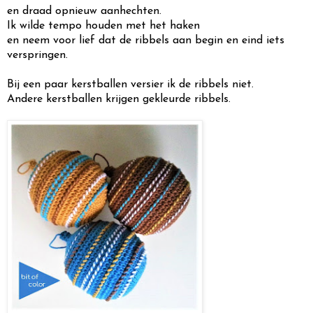
en draad opnieuw aanhechten.
Ik wilde tempo houden met het haken
en neem voor lief dat de ribbels aan begin en eind iets
verspringen.
Bij een paar kerstballen versier ik de ribbels niet.
Andere kerstballen krijgen gekleurde ribbels.