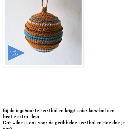
Bij de ingehaakte kerstballen krijgt ieder kerstbal een
beetje extra kleur.
Dat wilde ik ook voor de geribbelde kerstballen.
Hoe doe je
dat?