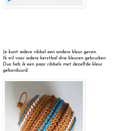
Je kunt iedere ribbel een andere kleur geven.
Ik wil voor iedere kerstbal drie kleuren gebruiken.
Dus heb ik een paar ribbels met dezelfde kleur
geborduurd.