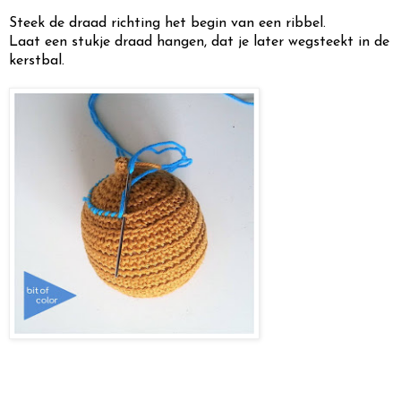
Steek de draad richting het begin van een ribbel.
Laat een stukje draad hangen, dat je later wegsteekt in de
kerstbal.