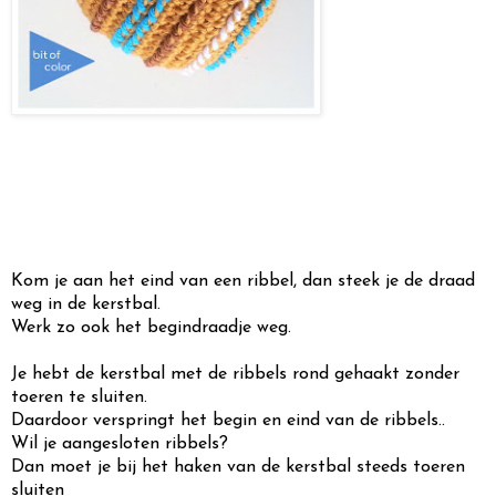
Kom je aan het eind van een ribbel, dan steek je de draad
weg in de kerstbal.
Werk zo ook het begindraadje weg.
Je hebt de kerstbal met de ribbels rond gehaakt zonder
toeren te sluiten.
Daardoor verspringt het begin en eind van de ribbels..
Wil je aangesloten ribbels?
Dan moet je bij het haken van de kerstbal steeds toeren
sluiten