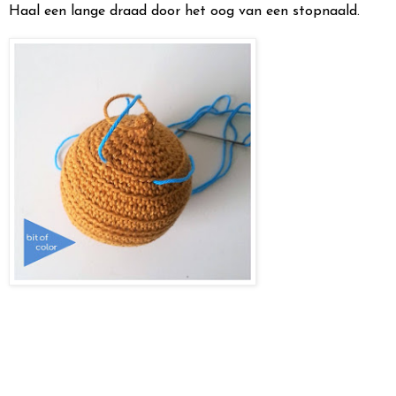
Haal een lange draad door het oog van een stopnaald.