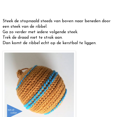
Steek de stopnaald steeds van boven naar beneden door
een steek van de ribbel.
Ga zo verder met iedere volgende steek.
Trek de draad niet te strak aan.
Dan komt de ribbel echt op de kerstbal te liggen.