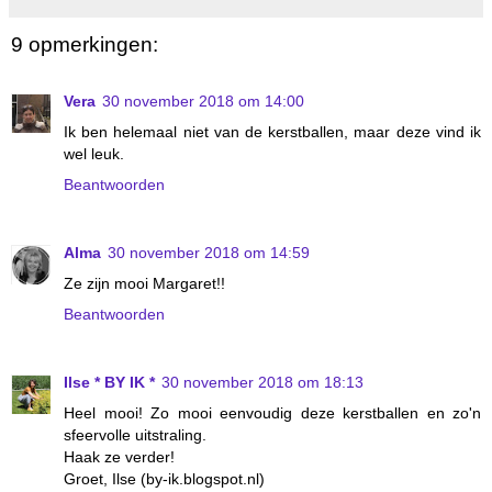
9 opmerkingen:
Vera
30 november 2018 om 14:00
Ik ben helemaal niet van de kerstballen, maar deze vind ik
wel leuk.
Beantwoorden
Alma
30 november 2018 om 14:59
Ze zijn mooi Margaret!!
Beantwoorden
Ilse * BY IK *
30 november 2018 om 18:13
Heel mooi! Zo mooi eenvoudig deze kerstballen en zo'n
sfeervolle uitstraling.
Haak ze verder!
Groet, Ilse (by-ik.blogspot.nl)