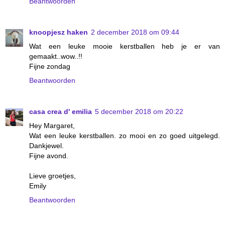
Beantwoorden
knoopjesz haken
2 december 2018 om 09:44
Wat een leuke mooie kerstballen heb je er van
gemaakt..wow..!!
Fijne zondag
Beantwoorden
casa crea d' emilia
5 december 2018 om 20:22
Hey Margaret,
Wat een leuke kerstballen. zo mooi en zo goed uitgelegd.
Dankjewel.
Fijne avond.
Lieve groetjes,
Emily
Beantwoorden