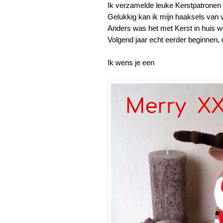
Ik verzamelde leuke Kerstpatronen 
Gelukkig kan ik mijn haaksels van v
Anders was het met Kerst in huis we
Volgend jaar echt eerder beginnen, 
Ik wens je een