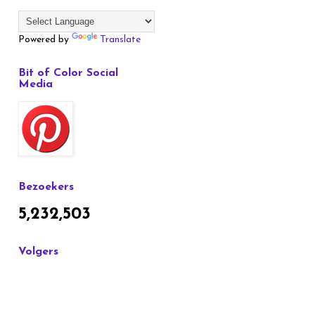
Powered by
Translate
Bit of Color Social
Media
Bezoekers
5,232,503
Volgers