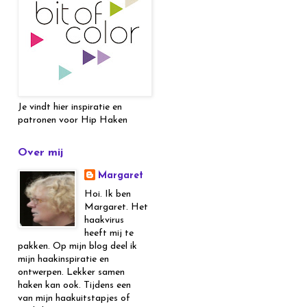
Je vindt hier inspiratie en
patronen voor Hip Haken
Over mij
Margaret
Hoi. Ik ben
Margaret. Het
haakvirus
heeft mij te
pakken. Op mijn blog deel ik
mijn haakinspiratie en
ontwerpen. Lekker samen
haken kan ook. Tijdens een
van mijn haakuitstapjes of