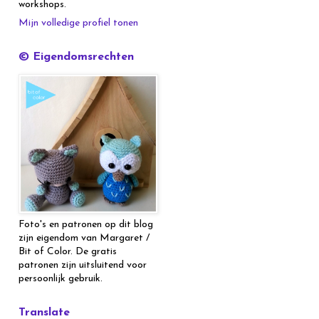
workshops.
Mijn volledige profiel tonen
© Eigendomsrechten
Foto's en patronen op dit blog
zijn eigendom van Margaret /
Bit of Color. De gratis
patronen zijn uitsluitend voor
persoonlijk gebruik.
Translate