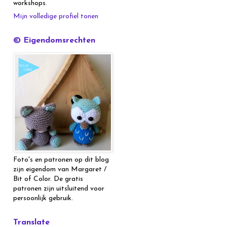
workshops.
Mijn volledige profiel tonen
© Eigendomsrechten
Foto's en patronen op dit blog
zijn eigendom van Margaret /
Bit of Color. De gratis
patronen zijn uitsluitend voor
persoonlijk gebruik.
Translate