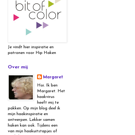
Je vindt hier inspiratie en
patronen voor Hip Haken
Over mij
Margaret
Hoi. Ik ben
Margaret. Het
haakvirus
heeft mij te
pakken. Op mijn blog deel ik
mijn haakinspiratie en
ontwerpen. Lekker samen
haken kan ook. Tijdens een
van mijn haakuitstapjes of