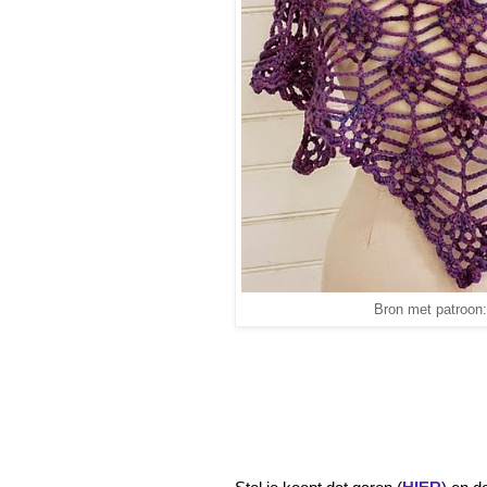
Bron met patroon