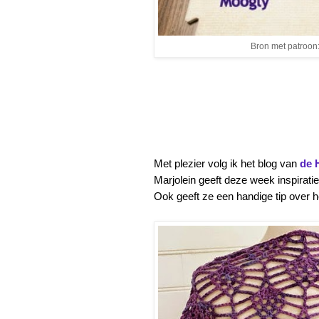
Bron met patroon
Met plezier volg ik het blog van
de 
Marjolein geeft deze week inspirati
Ook geeft ze een handige tip over h