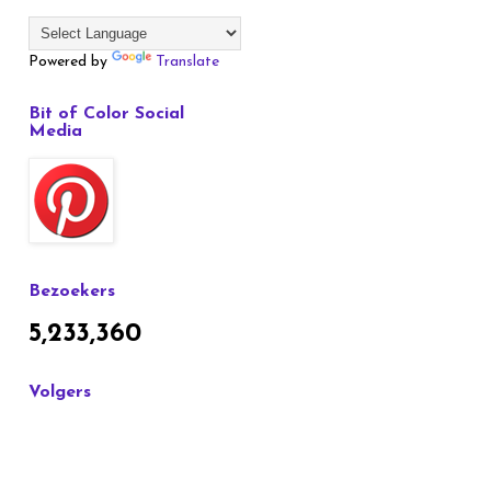
Powered by
Translate
Bit of Color Social
Media
Bezoekers
5,233,360
Volgers