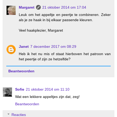
Margaret
21 oktober 2014 om 17:04
Leuk om het appeltje en peertje te combineren. Zeker
als je ze haak in bij elkaar passende kleuren.
Veel haakplezier, Margaret
Janet
7 december 2017 om 08:29
Heb ik het nu mis of staat hierboven het patroon van
het peertje of zijn ze hetzelfde?
Beantwoorden
Sofie
21 oktober 2014 om 11:10
Wat een lekkere appeltjes zijn dat, zeg!
Beantwoorden
Reacties