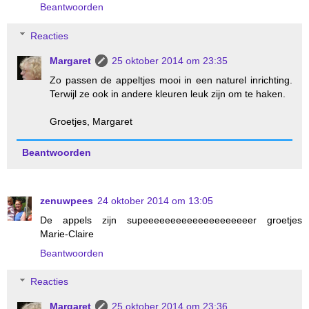
Beantwoorden
Reacties
Margaret
25 oktober 2014 om 23:35
Zo passen de appeltjes mooi in een naturel inrichting.
Terwijl ze ook in andere kleuren leuk zijn om te haken.
Groetjes, Margaret
Beantwoorden
zenuwpees
24 oktober 2014 om 13:05
De appels zijn supeeeeeeeeeeeeeeeeeeeer groetjes
Marie-Claire
Beantwoorden
Reacties
Margaret
25 oktober 2014 om 23:36