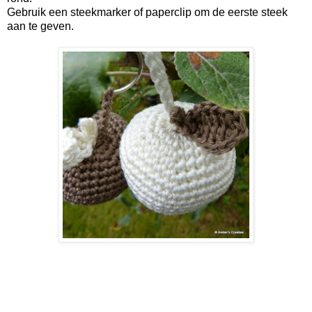
Gebruik een steekmarker of paperclip om de eerste steek
aan te geven.