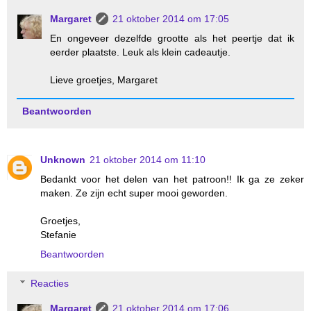
Margaret
21 oktober 2014 om 17:05
En ongeveer dezelfde grootte als het peertje dat ik
eerder plaatste. Leuk als klein cadeautje.
Lieve groetjes, Margaret
Beantwoorden
Unknown
21 oktober 2014 om 11:10
Bedankt voor het delen van het patroon!! Ik ga ze zeker
maken. Ze zijn echt super mooi geworden.
Groetjes,
Stefanie
Beantwoorden
Reacties
Margaret
21 oktober 2014 om 17:06