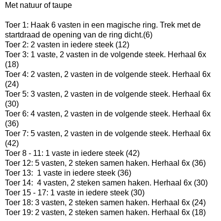
Met natuur of taupe
Toer 1: Haak 6 vasten in een magische ring. Trek met de
startdraad de opening van de ring dicht.(6)
Toer 2: 2 vasten in iedere steek (12)
Toer 3: 1 vaste, 2 vasten in de volgende steek. Herhaal 6x
(18)
Toer 4: 2 vasten, 2 vasten in de volgende steek. Herhaal 6x
(24)
Toer 5: 3 vasten, 2 vasten in de volgende steek. Herhaal 6x
(30)
Toer 6: 4 vasten, 2 vasten in de volgende steek. Herhaal 6x
(36)
Toer 7: 5 vasten, 2 vasten in de volgende steek. Herhaal 6x
(42)
Toer 8 - 11: 1 vaste in iedere steek (42)
Toer 12: 5 vasten, 2 steken samen haken. Herhaal 6x (36)
Toer 13: 1 vaste in iedere steek (36)
Toer 14: 4 vasten, 2 steken samen haken. Herhaal 6x (30)
Toer 15 - 17: 1 vaste in iedere steek (30)
Toer 18: 3 vasten, 2 steken samen haken. Herhaal 6x (24)
Toer 19: 2 vasten, 2 steken samen haken. Herhaal 6x (18)