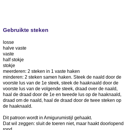
Gebruikte steken
losse
halve vaste
vaste
half stokje
stokje
meerderen: 2 steken in 1 vaste haken
minderen: 2 steken samen haken. Steek de naald door de
voorste lus van de 1e steek, steek de haaknaald door de
voorste lus van de volgende steek, draad over de naald,
haal de draad door de 1e en tweede lus op de haaknaald,
draad om de naald, haal de draad door de twee steken op
de haaknaald.
Dit patroon wordt in Amigurumistijl gehaakt.
Dat wil zeggen: sluit de toeren niet, maar haakt doorlopend
rond.