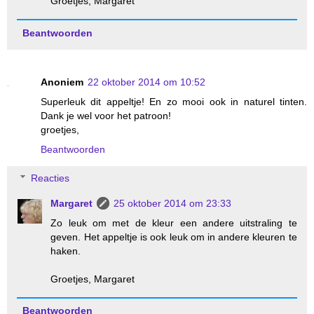
Groetjes, Margaret
Beantwoorden
Anoniem
22 oktober 2014 om 10:52
Superleuk dit appeltje! En zo mooi ook in naturel tinten.
Dank je wel voor het patroon!
groetjes,
Beantwoorden
Reacties
Margaret
25 oktober 2014 om 23:33
Zo leuk om met de kleur een andere uitstraling te
geven. Het appeltje is ook leuk om in andere kleuren te
haken.
Groetjes, Margaret
Beantwoorden