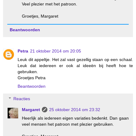
Veel plezier met het patroon.
Groetjes, Margaret
Beantwoorden
Petra
21 oktober 2014 om 20:05
Leuk dit appeltje. Het zal vast gezellig staan op een schaal.
Leuk dat iedereen er ook al ideeën bij heeft hoe te
gebruiken.
Groetjes Petra
Beantwoorden
Reacties
Margaret
25 oktober 2014 om 23:32
Heerlijk als iedereen eigen variaties bedenkt. Dan gaan
veel mensen het patroon met plezier gebruiken.