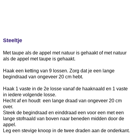
Steeltje
Met taupe als de appel met natuur is gehaakt of met natuur
als de appel met taupe is gehaakt.
Haak een ketting van 9 lossen.
Zorg dat je een lange
begindraad van ongeveer 20 cm hebt.
Haak 1 vaste in de 2e losse vanaf de haaknaald en 1 vaste
in iedere volgende losse.
Hecht af en houdt een lange draad van ongeveer 20 cm
over.
Steek de begindraad en einddraad een voor een met een
lange stofnaald van boven naar beneden midden door de
appel.
Leg een stevige knoop in de twee draden aan de onderkant.