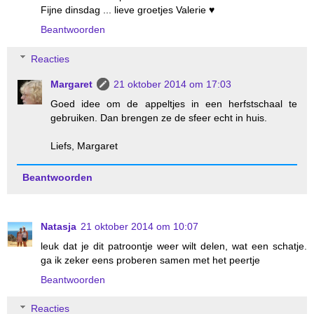
Fijne dinsdag ... lieve groetjes Valerie ♥
Beantwoorden
Reacties
Margaret
21 oktober 2014 om 17:03
Goed idee om de appeltjes in een herfstschaal te
gebruiken. Dan brengen ze de sfeer echt in huis.
Liefs, Margaret
Beantwoorden
Natasja
21 oktober 2014 om 10:07
leuk dat je dit patroontje weer wilt delen, wat een schatje.
ga ik zeker eens proberen samen met het peertje
Beantwoorden
Reacties