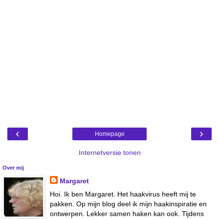
‹
›
Homepage
Internetversie tonen
Over mij
Margaret
Hoi. Ik ben Margaret. Het haakvirus heeft mij te
pakken. Op mijn blog deel ik mijn haakinspiratie en
ontwerpen. Lekker samen haken kan ook. Tijdens