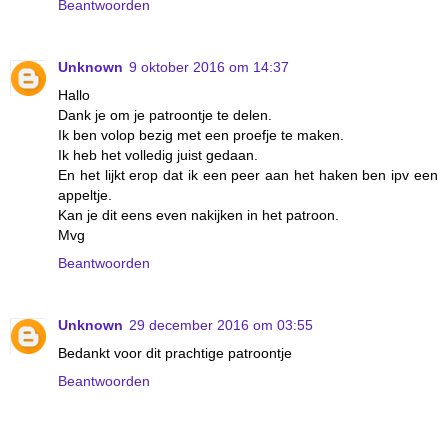
Beantwoorden
Unknown
9 oktober 2016 om 14:37
Hallo
Dank je om je patroontje te delen.
Ik ben volop bezig met een proefje te maken.
Ik heb het volledig juist gedaan.
En het lijkt erop dat ik een peer aan het haken ben ipv een
appeltje.
Kan je dit eens even nakijken in het patroon.
Mvg
Beantwoorden
Unknown
29 december 2016 om 03:55
Bedankt voor dit prachtige patroontje
Beantwoorden