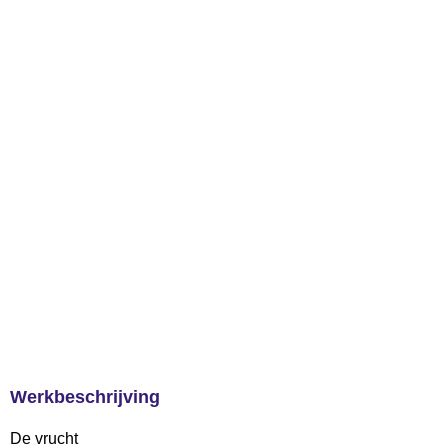
Werkbeschrijving
De vrucht