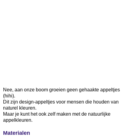
Nee, aan onze boom groeien geen gehaakte appeltjes
(hihi).
Dit zijn design-appeltjes voor mensen die houden van
naturel kleuren.
Maar je kunt het ook zelf maken met de natuurlijke
appelkleuren.
Materialen