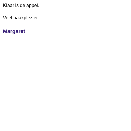
Klaar is de appel.
Veel haakplezier,
Margaret