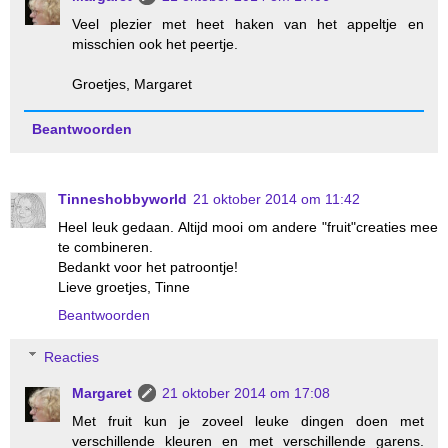
Veel plezier met heet haken van het appeltje en
misschien ook het peertje.
Groetjes, Margaret
Beantwoorden
Tinneshobbyworld
21 oktober 2014 om 11:42
Heel leuk gedaan. Altijd mooi om andere "fruit"creaties mee
te combineren.
Bedankt voor het patroontje!
Lieve groetjes, Tinne
Beantwoorden
Reacties
Margaret
21 oktober 2014 om 17:08
Met fruit kun je zoveel leuke dingen doen met
verschillende kleuren en met verschillende garens.