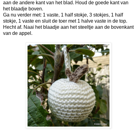
aan de andere kant van het blad. Houd de goede kant van
het blaadje boven.
Ga nu verder met: 1 vaste, 1 half stokje, 3 stokjes, 1 half
stokje, 1 vaste en sluit de toer met 1 halve vaste in de top.
Hecht af. Naai het blaadje aan het steeltje aan de bovenkant
van de appel.