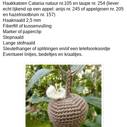
Haakkatoen Catania natuur nr.105 en taupe nr. 254 (liever
echt lijkend op een appel: anijs nr. 245 of appelgroen nr. 205
en hazelnootbruin nr. 157)
Haaknaald 2,5 mm
Fiberfill of kussenvulling
Marker of paperclip
Stopnaald
Lange stofnaald
Sleutelhanger of splitringen en/of een telefoonkoordje
Eventueel lintjes, bedeltjes en kraaltjes.