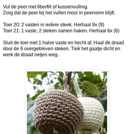
Vul de peer met fiberfill of kussenvulling.
Zorg dat de peer bij het vullen mooi in peervorm blijft.
Toer 20: 2 vasten in iedere steek. Herhaal 9x (9)
Toer 21: 1 vaste, 2 steken samen haken. Herhaal 6x (6)
Sluit de toer met 1 halve vaste en hecht af. Haal de draad
door de 6 overgebleven steken. Trek het gaatje dicht en
werk de draad netjes weg.