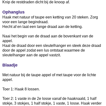
Knip de restdraden dicht bij de knoop af.
Ophanglus
Haak met natuur of taupe een ketting van 20 steken. Zorg
voor een lange begindraad.
Hecht af en laat een lange draad aan de ketting.
Naai het begin van de draad aan de bovenkant van de
appel.
Haal de draad door een sleutelhanger en steek deze draad
door de appel zodat een lus ontstaat waarmee de
sleutelhanger aan de appel vastzit.
Blaadje
Met natuur bij de taupe appel of met taupe voor de lichte
appel.
Toer 1: Haak 8 lossen.
Toer 2: 1 vaste in de 2e losse vanaf de haaknaald, 1 half
stokje, 3 stokjes, 1 half stokje, 1 vaste, 1 losse. Haak verder