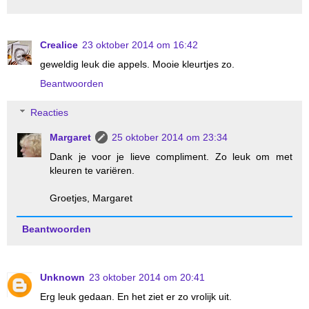
Crealice
23 oktober 2014 om 16:42
geweldig leuk die appels. Mooie kleurtjes zo.
Beantwoorden
Reacties
Margaret
25 oktober 2014 om 23:34
Dank je voor je lieve compliment. Zo leuk om met
kleuren te variëren.
Groetjes, Margaret
Beantwoorden
Unknown
23 oktober 2014 om 20:41
Erg leuk gedaan. En het ziet er zo vrolijk uit.