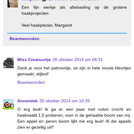
Een fijn werkje als afwisseling op de grotere
haakprojecten.
Veel haakplezier, Margaret
Beantwoorden
Miss Creatuurtje
26 oktober 2014 om 08:31
Dank je voor het patroontje, ze zijn in hele mooie kleurtjes
gemaakt, stijlvol!
Beantwoorden
Annemiek
26 oktober 2014 om 10:39
O erg leuk! Ik ga er een paar met coton crocht en
haaknaald 1,5 proberen, voor in de gehaakte boom van mij.
Een appel en peren boom lijkt me erg leuk! Al die appels
zien er gezellig uit!!