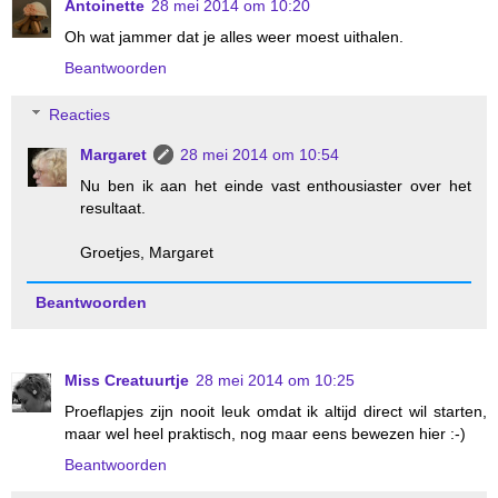
Antoinette
28 mei 2014 om 10:20
Oh wat jammer dat je alles weer moest uithalen.
Beantwoorden
Reacties
Margaret
28 mei 2014 om 10:54
Nu ben ik aan het einde vast enthousiaster over het
resultaat.
Groetjes, Margaret
Beantwoorden
Miss Creatuurtje
28 mei 2014 om 10:25
Proeflapjes zijn nooit leuk omdat ik altijd direct wil starten,
maar wel heel praktisch, nog maar eens bewezen hier :-)
Beantwoorden