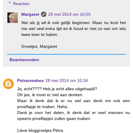
Reacties
Margaret
28 mei 2014 om 10:55
Net als jij wil ik ook gelijk beginnen. Maar nu kost het
me wel veel extra tijd en ik houd er niet zo van om iets
twee keer te haken.
Groetjes, Margaret
Beantwoorden
Petracreabea
28 mei 2014 om 10:34
Ja, echt???? Heb je echt alles uitgehaald?
Oh jee, ik moet er niet aan denken.
Maar ik denk dat ik er nu wel aan denk om ook een
proeflapje te maken. Haha.
Dank je voor het delen, ik denk dat er veel mensen nu
opeens proeflapjes zullen gaan maken.
Lieve bloggroetjes Pétra.