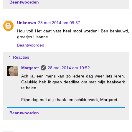
Beantwoorden
Unknown
28 mei 2014 om 09:57
Hou vol! Het gaat vast heel mooi worden! Ben benieuwd,
groetjes Lisanne
Beantwoorden
Reacties
Margaret
28 mei 2014 om 10:52
Ach ja, een mens kan zo iedere dag weer iets leren.
Gelukkig heb ik geen deadline om met mijn haakwerk
te halen.
Fijne dag met al je haak- en schilderwerk, Margaret
Beantwoorden