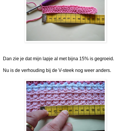
Dan zie je dat mijn lapje al met bijna 15% is gegroeid.
Nu is de verhouding bij de V-steek nog weer anders.