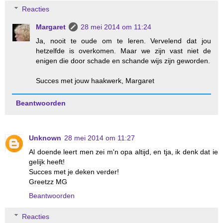
Reacties
Margaret
28 mei 2014 om 11:24
Ja, nooit te oude om te leren. Vervelend dat jou
hetzelfde is overkomen. Maar we zijn vast niet de
enigen die door schade en schande wijs zijn geworden.
Succes met jouw haakwerk, Margaret
Beantwoorden
Unknown
28 mei 2014 om 11:27
Al doende leert men zei m'n opa altijd, en tja, ik denk dat ie
gelijk heeft!
Succes met je deken verder!
Greetzz MG
Beantwoorden
Reacties