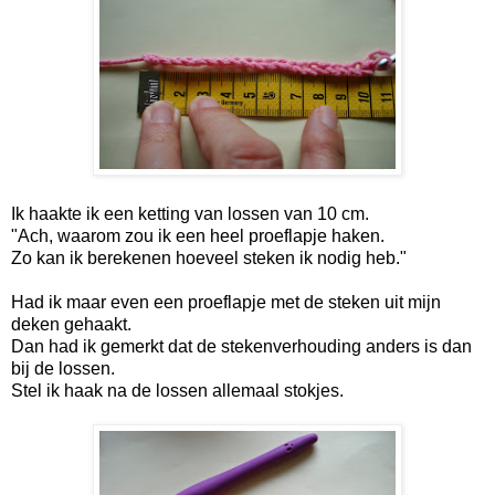
Ik haakte ik een ketting van lossen van 10 cm.
"Ach, waarom zou ik een heel proeflapje haken.
Zo kan ik berekenen hoeveel steken ik nodig heb."
Had ik maar even een proeflapje met de steken uit mijn
deken gehaakt.
Dan had ik gemerkt dat de stekenverhouding anders is dan
bij de lossen.
Stel ik haak na de lossen allemaal stokjes.