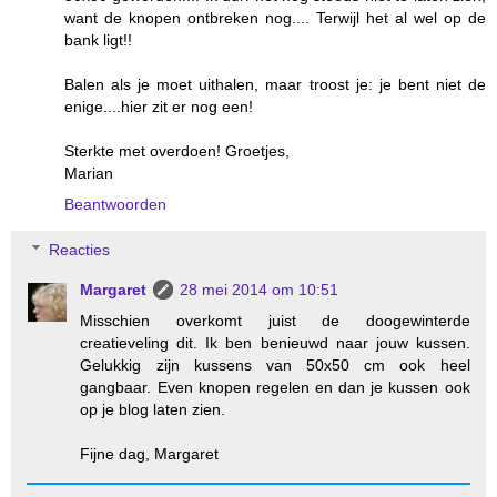
want de knopen ontbreken nog.... Terwijl het al wel op de
bank ligt!!
Balen als je moet uithalen, maar troost je: je bent niet de
enige....hier zit er nog een!
Sterkte met overdoen! Groetjes,
Marian
Beantwoorden
Reacties
Margaret
28 mei 2014 om 10:51
Misschien overkomt juist de doogewinterde
creatieveling dit. Ik ben benieuwd naar jouw kussen.
Gelukkig zijn kussens van 50x50 cm ook heel
gangbaar. Even knopen regelen en dan je kussen ook
op je blog laten zien.
Fijne dag, Margaret