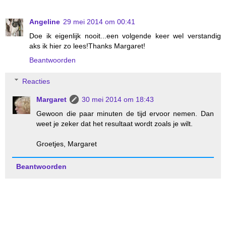
Angeline
29 mei 2014 om 00:41
Doe ik eigenlijk nooit...een volgende keer wel verstandig
aks ik hier zo lees!Thanks Margaret!
Beantwoorden
Reacties
Margaret
30 mei 2014 om 18:43
Gewoon die paar minuten de tijd ervoor nemen. Dan
weet je zeker dat het resultaat wordt zoals je wilt.
Groetjes, Margaret
Beantwoorden