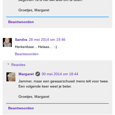
Groetjes, Margaret
Beantwoorden
Sandra
28 mei 2014 om 19:46
Herkenbaar... Helaas... :-)
Beantwoorden
Reacties
Margaret
30 mei 2014 om 18:44
Jammer, maar een gewaarschuwd mens telt voor twee.
Een volgende keer weet je beter.
Groetjes, Margaret
Beantwoorden