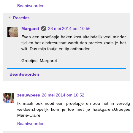
Beantwoorden
Reacties
Margaret
28 mei 2014 om 10:56
Even een proeflapje haken kost uiteindelijk veel minder
tijd en het eindresultaat wordt dan precies zoals je het
wilt. Dus mijn foutje en tip onthouden.
Groetjes, Margaret
Beantwoorden
zenuwpees
28 mei 2014 om 10:52
Ik maak ook nooit een proelapje en zou het in vervolg
weldoen,hopelijk kom je toe met je haakgaren.Groetjes
Marie-Claire
Beantwoorden