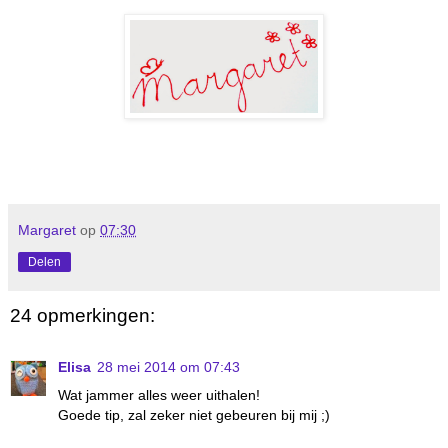
Margaret
op
07:30
Delen
24 opmerkingen:
Elisa
28 mei 2014 om 07:43
Wat jammer alles weer uithalen!
Goede tip, zal zeker niet gebeuren bij mij ;)