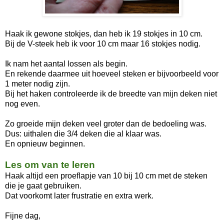
Haak ik gewone stokjes, dan heb ik 19 stokjes in 10 cm.
Bij de V-steek heb ik voor 10 cm maar 16 stokjes nodig.
Ik nam het aantal lossen als begin.
En rekende daarmee uit hoeveel steken er bijvoorbeeld voor
1 meter nodig zijn.
Bij het haken controleerde ik de breedte van mijn deken niet
nog even.
Zo groeide mijn deken veel groter dan de bedoeling was.
Dus: uithalen die 3/4 deken die al klaar was.
En opnieuw beginnen.
Les om van te leren
Haak altijd
een proeflapje van 10 bij 10 cm met de steken
die je gaat gebruiken.
Dat voorkomt later frustratie en extra werk.
Fijne dag,